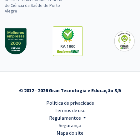
de Ciência da Saúde de Porto
Alegre
RA 1000
© 2012 - 2026 Gran Tecnologia e Educação S/A
Política de privacidade
Termos de uso
Regulamentos
Segurança
Mapa do site