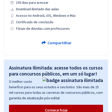
150 dias para acessar
Download ilimitado das aulas
Acesso no Android, iOS, Windows e Mac
Certificado de conclusão
Fórum de dúvidas com professores
Compartilhar
Assinatura Ilimitada: acesse todos os cursos
para concursos públicos, em um só lugar!
O melhor custo
benefício para os seus estudos e seu bolso. São mais de 25
mil cursos para todas as carreiras de concursos públicos, com
garantia de atualização pós-edital.
Comece hoje