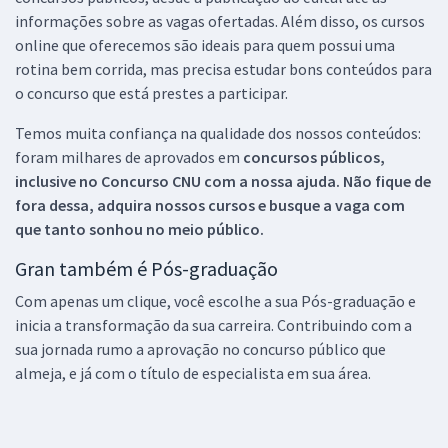
informações sobre as vagas ofertadas. Além disso, os cursos
online que oferecemos são ideais para quem possui uma
rotina bem corrida, mas precisa estudar bons conteúdos para
o concurso que está prestes a participar.
Temos muita confiança na qualidade dos nossos conteúdos:
foram milhares de aprovados em
concursos públicos,
inclusive no
Concurso CNU
com a nossa ajuda. Não fique de
fora dessa, adquira nossos cursos e busque a vaga com
que tanto sonhou no meio público.
Gran também é Pós-graduação
Com apenas um clique, você escolhe a sua Pós-graduação e
inicia a transformação da sua carreira. Contribuindo com a
sua jornada rumo a aprovação no concurso público que
almeja, e já com o título de especialista em sua área.