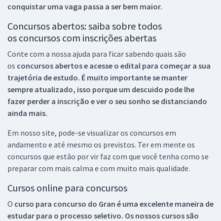
conquistar uma vaga passa a ser bem maior.
Concursos abertos: saiba sobre todos
os concursos com inscrições abertas
Conte com a nossa ajuda para ficar sabendo quais são
os
concursos abertos e acesse o edital para começar a sua
trajetória de estudo. É muito importante se manter
sempre atualizado, isso porque um descuido pode lhe
fazer perder a inscrição e ver o seu sonho se distanciando
ainda mais.
Em nosso site, pode-se visualizar os concursos em
andamento e até mesmo os previstos. Ter em mente os
concursos que estão por vir faz com que você tenha como se
preparar com mais calma e com muito mais qualidade.
Cursos online para concursos
O
curso para concurso do Gran é uma excelente maneira de
estudar para o processo seletivo. Os nossos cursos são