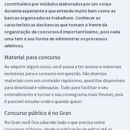
constituídos por módulos elaborados por um corpo
docente experiente e que entende muito bem como as
bancas organizadoras trabalham. Conhecer as
características das bancas que tomam a frente da
organização de concursos é importantíssimo, pois cada
uma tem a sua forma de administrar os processos
seletivos.
Material para concurso
Ao adquirir algum curso, você passa a ter acesso a materiais
exclusivos para o concurso em questão. São diversos
materiais com um conteúdo riquíssimo, apostilas disponíveis
para download e videoaulas. Tudo para facilitar o seu
entendimento e tornar o seu cronograma mais flexível, pois
é possível estudar onde e quando quiser.
Concurso público é no Gran
No Gran você fica sabendo tudo o que precisa sobre
concursos públicos, desde a publicação do edital até as