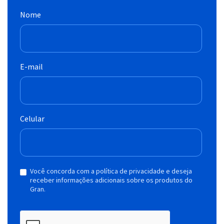
Nome
E-mail
Celular
Você concorda com a política de privacidade e deseja
receber informações adicionais sobre os produtos do
Gran.