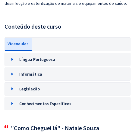
desinfecção e esterilização de materiais e equipamentos de saúde.
Conteúdo deste curso
Videoaulas
Língua Portuguesa
Informática
Legislação
Conhecimentos Específicos
"Como Cheguei lá" - Natale Souza