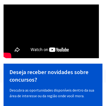
Deseja receber novidades sobre
concursos?
Descubra as oportunidades disponíveis dentro da sua
área de interesse ou da região onde você mora.