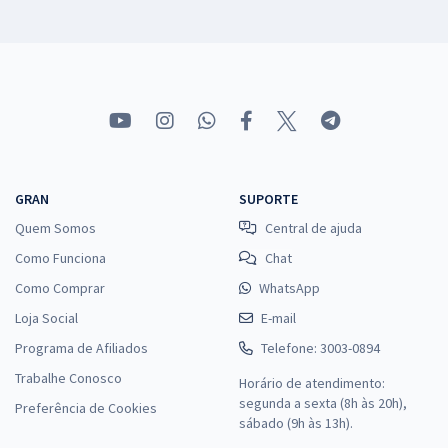
GRAN
SUPORTE
Quem Somos
Central de ajuda
Como Funciona
Chat
Como Comprar
WhatsApp
Loja Social
E-mail
Programa de Afiliados
Telefone: 3003-0894
Trabalhe Conosco
Horário de atendimento:
segunda a sexta (8h às 20h),
Preferência de Cookies
sábado (9h às 13h).