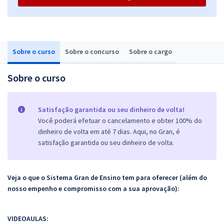
Sobre o curso
Sobre o concurso
Sobre o cargo
Sobre o curso
Satisfação garantida ou seu dinheiro de volta!
Você poderá efetuar o cancelamento e obter 100% do
dinheiro de volta em até 7 dias. Aqui, no Gran, é
satisfação garantida ou seu dinheiro de volta.
Veja o que o Sistema Gran de Ensino tem para oferecer (além do
nosso empenho e compromisso com a sua aprovação):
VIDEOAULAS: