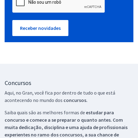
Receber novidades
Concursos
Aqui, no Gran, você fica por dentro de tudo o que está
acontecendo no mundo dos
concursos.
Saiba quais são as melhores formas de
estudar para
concurso e comece a se preparar o quanto antes. Com
muita dedicação, disciplina e uma ajuda de profissionais
experientes no ramo dos
concursos, a sua chance de