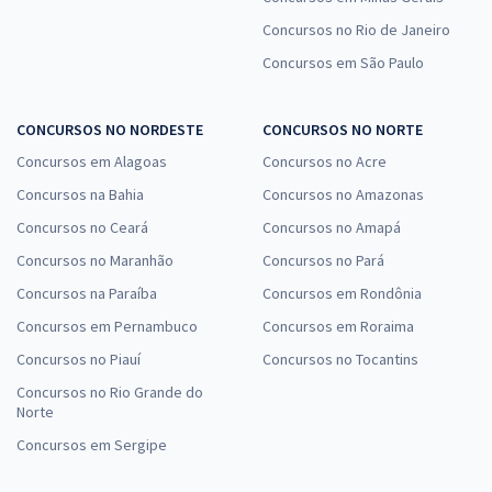
Concursos no Rio de Janeiro
Concursos em São Paulo
CONCURSOS NO NORDESTE
CONCURSOS NO NORTE
Concursos em Alagoas
Concursos no Acre
Concursos na Bahia
Concursos no Amazonas
Concursos no Ceará
Concursos no Amapá
Concursos no Maranhão
Concursos no Pará
Concursos na Paraíba
Concursos em Rondônia
Concursos em Pernambuco
Concursos em Roraima
Concursos no Piauí
Concursos no Tocantins
Concursos no Rio Grande do
Norte
Concursos em Sergipe