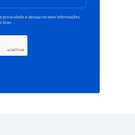
de privacidade e deseja receber informações
o Gran.