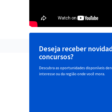
Deseja receber novida
concursos?
Descubra as oportunidades disponíveis dent
interesse ou da região onde você mora.