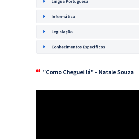
Língua Portuguesa
Informática
Legislação
Conhecimentos Específicos
"Como Cheguei lá" - Natale Souza