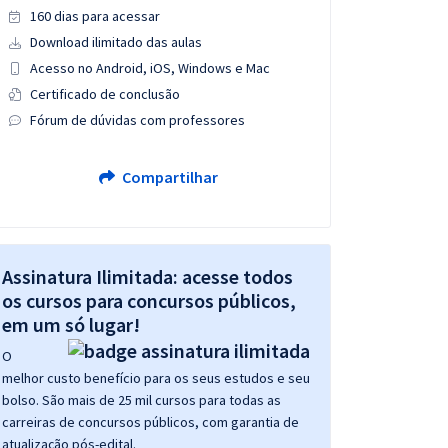
160 dias para acessar
Download ilimitado das aulas
Acesso no Android, iOS, Windows e Mac
Certificado de conclusão
Fórum de dúvidas com professores
Compartilhar
Assinatura Ilimitada: acesse todos
os cursos para concursos públicos,
em um só lugar!
O
melhor custo benefício para os seus estudos e seu
bolso. São mais de 25 mil cursos para todas as
carreiras de concursos públicos, com garantia de
atualização pós-edital.