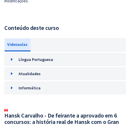
modificações.
Conteúdo deste curso
Videoaulas
Língua Portuguesa
Atualidades
Informática
Hansk Carvalho - De feirante a aprovado em 6
concursos: a história real de Hansk com o Gran