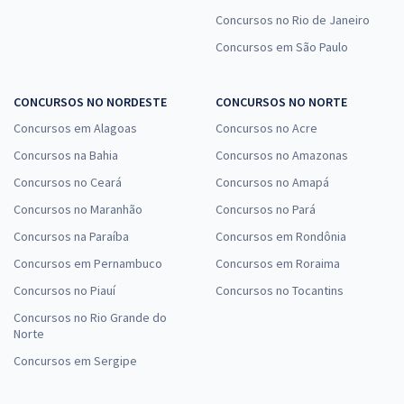
Concursos no Rio de Janeiro
Concursos em São Paulo
CONCURSOS NO NORDESTE
CONCURSOS NO NORTE
Concursos em Alagoas
Concursos no Acre
Concursos na Bahia
Concursos no Amazonas
Concursos no Ceará
Concursos no Amapá
Concursos no Maranhão
Concursos no Pará
Concursos na Paraíba
Concursos em Rondônia
Concursos em Pernambuco
Concursos em Roraima
Concursos no Piauí
Concursos no Tocantins
Concursos no Rio Grande do
Norte
Concursos em Sergipe