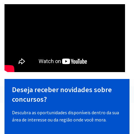
Deseja receber novidades sobre
concursos?
Descubra as oportunidades disponíveis dentro da sua
área de interesse ou da região onde você mora.