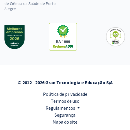
de Ciência da Saúde de Porto
Alegre
RA 1000
© 2012 - 2026 Gran Tecnologia e Educação S/A
Política de privacidade
Termos de uso
Regulamentos
Segurança
Mapa do site