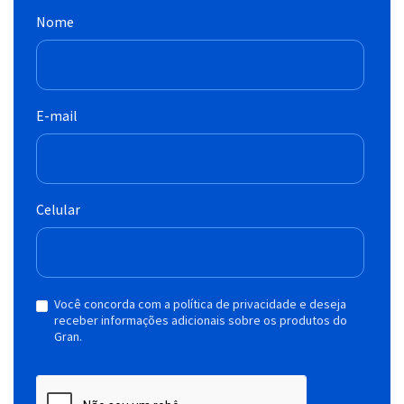
Nome
E-mail
Celular
Você concorda com a política de privacidade e deseja
receber informações adicionais sobre os produtos do
Gran.