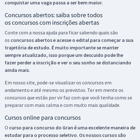
conquistar uma vaga passa a ser bem maior.
Concursos abertos: saiba sobre todos
os concursos com inscrições abertas
Conte com a nossa ajuda para ficar sabendo quais são
os
concursos abertos e acesse o edital para começar a sua
trajetória de estudo. É muito importante se manter
sempre atualizado, isso porque um descuido pode lhe
fazer perder a inscrição e ver o seu sonho se distanciando
ainda mais.
Em nosso site, pode-se visualizar os concursos em
andamento e até mesmo os previstos. Ter em mente os
concursos que estão por vir faz com que você tenha como se
preparar com mais calma e com muito mais qualidade.
Cursos online para concursos
O
curso para concurso do Gran é uma excelente maneira de
estudar para o processo seletivo. Os nossos cursos são