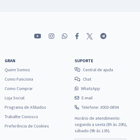
GRAN
SUPORTE
Quem Somos
Central de ajuda
Como Funciona
Chat
Como Comprar
WhatsApp
Loja Social
E-mail
Programa de Afiliados
Telefone: 3003-0894
Trabalhe Conosco
Horário de atendimento:
segunda a sexta (8h às 20h),
Preferência de Cookies
sábado (9h às 13h).