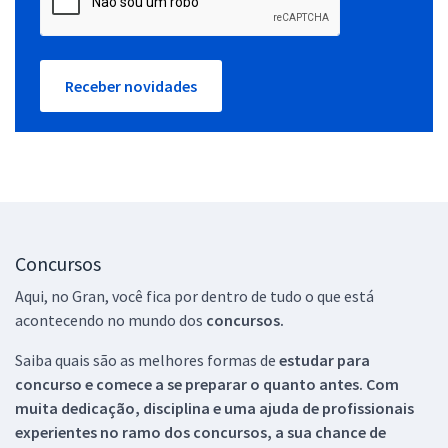
Receber novidades
Concursos
Aqui, no Gran, você fica por dentro de tudo o que está
acontecendo no mundo dos
concursos.
Saiba quais são as melhores formas de
estudar para
concurso e comece a se preparar o quanto antes. Com
muita dedicação, disciplina e uma ajuda de profissionais
experientes no ramo dos
concursos, a sua chance de