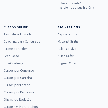
Foi aprovado?
Envie-nos a sua história!
CURSOS ONLINE
PÁGINAS ÚTEIS
Assinatura Ilimitada
Depoimentos
Coaching para Concursos
Material Grátis
Exame de Ordem
Aulas ao Vivo
Graduação
Aulas Grátis
Pós-Graduação
Sugerir Curso
Cursos por Concurso
Cursos por Carreira
Cursos por Estado
Cursos por Professor
Oficina de Redação
Cursos Online Gratuitos