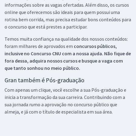
informações sobre as vagas ofertadas. Além disso, os cursos
online que oferecemos são ideais para quem possui uma
rotina bem corrida, mas precisa estudar bons conteúdos para
o concurso que está prestes a participar.
Temos muita confiança na qualidade dos nossos conteúdos:
foram milhares de aprovados em
concursos públicos,
inclusive no
Concurso CNU
com a nossa ajuda. Não fique de
fora dessa, adquira nossos cursos e busque a vaga com
que tanto sonhou no meio público.
Gran também é Pós-graduação
Com apenas um clique, você escolhe a sua Pós-graduação e
inicia a transformação da sua carreira. Contribuindo com a
sua jornada rumo a aprovação no concurso público que
almeja, e já com o título de especialista em sua área.