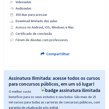
Videoaulas
Audioaulas
350 dias para acessar
Download ilimitado das aulas
Acesso no Android, iOS, Windows e Mac
Certificado de conclusão
Fórum de dúvidas com professores
Compartilhar
Assinatura Ilimitada: acesse todos os cursos
para concursos públicos, em um só lugar!
O melhor custo
benefício para os seus estudos e seu bolso. São mais de 25
mil cursos para todas as carreiras de concursos públicos, com
garantia de atualização pós-edital.