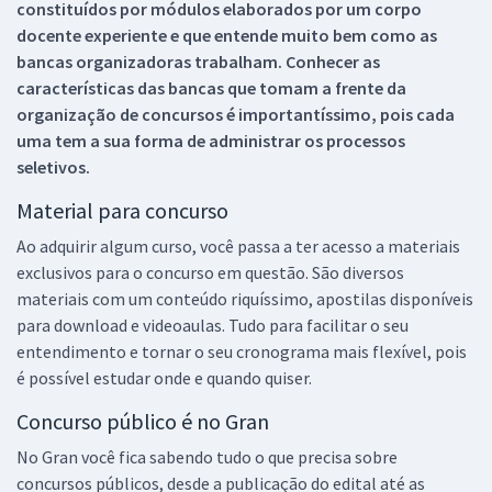
constituídos por módulos elaborados por um corpo
docente experiente e que entende muito bem como as
bancas organizadoras trabalham. Conhecer as
características das bancas que tomam a frente da
organização de concursos é importantíssimo, pois cada
uma tem a sua forma de administrar os processos
seletivos.
Material para concurso
Ao adquirir algum curso, você passa a ter acesso a materiais
exclusivos para o concurso em questão. São diversos
materiais com um conteúdo riquíssimo, apostilas disponíveis
para download e videoaulas. Tudo para facilitar o seu
entendimento e tornar o seu cronograma mais flexível, pois
é possível estudar onde e quando quiser.
Concurso público é no Gran
No Gran você fica sabendo tudo o que precisa sobre
concursos públicos, desde a publicação do edital até as