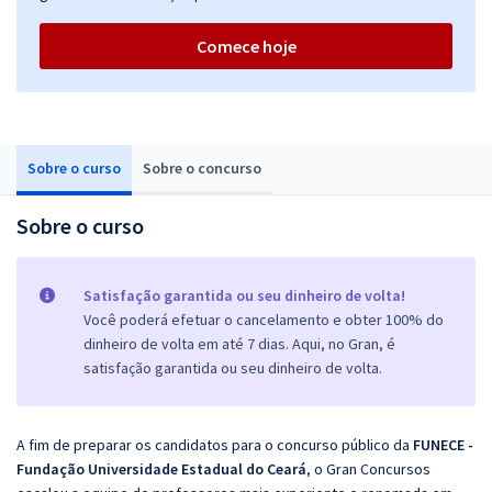
Comece hoje
Sobre o curso
Sobre o concurso
Sobre o curso
Satisfação garantida ou seu dinheiro de volta!
Você poderá efetuar o cancelamento e obter 100% do
dinheiro de volta em até 7 dias. Aqui, no Gran, é
satisfação garantida ou seu dinheiro de volta.
A fim de preparar os candidatos para o concurso público da
FUNECE -
Fundação Universidade Estadual do Ceará
, o Gran Concursos