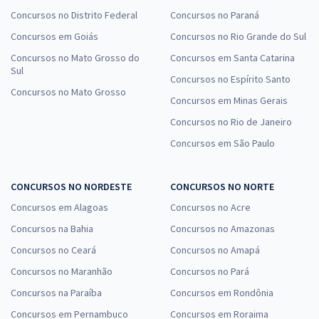
Concursos no Distrito Federal
Concursos no Paraná
Concursos em Goiás
Concursos no Rio Grande do Sul
Concursos no Mato Grosso do
Concursos em Santa Catarina
Sul
Concursos no Espírito Santo
Concursos no Mato Grosso
Concursos em Minas Gerais
Concursos no Rio de Janeiro
Concursos em São Paulo
CONCURSOS NO NORDESTE
CONCURSOS NO NORTE
Concursos em Alagoas
Concursos no Acre
Concursos na Bahia
Concursos no Amazonas
Concursos no Ceará
Concursos no Amapá
Concursos no Maranhão
Concursos no Pará
Concursos na Paraíba
Concursos em Rondônia
Concursos em Pernambuco
Concursos em Roraima