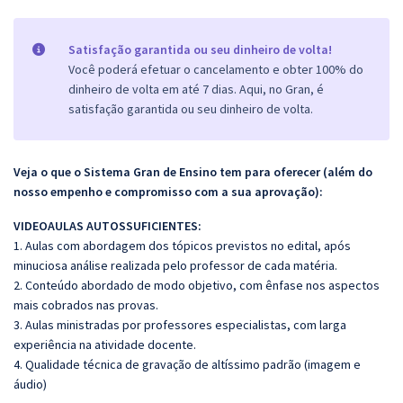
Satisfação garantida ou seu dinheiro de volta!
Você poderá efetuar o cancelamento e obter 100% do
dinheiro de volta em até 7 dias. Aqui, no Gran, é
satisfação garantida ou seu dinheiro de volta.
Veja o que o Sistema Gran de Ensino tem para oferecer (além do
nosso empenho e compromisso com a sua aprovação):
VIDEOAULAS AUTOSSUFICIENTES:
1. Aulas com abordagem dos tópicos previstos no edital, após
minuciosa análise realizada pelo professor de cada matéria.
2. Conteúdo abordado de modo objetivo, com ênfase nos aspectos
mais cobrados nas provas.
3. Aulas ministradas por professores especialistas, com larga
experiência na atividade docente.
4. Qualidade técnica de gravação de altíssimo padrão (imagem e
áudio)