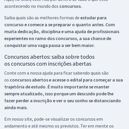
acontecendo no mundo dos
concursos.
Saiba quais são as melhores formas de
estudar para
concurso e comece a se preparar o quanto antes. Com
muita dedicação, disciplina e uma ajuda de profissionais
experientes no ramo dos
concursos, a sua chance de
conquistar uma vaga passa a ser bem maior.
Concursos abertos: saiba sobre todos
os concursos com inscrições abertas
Conte com a nossa ajuda para ficar sabendo quais são
os
concursos abertos e acesse o edital para começar a sua
trajetória de estudo. É muito importante se manter
sempre atualizado, isso porque um descuido pode lhe
fazer perder a inscrição e ver o seu sonho se distanciando
ainda mais.
Em nosso site, pode-se visualizar os concursos em
andamento e até mesmo os previstos. Ter em mente os