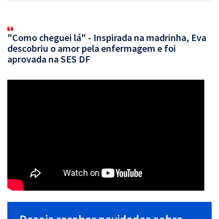
"Como cheguei lá" - Inspirada na madrinha, Eva
descobriu o amor pela enfermagem e foi
aprovada na SES DF