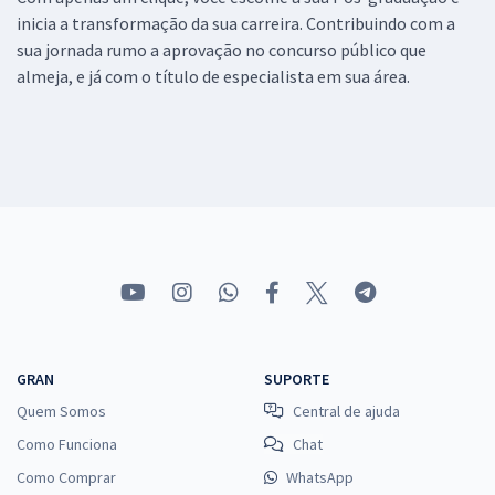
inicia a transformação da sua carreira. Contribuindo com a
sua jornada rumo a aprovação no concurso público que
almeja, e já com o título de especialista em sua área.
GRAN
SUPORTE
Quem Somos
Central de ajuda
Como Funciona
Chat
Como Comprar
WhatsApp