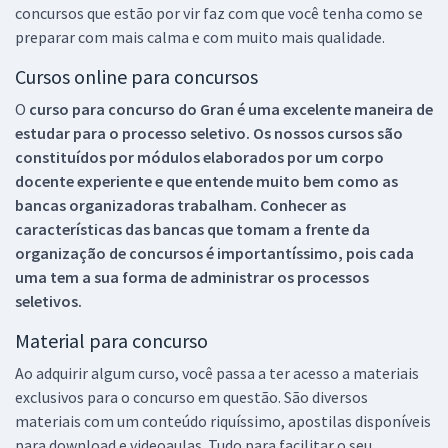
concursos que estão por vir faz com que você tenha como se
preparar com mais calma e com muito mais qualidade.
Cursos online para concursos
O
curso para concurso do Gran é uma excelente maneira de
estudar para o processo seletivo. Os nossos cursos são
constituídos por módulos elaborados por um corpo
docente experiente e que entende muito bem como as
bancas organizadoras trabalham. Conhecer as
características das bancas que tomam a frente da
organização de concursos é importantíssimo, pois cada
uma tem a sua forma de administrar os processos
seletivos.
Material para concurso
Ao adquirir algum curso, você passa a ter acesso a materiais
exclusivos para o concurso em questão. São diversos
materiais com um conteúdo riquíssimo, apostilas disponíveis
para download e videoaulas. Tudo para facilitar o seu