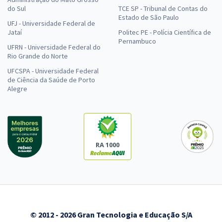
do Sul
TCE SP - Tribunal de Contas do
Estado de São Paulo
UFJ - Universidade Federal de
Jataí
Politec PE - Polícia Científica de
Pernambuco
UFRN - Universidade Federal do
Rio Grande do Norte
UFCSPA - Universidade Federal
de Ciência da Saúde de Porto
Alegre
RA 1000
© 2012 - 2026 Gran Tecnologia e Educação S/A