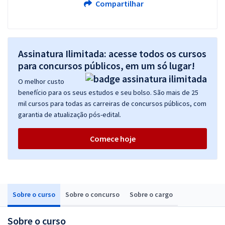
Compartilhar
Assinatura Ilimitada: acesse todos os cursos
para concursos públicos, em um só lugar!
O melhor custo
benefício para os seus estudos e seu bolso. São mais de 25
mil cursos para todas as carreiras de concursos públicos, com
garantia de atualização pós-edital.
Comece hoje
Sobre o curso
Sobre o concurso
Sobre o cargo
Sobre o curso