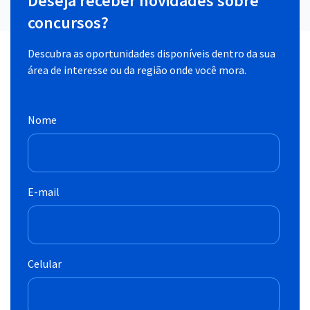
Deseja receber novidades sobre
concursos?
Descubra as oportunidades disponíveis dentro da sua
área de interesse ou da região onde você mora.
Nome
E-mail
Celular