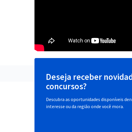
Deseja receber novida
concursos?
Descubra as oportunidades disponíveis dent
interesse ou da região onde você mora.