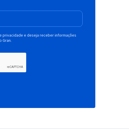
de privacidade e deseja receber informações
o Gran.