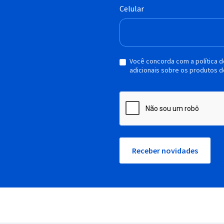
Celular
Você concorda com a política 
adicionais sobre os produtos d
Receber novidades