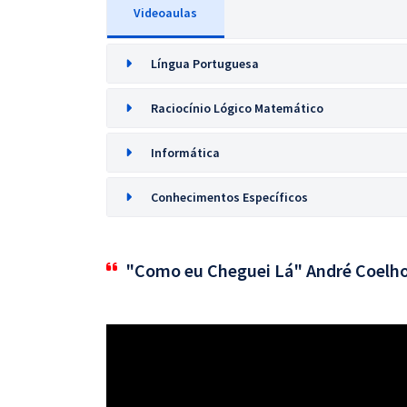
Videoaulas
Língua Portuguesa
Raciocínio Lógico Matemático
Informática
Conhecimentos Específicos
"Como eu Cheguei Lá" André Coelh