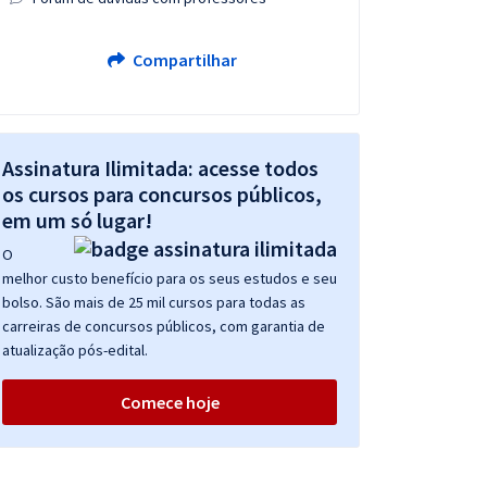
Compartilhar
Assinatura Ilimitada: acesse todos
os cursos para concursos públicos,
em um só lugar!
O
melhor custo benefício para os seus estudos e seu
bolso. São mais de 25 mil cursos para todas as
carreiras de concursos públicos, com garantia de
atualização pós-edital.
Comece hoje