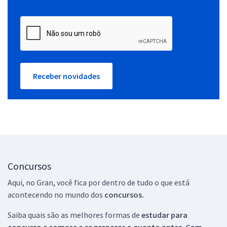
Receber novidades
Concursos
Aqui, no Gran, você fica por dentro de tudo o que está
acontecendo no mundo dos
concursos.
Saiba quais são as melhores formas de
estudar para
concurso e comece a se preparar o quanto antes. Com