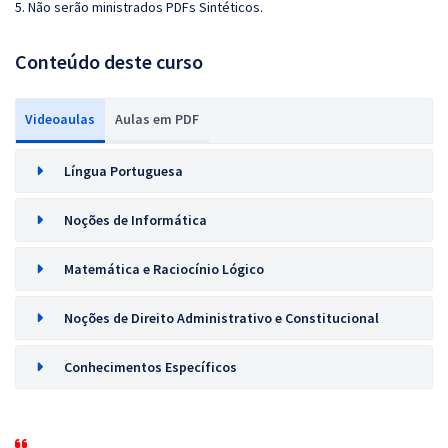
5. Não serão ministrados PDFs Sintéticos.
Conteúdo deste curso
Videoaulas
Aulas em PDF
Língua Portuguesa
Noções de Informática
Matemática e Raciocínio Lógico
Noções de Direito Administrativo e Constitucional
Conhecimentos Específicos