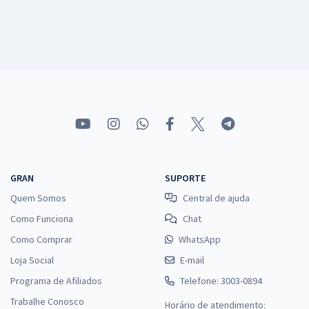
GRAN
SUPORTE
Quem Somos
Central de ajuda
Como Funciona
Chat
Como Comprar
WhatsApp
Loja Social
E-mail
Programa de Afiliados
Telefone: 3003-0894
Trabalhe Conosco
Horário de atendimento: