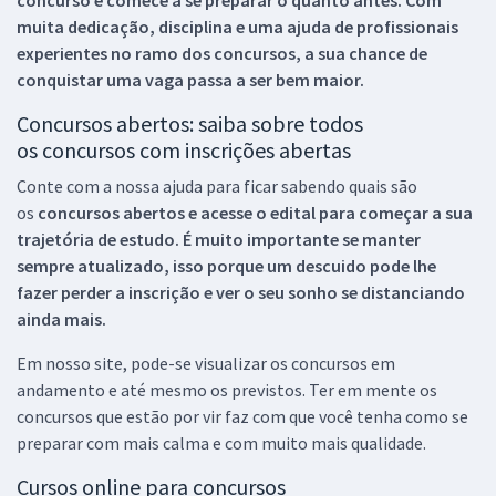
muita dedicação, disciplina e uma ajuda de profissionais
experientes no ramo dos
concursos, a sua chance de
conquistar uma vaga passa a ser bem maior.
Concursos abertos: saiba sobre todos
os concursos com inscrições abertas
Conte com a nossa ajuda para ficar sabendo quais são
os
concursos abertos e acesse o edital para começar a sua
trajetória de estudo. É muito importante se manter
sempre atualizado, isso porque um descuido pode lhe
fazer perder a inscrição e ver o seu sonho se distanciando
ainda mais.
Em nosso site, pode-se visualizar os concursos em
andamento e até mesmo os previstos. Ter em mente os
concursos que estão por vir faz com que você tenha como se
preparar com mais calma e com muito mais qualidade.
Cursos online para concursos