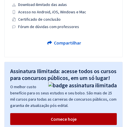
Download ilimitado das aulas
Acesso no Android, iOS, Windows e Mac
Certificado de conclusão
Fórum de dúvidas com professores
Compartilhar
Assinatura Ilimitada: acesse todos os cursos
para concursos públicos, em um só lugar!
O melhor custo
benefício para os seus estudos e seu bolso. São mais de 25
mil cursos para todas as carreiras de concursos públicos, com
garantia de atualização pós-edital.
Comece hoje