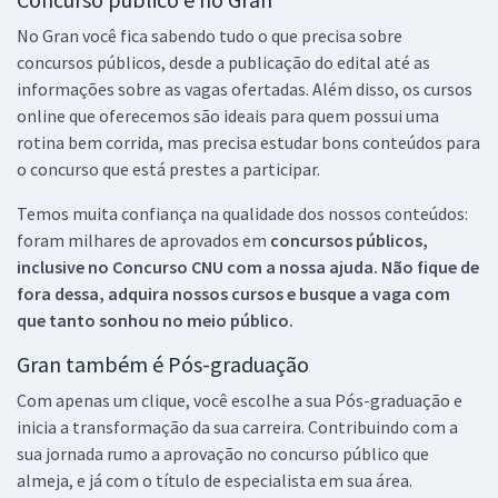
No Gran você fica sabendo tudo o que precisa sobre
concursos públicos, desde a publicação do edital até as
informações sobre as vagas ofertadas. Além disso, os cursos
online que oferecemos são ideais para quem possui uma
rotina bem corrida, mas precisa estudar bons conteúdos para
o concurso que está prestes a participar.
Temos muita confiança na qualidade dos nossos conteúdos:
foram milhares de aprovados em
concursos públicos,
inclusive no
Concurso CNU
com a nossa ajuda. Não fique de
fora dessa, adquira nossos cursos e busque a vaga com
que tanto sonhou no meio público.
Gran também é Pós-graduação
Com apenas um clique, você escolhe a sua Pós-graduação e
inicia a transformação da sua carreira. Contribuindo com a
sua jornada rumo a aprovação no concurso público que
almeja, e já com o título de especialista em sua área.