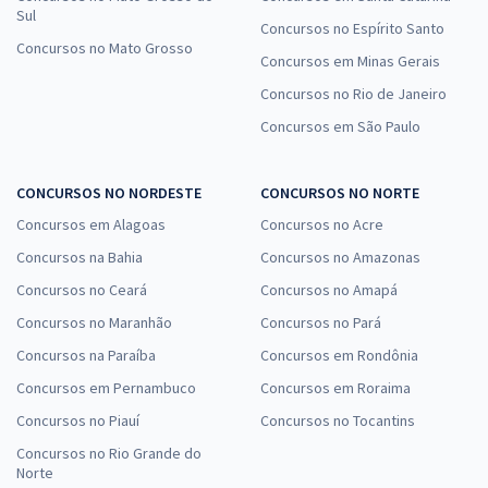
Sul
Concursos no Espírito Santo
Concursos no Mato Grosso
Concursos em Minas Gerais
Concursos no Rio de Janeiro
Concursos em São Paulo
CONCURSOS NO NORDESTE
CONCURSOS NO NORTE
Concursos em Alagoas
Concursos no Acre
Concursos na Bahia
Concursos no Amazonas
Concursos no Ceará
Concursos no Amapá
Concursos no Maranhão
Concursos no Pará
Concursos na Paraíba
Concursos em Rondônia
Concursos em Pernambuco
Concursos em Roraima
Concursos no Piauí
Concursos no Tocantins
Concursos no Rio Grande do
Norte