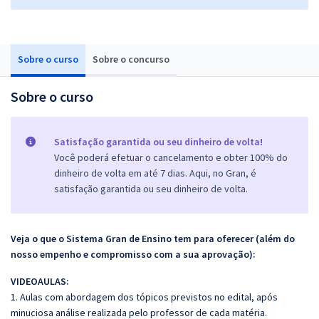
Sobre o curso
Sobre o concurso
Sobre o curso
Satisfação garantida ou seu dinheiro de volta!
Você poderá efetuar o cancelamento e obter 100% do
dinheiro de volta em até 7 dias. Aqui, no Gran, é
satisfação garantida ou seu dinheiro de volta.
Veja o que o Sistema Gran de Ensino tem para oferecer (além do
nosso empenho e compromisso com a sua aprovação):
VIDEOAULAS:
1. Aulas com abordagem dos tópicos previstos no edital, após
minuciosa análise realizada pelo professor de cada matéria.