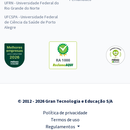
UFRN - Universidade Federal do
Rio Grande do Norte
UFCSPA - Universidade Federal
de Ciência da Saúde de Porto
Alegre
RA 1000
© 2012 - 2026 Gran Tecnologia e Educação S/A
Política de privacidade
Termos de uso
Regulamentos