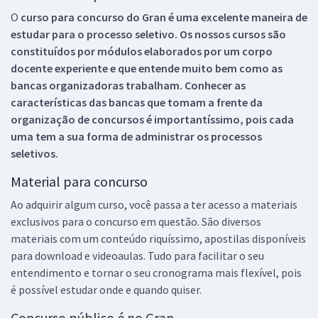
O
curso para concurso do Gran é uma excelente maneira de
estudar para o processo seletivo. Os nossos cursos são
constituídos por módulos elaborados por um corpo
docente experiente e que entende muito bem como as
bancas organizadoras trabalham. Conhecer as
características das bancas que tomam a frente da
organização de concursos é importantíssimo, pois cada
uma tem a sua forma de administrar os processos
seletivos.
Material para concurso
Ao adquirir algum curso, você passa a ter acesso a materiais
exclusivos para o concurso em questão. São diversos
materiais com um conteúdo riquíssimo, apostilas disponíveis
para download e videoaulas. Tudo para facilitar o seu
entendimento e tornar o seu cronograma mais flexível, pois
é possível estudar onde e quando quiser.
Concurso público é no Gran