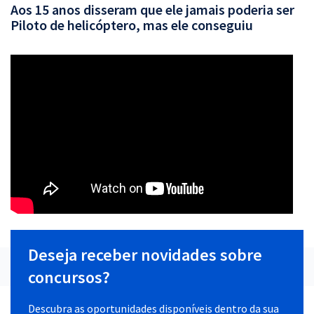
Aos 15 anos disseram que ele jamais poderia ser
Piloto de helicóptero, mas ele conseguiu
Deseja receber novidades sobre
concursos?
Descubra as oportunidades disponíveis dentro da sua