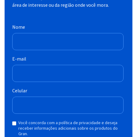
área de interesse ou da região onde você mora.
Nome
E-mail
Celular
Você concorda com a política de privacidade e deseja
receber informações adicionais sobre os produtos do
Gran.