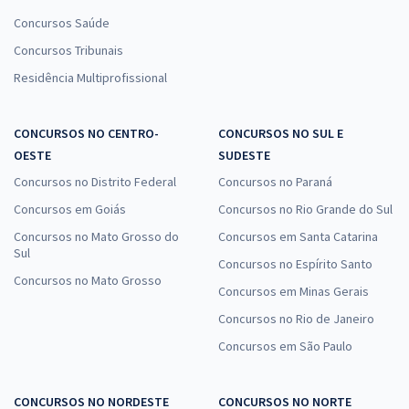
Concursos Saúde
Concursos Tribunais
Residência Multiprofissional
CONCURSOS NO CENTRO-
CONCURSOS NO SUL E
OESTE
SUDESTE
Concursos no Distrito Federal
Concursos no Paraná
Concursos em Goiás
Concursos no Rio Grande do Sul
Concursos no Mato Grosso do
Concursos em Santa Catarina
Sul
Concursos no Espírito Santo
Concursos no Mato Grosso
Concursos em Minas Gerais
Concursos no Rio de Janeiro
Concursos em São Paulo
CONCURSOS NO NORDESTE
CONCURSOS NO NORTE