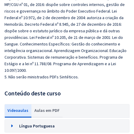
MP/CGU nº 01, de 2016: dispõe sobre controles internos, gestão de
riscos e governança no âmbito do Poder Executivo Federal. Lei
Federal nº 10.972, de 2 de dezembro de 2004: autoriza a criação da
Hemobrás. Decreto Federal nº 8.945, de 27 de dezembro de 2016:
dispõe sobre o estatuto jurídico da empresa pública e dá outras
providências. Lei Federal nº 10.205, de 21 de março de 2001: Lei do
Sangue. Conhecimentos Específicos: Gestão do conhecimento e
inteligência organizacional. Aprendizagem Organizacional. Educação
Corporativa. Sistemas de remuneração e benefícios. Programa de
Estágio e a lei nº 11.788/08. Programa de Aprendizagem e a Lei
10.097/2000.
5. Não serão ministrados PDFs Sintéticos.
Conteúdo deste curso
Videoaulas
Aulas em PDF
Língua Portuguesa