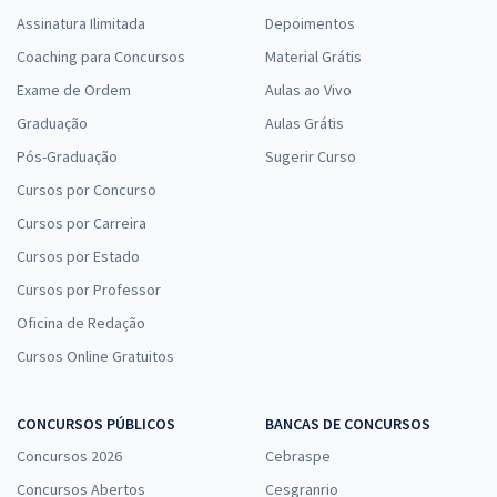
Assinatura Ilimitada
Depoimentos
Coaching para Concursos
Material Grátis
Exame de Ordem
Aulas ao Vivo
Graduação
Aulas Grátis
Pós-Graduação
Sugerir Curso
Cursos por Concurso
Cursos por Carreira
Cursos por Estado
Cursos por Professor
Oficina de Redação
Cursos Online Gratuitos
CONCURSOS PÚBLICOS
BANCAS DE CONCURSOS
Concursos 2026
Cebraspe
Concursos Abertos
Cesgranrio