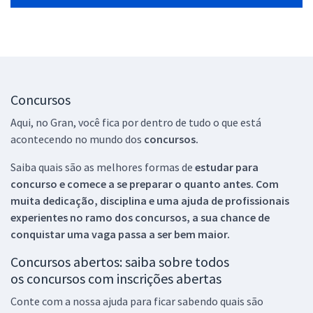
Concursos
Aqui, no Gran, você fica por dentro de tudo o que está
acontecendo no mundo dos
concursos.
Saiba quais são as melhores formas de
estudar para
concurso e comece a se preparar o quanto antes. Com
muita dedicação, disciplina e uma ajuda de profissionais
experientes no ramo dos
concursos, a sua chance de
conquistar uma vaga passa a ser bem maior.
Concursos abertos: saiba sobre todos
os concursos com inscrições abertas
Conte com a nossa ajuda para ficar sabendo quais são