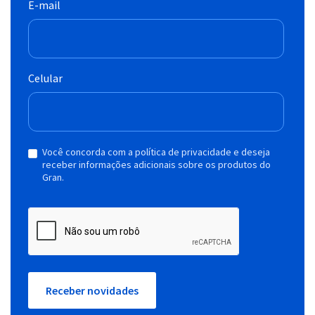
E-mail
Celular
Você concorda com a política de privacidade e deseja
receber informações adicionais sobre os produtos do
Gran.
Receber novidades