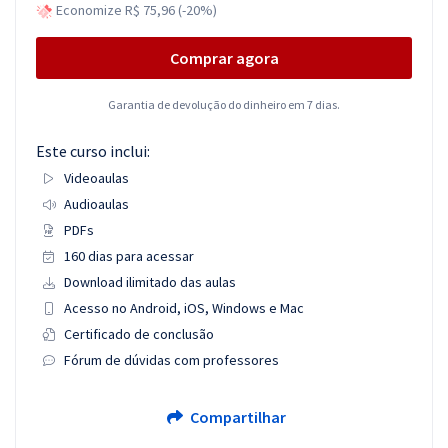
Economize R$ 75,96 (-20%)
Comprar agora
Garantia de devolução do dinheiro em 7 dias.
Este curso inclui:
Videoaulas
Audioaulas
PDFs
160 dias para acessar
Download ilimitado das aulas
Acesso no Android, iOS, Windows e Mac
Certificado de conclusão
Fórum de dúvidas com professores
Compartilhar