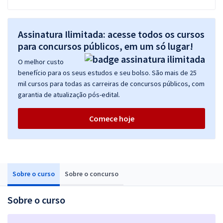
Assinatura Ilimitada: acesse todos os cursos
para concursos públicos, em um só lugar!
O melhor custo
benefício para os seus estudos e seu bolso. São mais de 25
mil cursos para todas as carreiras de concursos públicos, com
garantia de atualização pós-edital.
Comece hoje
Sobre o curso
Sobre o concurso
Sobre o curso