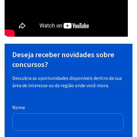
Deseja receber novidades sobre
concursos?
Descubra as oportunidades disponíveis dentro da sua
área de interesse ou da região onde você mora.
Nome