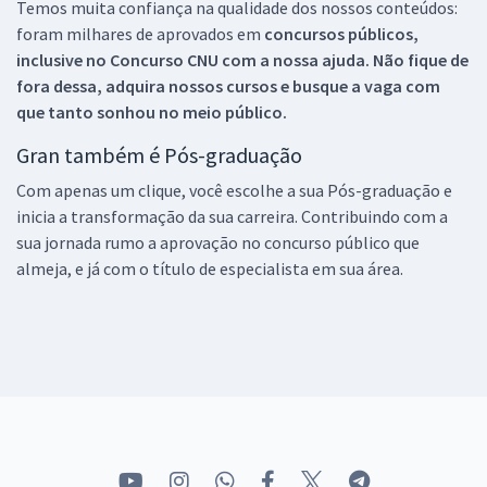
Temos muita confiança na qualidade dos nossos conteúdos:
foram milhares de aprovados em
concursos públicos,
inclusive no
Concurso CNU
com a nossa ajuda. Não fique de
fora dessa, adquira nossos cursos e busque a vaga com
que tanto sonhou no meio público.
Gran também é Pós-graduação
Com apenas um clique, você escolhe a sua Pós-graduação e
inicia a transformação da sua carreira. Contribuindo com a
sua jornada rumo a aprovação no concurso público que
almeja, e já com o título de especialista em sua área.