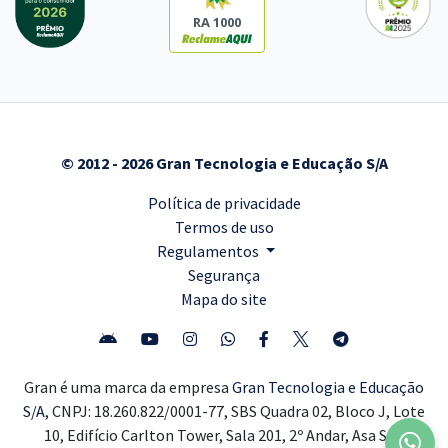
RA 1000
© 2012 - 2026 Gran Tecnologia e Educação S/A
Política de privacidade
Termos de uso
Regulamentos
Segurança
Mapa do site
Gran é uma marca da empresa
Gran Tecnologia e Educação
S/A,
CNPJ: 18.260.822/0001-77, SBS Quadra 02, Bloco J, Lote
10, Edifício Carlton Tower, Sala 201, 2º Andar, Asa Sul,