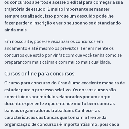
os
concursos abertos e acesse o edital para começar a sua
trajetória de estudo. É muito importante se manter
sempre atualizado, isso porque um descuido pode lhe
fazer perder a inscrição e ver o seu sonho se distanciando
ainda mais.
Em nosso site, pode-se visualizar os concursos em
andamento e até mesmo os previstos. Ter em mente os
concursos que estão por vir faz com que você tenha como se
preparar com mais calma e com muito mais qualidade.
Cursos online para concursos
O
curso para concurso do Gran é uma excelente maneira de
estudar para o processo seletivo. Os nossos cursos são
constituídos por módulos elaborados por um corpo
docente experiente e que entende muito bem como as
bancas organizadoras trabalham. Conhecer as
características das bancas que tomam a frente da
organização de concursos é importantíssimo, pois cada