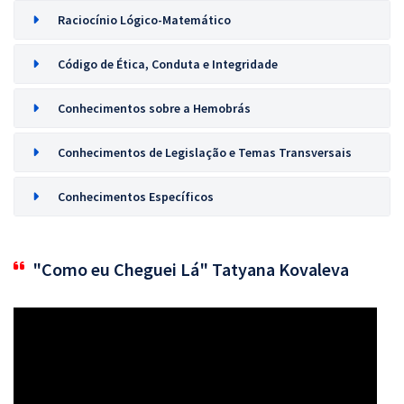
Raciocínio Lógico-Matemático
Código de Ética, Conduta e Integridade
Conhecimentos sobre a Hemobrás
Conhecimentos de Legislação e Temas Transversais
Conhecimentos Específicos
"Como eu Cheguei Lá" Tatyana Kovaleva