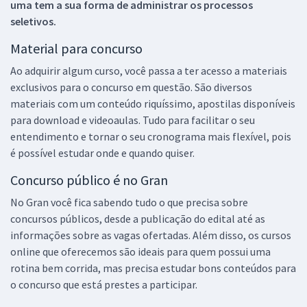
uma tem a sua forma de administrar os processos
seletivos.
Material para concurso
Ao adquirir algum curso, você passa a ter acesso a materiais
exclusivos para o concurso em questão. São diversos
materiais com um conteúdo riquíssimo, apostilas disponíveis
para download e videoaulas. Tudo para facilitar o seu
entendimento e tornar o seu cronograma mais flexível, pois
é possível estudar onde e quando quiser.
Concurso público é no Gran
No Gran você fica sabendo tudo o que precisa sobre
concursos públicos, desde a publicação do edital até as
informações sobre as vagas ofertadas. Além disso, os cursos
online que oferecemos são ideais para quem possui uma
rotina bem corrida, mas precisa estudar bons conteúdos para
o concurso que está prestes a participar.