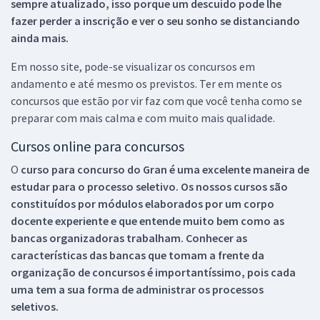
sempre atualizado, isso porque um descuido pode lhe
fazer perder a inscrição e ver o seu sonho se distanciando
ainda mais.
Em nosso site, pode-se visualizar os concursos em
andamento e até mesmo os previstos. Ter em mente os
concursos que estão por vir faz com que você tenha como se
preparar com mais calma e com muito mais qualidade.
Cursos online para concursos
O
curso para concurso do Gran é uma excelente maneira de
estudar para o processo seletivo. Os nossos cursos são
constituídos por módulos elaborados por um corpo
docente experiente e que entende muito bem como as
bancas organizadoras trabalham. Conhecer as
características das bancas que tomam a frente da
organização de concursos é importantíssimo, pois cada
uma tem a sua forma de administrar os processos
seletivos.