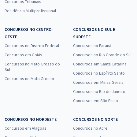
Concursos Tribunais
Residência Multiprofissional
CONCURSOS NO CENTRO-
CONCURSOS NO SUL E
OESTE
SUDESTE
Concursos no Distrito Federal
Concursos no Paraná
Concursos em Goiás
Concursos no Rio Grande do Sul
Concursos no Mato Grosso do
Concursos em Santa Catarina
Sul
Concursos no Espírito Santo
Concursos no Mato Grosso
Concursos em Minas Gerais
Concursos no Rio de Janeiro
Concursos em São Paulo
CONCURSOS NO NORDESTE
CONCURSOS NO NORTE
Concursos em Alagoas
Concursos no Acre