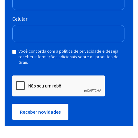
Celular
Você concorda com a política de privacidade e deseja
receber informações adicionais sobre os produtos do
Gran.
Receber novidades