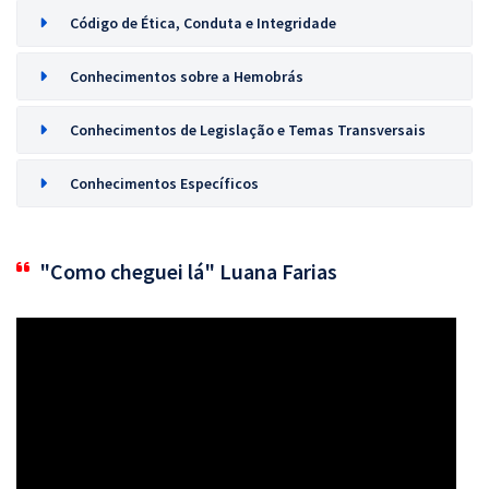
Código de Ética, Conduta e Integridade
Conhecimentos sobre a Hemobrás
Conhecimentos de Legislação e Temas Transversais
Conhecimentos Específicos
"Como cheguei lá" Luana Farias