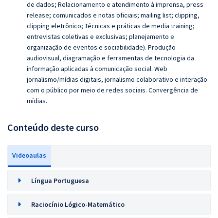
de dados; Relacionamento e atendimento à imprensa, press
release; comunicados e notas oficiais; mailing list; clipping,
clipping eletrônico; Técnicas e práticas de media training;
entrevistas coletivas e exclusivas; planejamento e
organização de eventos e sociabilidade). Produção
audiovisual, diagramação e ferramentas de tecnologia da
informação aplicadas à comunicação social. Web
jornalismo/mídias digitais, jornalismo colaborativo e interação
com o público por meio de redes sociais. Convergência de
mídias.
Conteúdo deste curso
Videoaulas
Língua Portuguesa
Raciocínio Lógico-Matemático