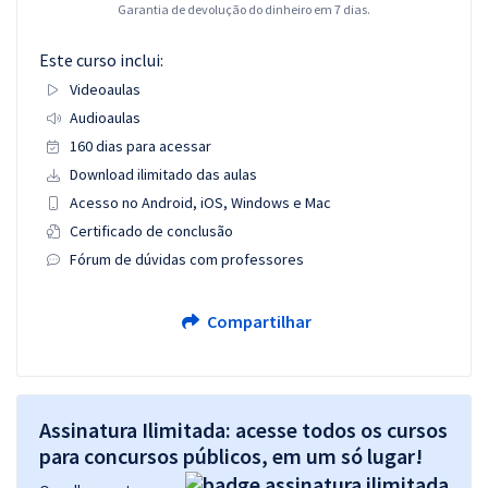
Garantia de devolução do dinheiro em 7 dias.
Este curso inclui:
Videoaulas
Audioaulas
160 dias para acessar
Download ilimitado das aulas
Acesso no Android, iOS, Windows e Mac
Certificado de conclusão
Fórum de dúvidas com professores
Compartilhar
Assinatura Ilimitada: acesse todos os cursos
para concursos públicos, em um só lugar!