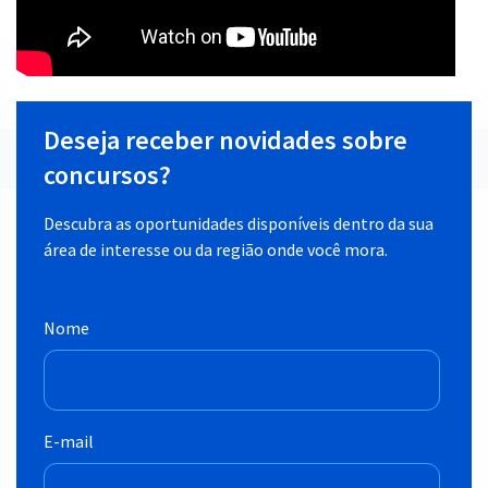
Deseja receber novidades sobre
concursos?
Descubra as oportunidades disponíveis dentro da sua
área de interesse ou da região onde você mora.
Nome
E-mail