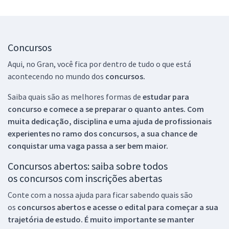
Concursos
Aqui, no Gran, você fica por dentro de tudo o que está
acontecendo no mundo dos
concursos.
Saiba quais são as melhores formas de
estudar para
concurso e comece a se preparar o quanto antes. Com
muita dedicação, disciplina e uma ajuda de profissionais
experientes no ramo dos
concursos, a sua chance de
conquistar uma vaga passa a ser bem maior.
Concursos abertos: saiba sobre todos
os concursos com inscrições abertas
Conte com a nossa ajuda para ficar sabendo quais são
os
concursos abertos e acesse o edital para começar a sua
trajetória de estudo. É muito importante se manter