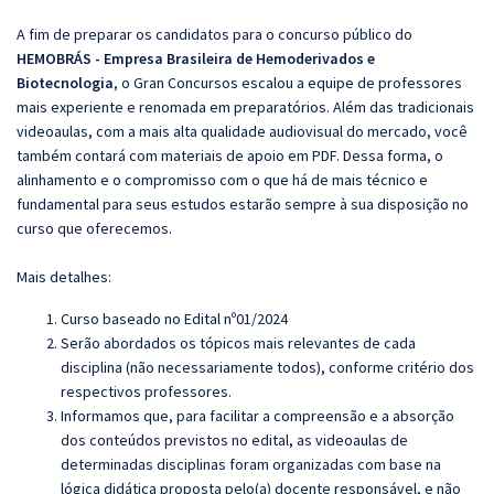
A fim de preparar os candidatos para o concurso público do
HEMOBRÁS - Empresa Brasileira de Hemoderivados e
Biotecnologia
, o Gran Concursos escalou a equipe de professores
mais experiente e renomada em preparatórios. Além das tradicionais
videoaulas, com a mais alta qualidade audiovisual do mercado, você
também contará com materiais de apoio em PDF. Dessa forma, o
alinhamento e o compromisso com o que há de mais técnico e
fundamental para seus estudos estarão sempre à sua disposição no
curso que oferecemos.
Mais detalhes:
Curso baseado no Edital nº01/2024
Serão abordados os tópicos mais relevantes de cada
disciplina (não necessariamente todos), conforme critério dos
respectivos professores.
Informamos que, para facilitar a compreensão e a absorção
dos conteúdos previstos no edital, as videoaulas de
determinadas disciplinas foram organizadas com base na
lógica didática proposta pelo(a) docente responsável, e não