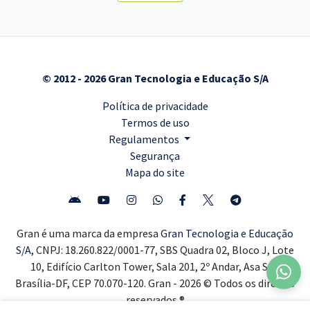
© 2012 - 2026 Gran Tecnologia e Educação S/A
Política de privacidade
Termos de uso
Regulamentos
Segurança
Mapa do site
Gran é uma marca da empresa
Gran Tecnologia e Educação
S/A,
CNPJ: 18.260.822/0001-77, SBS Quadra 02, Bloco J, Lote
10, Edifício Carlton Tower, Sala 201, 2º Andar, Asa Sul,
Brasília-DF, CEP 70.070-120. Gran - 2026 © Todos os direitos
reservados ®