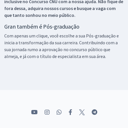
inclusive no
Concurso CNU
com a nossa ajuda. Não fique de
fora dessa, adquira nossos cursos e busque a vaga com
que tanto sonhou no meio público.
Gran também é Pós-graduação
Com apenas um clique, você escolhe a sua Pós-graduação e
inicia a transformação da sua carreira. Contribuindo com a
sua jornada rumo a aprovação no concurso público que
almeja, e já com o título de especialista em sua área.