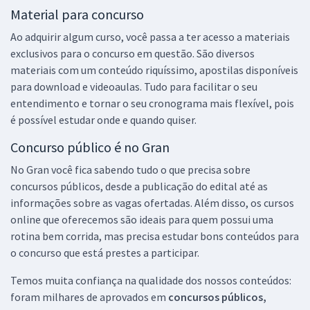
Material para concurso
Ao adquirir algum curso, você passa a ter acesso a materiais
exclusivos para o concurso em questão. São diversos
materiais com um conteúdo riquíssimo, apostilas disponíveis
para download e videoaulas. Tudo para facilitar o seu
entendimento e tornar o seu cronograma mais flexível, pois
é possível estudar onde e quando quiser.
Concurso público é no Gran
No Gran você fica sabendo tudo o que precisa sobre
concursos públicos, desde a publicação do edital até as
informações sobre as vagas ofertadas. Além disso, os cursos
online que oferecemos são ideais para quem possui uma
rotina bem corrida, mas precisa estudar bons conteúdos para
o concurso que está prestes a participar.
Temos muita confiança na qualidade dos nossos conteúdos:
foram milhares de aprovados em
concursos públicos,