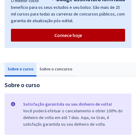
O melhor custo
benefício para os seus estudos e seu bolso. São mais de 25
mil cursos para todas as carreiras de concursos públicos, com
garantia de atualização pós-edital.
Comece hoje
Sobre o curso
Sobre o concurso
Sobre o curso
Satisfação garantida ou seu dinheiro de volta!
Você poderá efetuar o cancelamento e obter 100% do
dinheiro de volta em até 7 dias. Aqui, no Gran, é
satisfação garantida ou seu dinheiro de volta.