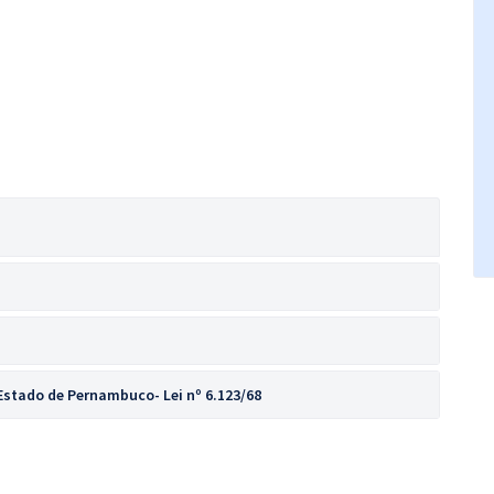
Estado de Pernambuco- Lei nº 6.123/68