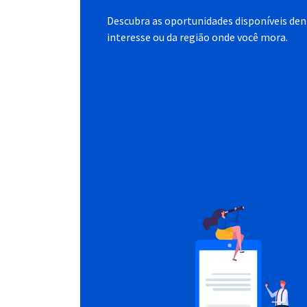
Descubra as oportunidades disponíveis dent
interesse ou da região onde você mora.