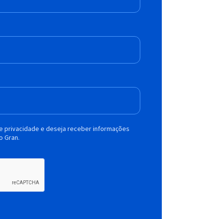
de privacidade e deseja receber informações
o Gran.