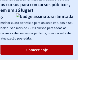
os cursos para concursos públicos,
em um só lugar!
O
melhor custo benefício para os seus estudos e seu
bolso. São mais de 25 mil cursos para todas as
carreiras de concursos públicos, com garantia de
atualização pós-edital.
Comece hoje