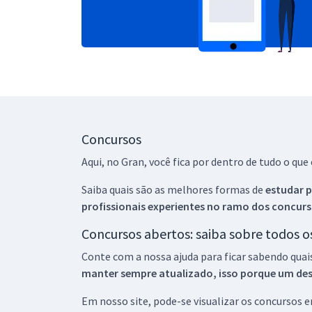
Concursos
Aqui, no Gran, você fica por dentro de tudo o q
Saiba quais são as melhores formas de
estudar p
profissionais experientes no ramo dos
concurs
Concursos abertos: saiba sobre todos 
Conte com a nossa ajuda para ficar sabendo quai
manter sempre atualizado, isso porque um descu
Em nosso site, pode-se visualizar os concursos