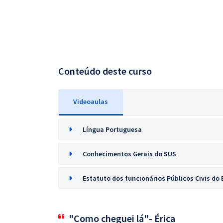
Conteúdo deste curso
Videoaulas
Língua Portuguesa
Conhecimentos Gerais do SUS
Estatuto dos funcionários Públicos Civis do 
"Como cheguei lá"- Érica