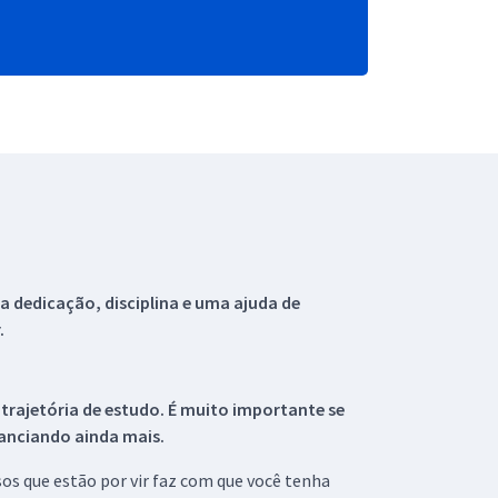
 dedicação, disciplina e uma ajuda de
.
 trajetória de estudo. É muito importante se
tanciando ainda mais.
s que estão por vir faz com que você tenha