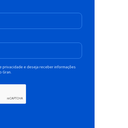
de privacidade e deseja receber informações
o Gran.