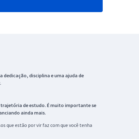
 dedicação, disciplina e uma ajuda de
.
 trajetória de estudo. É muito importante se
tanciando ainda mais.
s que estão por vir faz com que você tenha