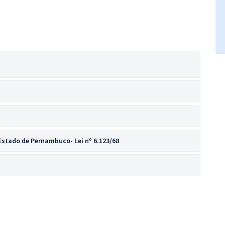
Estado de Pernambuco- Lei nº 6.123/68