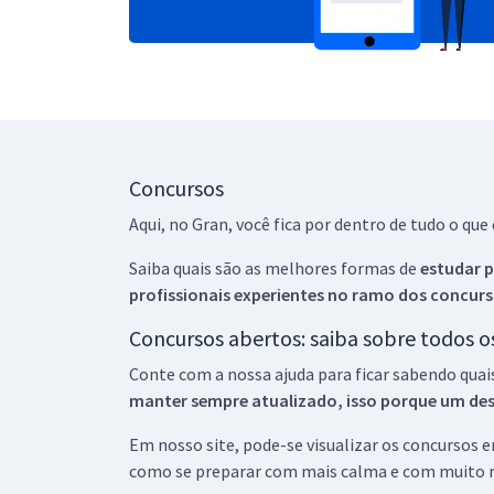
Concursos
Aqui, no Gran, você fica por dentro de tudo o q
Saiba quais são as melhores formas de
estudar p
profissionais experientes no ramo dos
concurs
Concursos abertos: saiba sobre todos 
Conte com a nossa ajuda para ficar sabendo quai
manter sempre atualizado, isso porque um descu
Em nosso site, pode-se visualizar os concursos
como se preparar com mais calma e com muito m