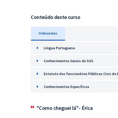
Conteúdo deste curso
Videoaulas
Língua Portuguesa
Conhecimentos Gerais do SUS
Estatuto dos funcionários Públicos Civis do 
Conhecimentos Específicos
"Como cheguei lá"- Érica