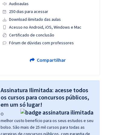
Audioaulas
250 dias para acessar
Download ilimitado das aulas
Acesso no Android, iOS, Windows e Mac
Certificado de conclusão
Fórum de dúvidas com professores
Compartilhar
Assinatura Ilimitada: acesse todos
os cursos para concursos públicos,
em um só lugar!
O
melhor custo benefício para os seus estudos e seu
bolso. São mais de 25 mil cursos para todas as
carreiras de concursos públicos, com garantia de