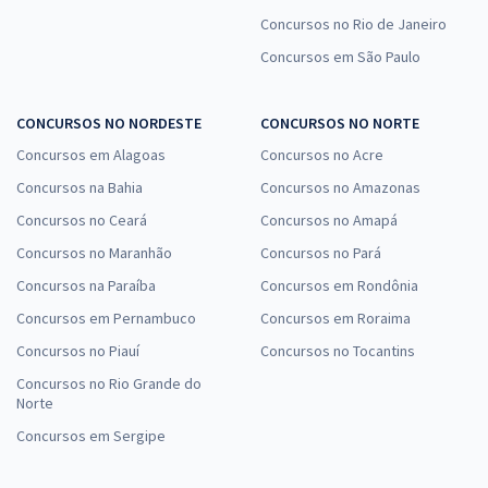
Concursos no Rio de Janeiro
Concursos em São Paulo
CONCURSOS NO NORDESTE
CONCURSOS NO NORTE
Concursos em Alagoas
Concursos no Acre
Concursos na Bahia
Concursos no Amazonas
Concursos no Ceará
Concursos no Amapá
Concursos no Maranhão
Concursos no Pará
Concursos na Paraíba
Concursos em Rondônia
Concursos em Pernambuco
Concursos em Roraima
Concursos no Piauí
Concursos no Tocantins
Concursos no Rio Grande do
Norte
Concursos em Sergipe