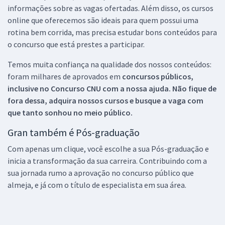
informações sobre as vagas ofertadas. Além disso, os cursos
online que oferecemos são ideais para quem possui uma
rotina bem corrida, mas precisa estudar bons conteúdos para
o concurso que está prestes a participar.
Temos muita confiança na qualidade dos nossos conteúdos:
foram milhares de aprovados em
concursos públicos,
inclusive no
Concurso CNU
com a nossa ajuda. Não fique de
fora dessa, adquira nossos cursos e busque a vaga com
que tanto sonhou no meio público.
Gran também é Pós-graduação
Com apenas um clique, você escolhe a sua Pós-graduação e
inicia a transformação da sua carreira. Contribuindo com a
sua jornada rumo a aprovação no concurso público que
almeja, e já com o título de especialista em sua área.