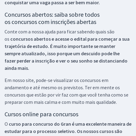
conquistar uma vaga passa a ser bem maior.
Concursos abertos: saiba sobre todos
os concursos com inscrições abertas
Conte com a nossa ajuda para ficar sabendo quais são
os
concursos abertos e acesse o edital para começar a sua
trajetória de estudo. É muito importante se manter
sempre atualizado, isso porque um descuido pode lhe
fazer perder a inscrição e ver o seu sonho se distanciando
ainda mais.
Em nosso site, pode-se visualizar os concursos em
andamento e até mesmo os previstos. Ter em mente os
concursos que estão por vir faz com que você tenha como se
preparar com mais calma e com muito mais qualidade.
Cursos online para concursos
O
curso para concurso do Gran é uma excelente maneira de
estudar para o processo seletivo. Os nossos cursos são