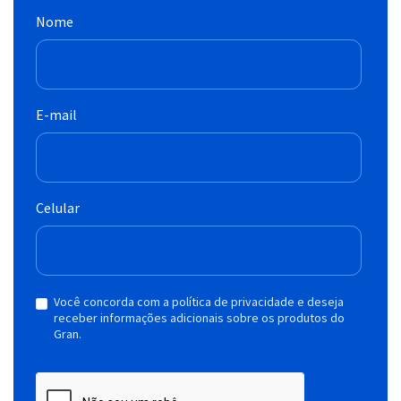
Nome
E-mail
Celular
Você concorda com a política de privacidade e deseja
receber informações adicionais sobre os produtos do
Gran.