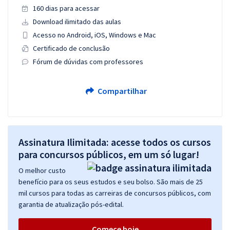
160 dias para acessar
Download ilimitado das aulas
Acesso no Android, iOS, Windows e Mac
Certificado de conclusão
Fórum de dúvidas com professores
Compartilhar
Assinatura Ilimitada: acesse todos os cursos
para concursos públicos, em um só lugar!
O melhor custo
benefício para os seus estudos e seu bolso. São mais de 25
mil cursos para todas as carreiras de concursos públicos, com
garantia de atualização pós-edital.
Comece hoje