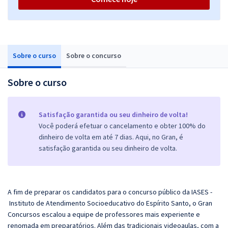
Sobre o curso
Sobre o concurso
Sobre o curso
Satisfação garantida ou seu dinheiro de volta!
Você poderá efetuar o cancelamento e obter 100% do
dinheiro de volta em até 7 dias. Aqui, no Gran, é
satisfação garantida ou seu dinheiro de volta.
A fim de preparar os candidatos para o concurso público da IASES -
Instituto de Atendimento Socioeducativo do Espírito Santo, o
Gran
Concursos escalou a equipe de professores mais experiente e
renomada em preparatórios. Além das tradicionais videoaulas, com a