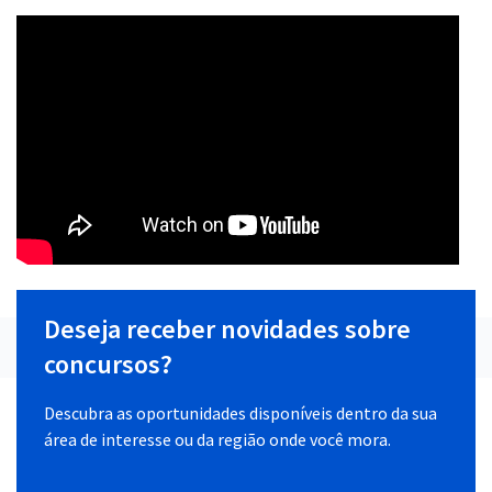
Deseja receber novidades sobre
concursos?
Descubra as oportunidades disponíveis dentro da sua
área de interesse ou da região onde você mora.