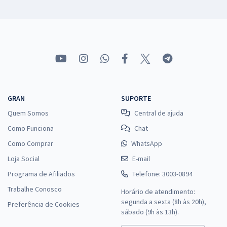
GRAN
SUPORTE
Quem Somos
Central de ajuda
Como Funciona
Chat
Como Comprar
WhatsApp
Loja Social
E-mail
Programa de Afiliados
Telefone: 3003-0894
Trabalhe Conosco
Horário de atendimento:
segunda a sexta (8h às 20h),
Preferência de Cookies
sábado (9h às 13h).