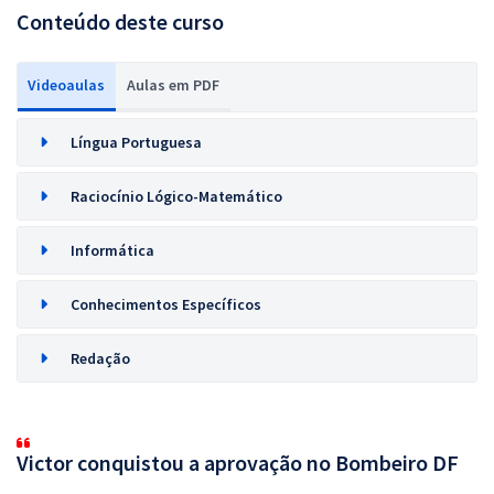
Conteúdo deste curso
Videoaulas
Aulas em PDF
Língua Portuguesa
Raciocínio Lógico-Matemático
Informática
Conhecimentos Específicos
Redação
Victor conquistou a aprovação no Bombeiro DF