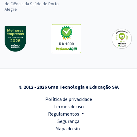
de Ciência da Saúde de Porto
Alegre
RA 1000
© 2012 - 2026 Gran Tecnologia e Educação S/A
Política de privacidade
Termos de uso
Regulamentos
Segurança
Mapa do site