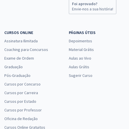
Foi aprovado?
Envie-nos a sua história!
CURSOS ONLINE
PÁGINAS ÚTEIS
Assinatura Ilimitada
Depoimentos
Coaching para Concursos
Material Grátis
Exame de Ordem
Aulas ao Vivo
Graduação
Aulas Grátis
Pós-Graduação
Sugerir Curso
Cursos por Concurso
Cursos por Carreira
Cursos por Estado
Cursos por Professor
Oficina de Redação
Cursos Online Gratuitos