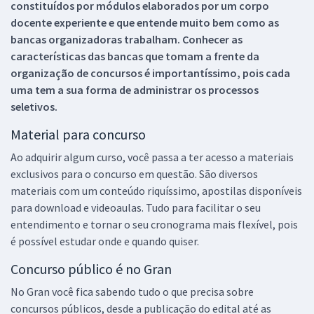
constituídos por módulos elaborados por um corpo
docente experiente e que entende muito bem como as
bancas organizadoras trabalham. Conhecer as
características das bancas que tomam a frente da
organização de concursos é importantíssimo, pois cada
uma tem a sua forma de administrar os processos
seletivos.
Material para concurso
Ao adquirir algum curso, você passa a ter acesso a materiais
exclusivos para o concurso em questão. São diversos
materiais com um conteúdo riquíssimo, apostilas disponíveis
para download e videoaulas. Tudo para facilitar o seu
entendimento e tornar o seu cronograma mais flexível, pois
é possível estudar onde e quando quiser.
Concurso público é no Gran
No Gran você fica sabendo tudo o que precisa sobre
concursos públicos, desde a publicação do edital até as