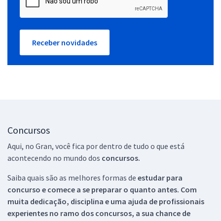
Receber novidades
Concursos
Aqui, no Gran, você fica por dentro de tudo o que está
acontecendo no mundo dos
concursos.
Saiba quais são as melhores formas de
estudar para
concurso e comece a se preparar o quanto antes. Com
muita dedicação, disciplina e uma ajuda de profissionais
experientes no ramo dos
concursos, a sua chance de