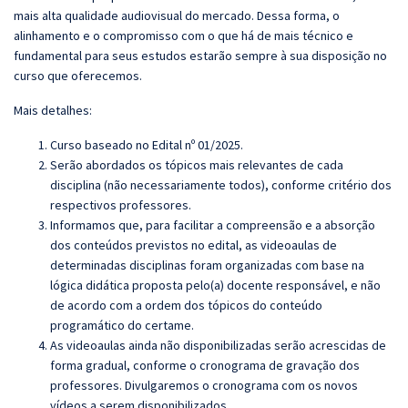
mais alta qualidade audiovisual do mercado. Dessa forma, o
alinhamento e o compromisso com o que há de mais técnico e
fundamental para seus estudos estarão sempre à sua disposição no
curso que oferecemos.
Mais detalhes:
Curso baseado no Edital nº 01/2025.
Serão abordados os tópicos mais relevantes de cada
disciplina (não necessariamente todos), conforme critério dos
respectivos professores.
Informamos que, para facilitar a compreensão e a absorção
dos conteúdos previstos no edital, as videoaulas de
determinadas disciplinas foram organizadas com base na
lógica didática proposta pelo(a) docente responsável, e não
de acordo com a ordem dos tópicos do conteúdo
programático do certame.
As videoaulas ainda não disponibilizadas serão acrescidas de
forma gradual, conforme o cronograma de gravação dos
professores. Divulgaremos o cronograma com os novos
vídeos a serem disponibilizados.