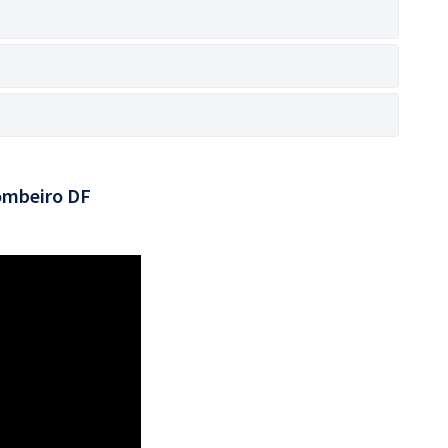
ombeiro DF