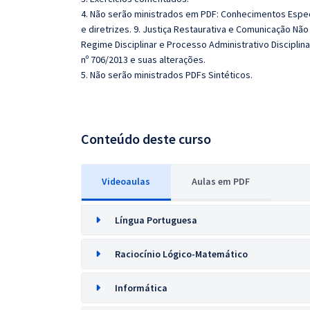
4. Não serão ministrados em PDF: Conhecimentos Espec
e diretrizes. 9. Justiça Restaurativa e Comunicação Não 
Regime Disciplinar e Processo Administrativo Disciplina
nº 706/2013 e suas alterações.
5. Não serão ministrados PDFs Sintéticos.
Conteúdo deste curso
Videoaulas
Aulas em PDF
Língua Portuguesa
Raciocínio Lógico-Matemático
Informática