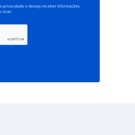
de privacidade e deseja receber informações
o Gran.