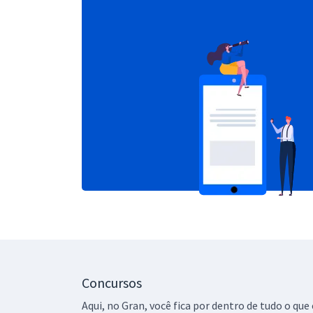
Concursos
Aqui, no Gran, você fica por dentro de tudo o q