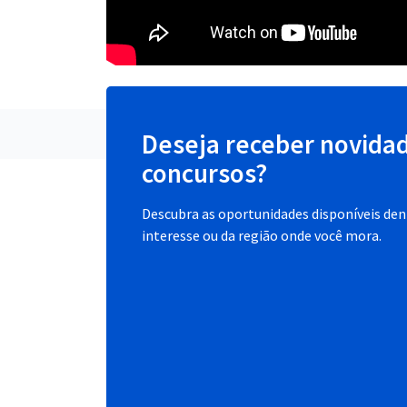
Deseja receber novida
concursos?
Descubra as oportunidades disponíveis dent
interesse ou da região onde você mora.