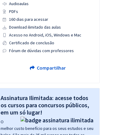
Audioaulas
PDFs
160 dias para acessar
Download ilimitado das aulas
Acesso no Android, iOS, Windows e Mac
Certificado de conclusão
Fórum de dúvidas com professores
Compartilhar
Assinatura Ilimitada: acesse todos
os cursos para concursos públicos,
em um só lugar!
O
melhor custo benefício para os seus estudos e seu