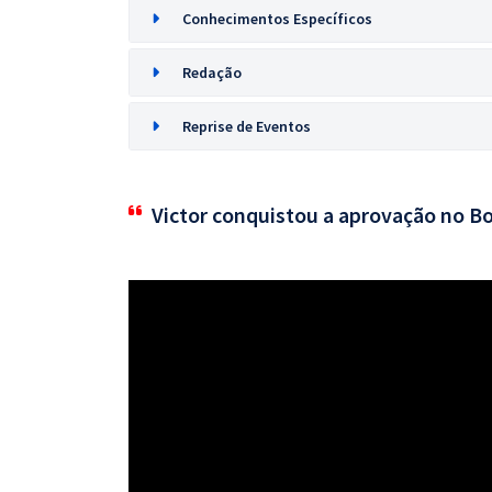
Conhecimentos Específicos
Redação
Reprise de Eventos
Victor conquistou a aprovação no B