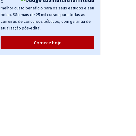
O
melhor custo benefício para os seus estudos e seu
bolso. São mais de 25 mil cursos para todas as
carreiras de concursos públicos, com garantia de
atualização pós-edital.
Comece hoje