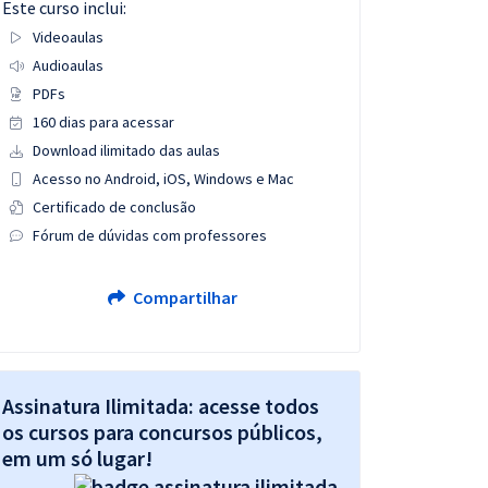
Este curso inclui:
Videoaulas
Audioaulas
PDFs
160 dias para acessar
Download ilimitado das aulas
Acesso no Android, iOS, Windows e Mac
Certificado de conclusão
Fórum de dúvidas com professores
Compartilhar
Assinatura Ilimitada: acesse todos
os cursos para concursos públicos,
em um só lugar!