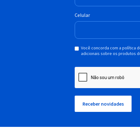
Celular
Você concorda com a política 
adicionais sobre os produtos d
Receber novidades