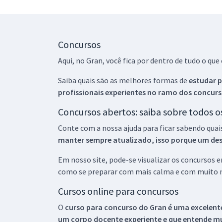
Concursos
Aqui, no Gran, você fica por dentro de tudo o q
Saiba quais são as melhores formas de
estudar p
profissionais experientes no ramo dos
concurs
Concursos abertos: saiba sobre todos 
Conte com a nossa ajuda para ficar sabendo quai
manter sempre atualizado, isso porque um descu
Em nosso site, pode-se visualizar os concursos
como se preparar com mais calma e com muito m
Cursos online para concursos
O
curso para concurso do Gran é uma excelente
um corpo docente experiente e que entende m