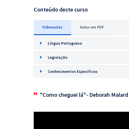
Conteúdo deste curso
Videoaulas
Aulas em PDF
Língua Portuguesa
Legislação
Conhecimentos Específicos
"Como cheguei lá"- Deborah Malard