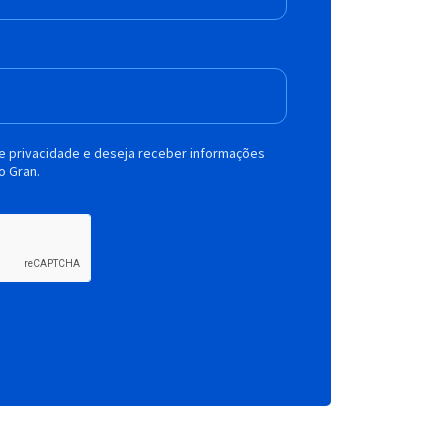
de privacidade e deseja receber informações
o Gran.