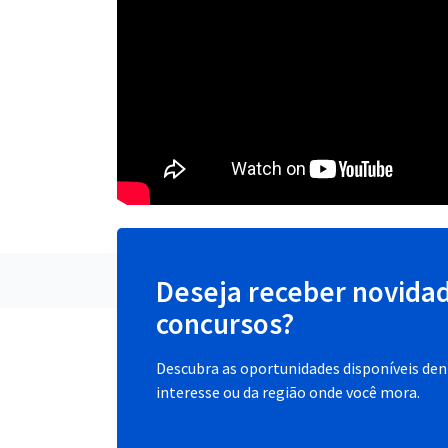
Deseja receber novida
concursos?
Descubra as oportunidades disponíveis dent
interesse ou da região onde você mora.