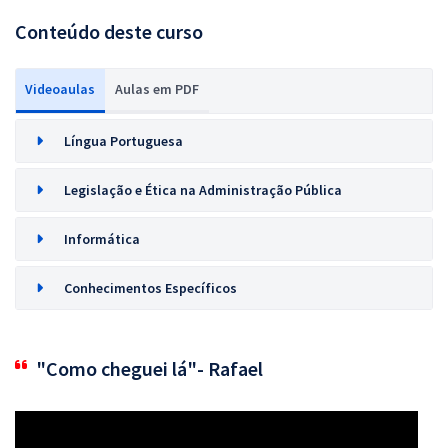
Conteúdo deste curso
Videoaulas
Aulas em PDF
Língua Portuguesa
Legislação e Ética na Administração Pública
Informática
Conhecimentos Específicos
"Como cheguei lá"- Rafael