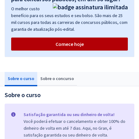
O melhor custo
benefício para os seus estudos e seu bolso. São mais de 25
mil cursos para todas as carreiras de concursos públicos, com
garantia de atualização pós-edital.
Comece hoje
Sobre o curso
Sobre o concurso
Sobre o curso
Satisfação garantida ou seu dinheiro de volta!
Você poderá efetuar o cancelamento e obter 100% do
dinheiro de volta em até 7 dias. Aqui, no Gran, é
satisfação garantida ou seu dinheiro de volta.