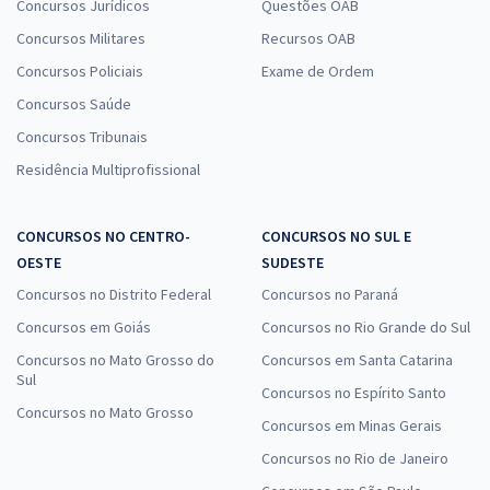
Concursos Jurídicos
Questões OAB
Concursos Militares
Recursos OAB
Concursos Policiais
Exame de Ordem
Concursos Saúde
Concursos Tribunais
Residência Multiprofissional
CONCURSOS NO CENTRO-
CONCURSOS NO SUL E
OESTE
SUDESTE
Concursos no Distrito Federal
Concursos no Paraná
Concursos em Goiás
Concursos no Rio Grande do Sul
Concursos no Mato Grosso do
Concursos em Santa Catarina
Sul
Concursos no Espírito Santo
Concursos no Mato Grosso
Concursos em Minas Gerais
Concursos no Rio de Janeiro