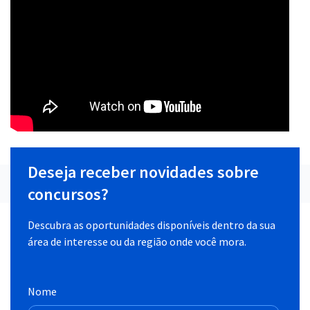
Deseja receber novidades sobre
concursos?
Descubra as oportunidades disponíveis dentro da sua
área de interesse ou da região onde você mora.
Nome