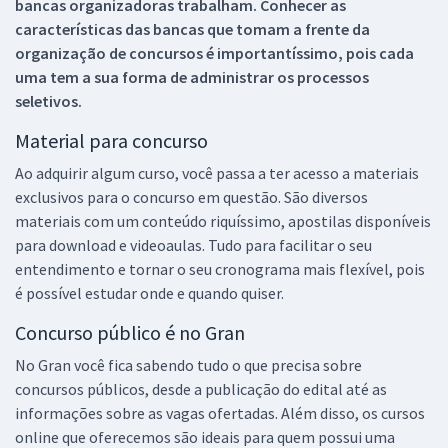
bancas organizadoras trabalham. Conhecer as
características das bancas que tomam a frente da
organização de concursos é importantíssimo, pois cada
uma tem a sua forma de administrar os processos
seletivos.
Material para concurso
Ao adquirir algum curso, você passa a ter acesso a materiais
exclusivos para o concurso em questão. São diversos
materiais com um conteúdo riquíssimo, apostilas disponíveis
para download e videoaulas. Tudo para facilitar o seu
entendimento e tornar o seu cronograma mais flexível, pois
é possível estudar onde e quando quiser.
Concurso público é no Gran
No Gran você fica sabendo tudo o que precisa sobre
concursos públicos, desde a publicação do edital até as
informações sobre as vagas ofertadas. Além disso, os cursos
online que oferecemos são ideais para quem possui uma