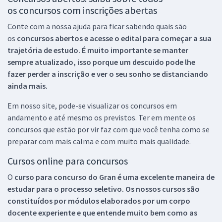
os concursos com inscrições abertas
Conte com a nossa ajuda para ficar sabendo quais são
os
concursos abertos e acesse o edital para começar a sua
trajetória de estudo. É muito importante se manter
sempre atualizado, isso porque um descuido pode lhe
fazer perder a inscrição e ver o seu sonho se distanciando
ainda mais.
Em nosso site, pode-se visualizar os concursos em
andamento e até mesmo os previstos. Ter em mente os
concursos que estão por vir faz com que você tenha como se
preparar com mais calma e com muito mais qualidade.
Cursos online para concursos
O
curso para concurso do Gran é uma excelente maneira de
estudar para o processo seletivo. Os nossos cursos são
constituídos por módulos elaborados por um corpo
docente experiente e que entende muito bem como as