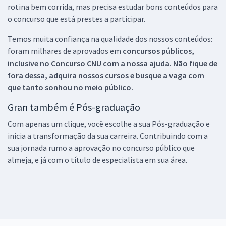
rotina bem corrida, mas precisa estudar bons conteúdos para
o concurso que está prestes a participar.
Temos muita confiança na qualidade dos nossos conteúdos:
foram milhares de aprovados em
concursos públicos,
inclusive no
Concurso CNU
com a nossa ajuda. Não fique de
fora dessa, adquira nossos cursos e busque a vaga com
que tanto sonhou no meio público.
Gran também é Pós-graduação
Com apenas um clique, você escolhe a sua Pós-graduação e
inicia a transformação da sua carreira. Contribuindo com a
sua jornada rumo a aprovação no concurso público que
almeja, e já com o título de especialista em sua área.