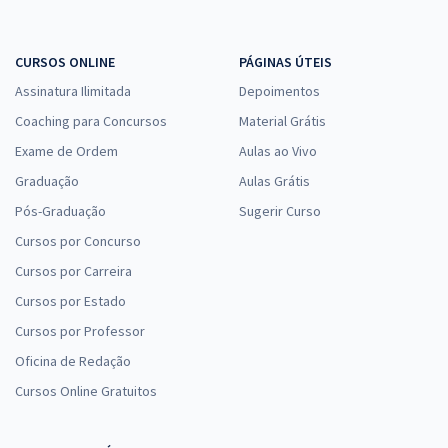
CURSOS ONLINE
PÁGINAS ÚTEIS
Assinatura Ilimitada
Depoimentos
Coaching para Concursos
Material Grátis
Exame de Ordem
Aulas ao Vivo
Graduação
Aulas Grátis
Pós-Graduação
Sugerir Curso
Cursos por Concurso
Cursos por Carreira
Cursos por Estado
Cursos por Professor
Oficina de Redação
Cursos Online Gratuitos