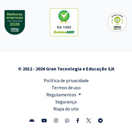
RA 1000
© 2012 - 2026 Gran Tecnologia e Educação S/A
Política de privacidade
Termos de uso
Regulamentos
Segurança
Mapa do site