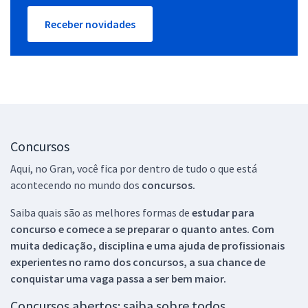
Receber novidades
Concursos
Aqui, no Gran, você fica por dentro de tudo o que está
acontecendo no mundo dos
concursos.
Saiba quais são as melhores formas de
estudar para
concurso e comece a se preparar o quanto antes. Com
muita dedicação, disciplina e uma ajuda de profissionais
experientes no ramo dos
concursos, a sua chance de
conquistar uma vaga passa a ser bem maior.
Concursos abertos: saiba sobre todos