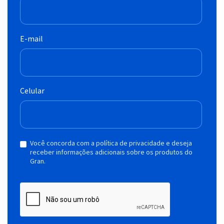
E-mail
Celular
Você concorda com a política de privacidade e deseja
receber informações adicionais sobre os produtos do
Gran.