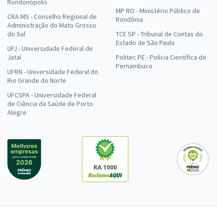
Rondonópolis
MP RO - Ministério Público de
CRA MS - Conselho Regional de
Rondônia
Administração do Mato Grosso
do Sul
TCE SP - Tribunal de Contas do
Estado de São Paulo
UFJ - Universidade Federal de
Jataí
Politec PE - Polícia Científica de
Pernambuco
UFRN - Universidade Federal do
Rio Grande do Norte
UFCSPA - Universidade Federal
de Ciência da Saúde de Porto
Alegre
RA 1000