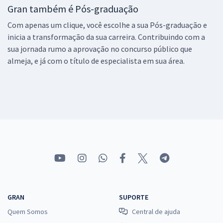
Gran também é Pós-graduação
Com apenas um clique, você escolhe a sua Pós-graduação e
inicia a transformação da sua carreira. Contribuindo com a
sua jornada rumo a aprovação no concurso público que
almeja, e já com o título de especialista em sua área.
GRAN
SUPORTE
Quem Somos
Central de ajuda