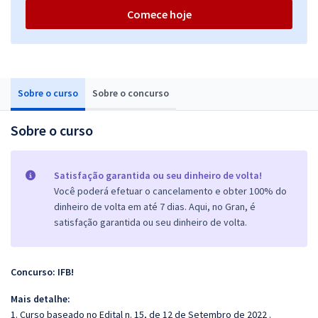
Comece hoje
Sobre o curso
Sobre o concurso
Sobre o curso
Satisfação garantida ou seu dinheiro de volta!
Você poderá efetuar o cancelamento e obter 100% do
dinheiro de volta em até 7 dias. Aqui, no Gran, é
satisfação garantida ou seu dinheiro de volta.
Concurso: IFB!
Mais detalhe:
1. Curso baseado no Edital n. 15, de 12 de Setembro de 2022 .