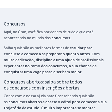
Concursos
Aqui, no Gran, você fica por dentro de tudo o que está
acontecendo no mundo dos
concursos.
Saiba quais são as melhores formas de
estudar para
concurso e comece a se preparar o quanto antes. Com
muita dedicação, disciplina e uma ajuda de profissionais
experientes no ramo dos
concursos, a sua chance de
conquistar uma vaga passa a ser bem maior.
Concursos abertos: saiba sobre todos
os concursos com inscrições abertas
Conte com a nossa ajuda para ficar sabendo quais são
os
concursos abertos e acesse o edital para começar a sua
trajetória de estudo. É muito importante se manter