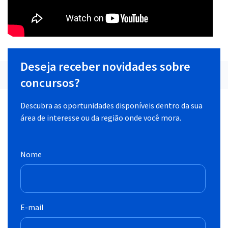
Deseja receber novidades sobre
concursos?
Descubra as oportunidades disponíveis dentro da sua
área de interesse ou da região onde você mora.
Nome
E-mail