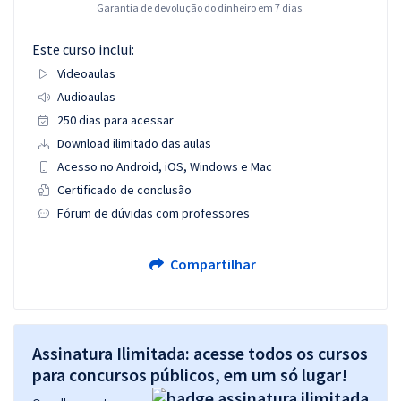
Garantia de devolução do dinheiro em 7 dias.
Este curso inclui:
Videoaulas
Audioaulas
250 dias para acessar
Download ilimitado das aulas
Acesso no Android, iOS, Windows e Mac
Certificado de conclusão
Fórum de dúvidas com professores
Compartilhar
Assinatura Ilimitada: acesse todos os cursos
para concursos públicos, em um só lugar!