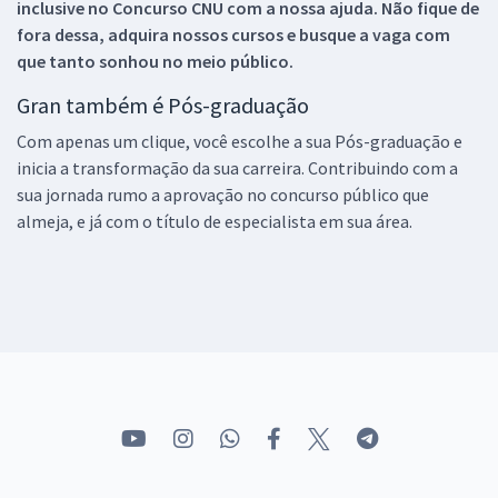
inclusive no
Concurso CNU
com a nossa ajuda. Não fique de
fora dessa, adquira nossos cursos e busque a vaga com
que tanto sonhou no meio público.
Gran também é Pós-graduação
Com apenas um clique, você escolhe a sua Pós-graduação e
inicia a transformação da sua carreira. Contribuindo com a
sua jornada rumo a aprovação no concurso público que
almeja, e já com o título de especialista em sua área.