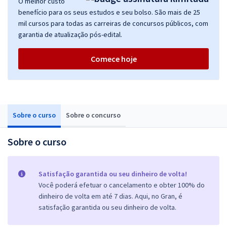
O melhor custo
benefício para os seus estudos e seu bolso. São mais de 25
mil cursos para todas as carreiras de concursos públicos, com
garantia de atualização pós-edital.
Comece hoje
Sobre o curso
Sobre o concurso
Sobre o curso
Satisfação garantida ou seu dinheiro de volta!
Você poderá efetuar o cancelamento e obter 100% do
dinheiro de volta em até 7 dias. Aqui, no Gran, é
satisfação garantida ou seu dinheiro de volta.