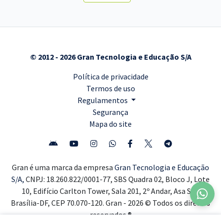
© 2012 - 2026 Gran Tecnologia e Educação S/A
Política de privacidade
Termos de uso
Regulamentos
Segurança
Mapa do site
Gran é uma marca da empresa
Gran Tecnologia e Educação
S/A,
CNPJ: 18.260.822/0001-77, SBS Quadra 02, Bloco J, Lote
10, Edifício Carlton Tower, Sala 201, 2º Andar, Asa Sul,
Brasília-DF, CEP 70.070-120. Gran - 2026 © Todos os direitos
reservados ®