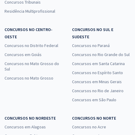
Concursos Tribunais
Residência Multiprofissional
CONCURSOS NO CENTRO-
CONCURSOS NO SUL E
OESTE
SUDESTE
Concursos no Distrito Federal
Concursos no Paraná
Concursos em Goiás
Concursos no Rio Grande do Sul
Concursos no Mato Grosso do
Concursos em Santa Catarina
Sul
Concursos no Espírito Santo
Concursos no Mato Grosso
Concursos em Minas Gerais
Concursos no Rio de Janeiro
Concursos em São Paulo
CONCURSOS NO NORDESTE
CONCURSOS NO NORTE
Concursos em Alagoas
Concursos no Acre