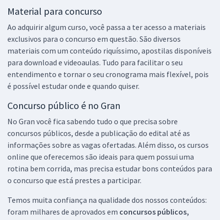
Material para concurso
Ao adquirir algum curso, você passa a ter acesso a materiais
exclusivos para o concurso em questão. São diversos
materiais com um conteúdo riquíssimo, apostilas disponíveis
para download e videoaulas. Tudo para facilitar o seu
entendimento e tornar o seu cronograma mais flexível, pois
é possível estudar onde e quando quiser.
Concurso público é no Gran
No Gran você fica sabendo tudo o que precisa sobre
concursos públicos, desde a publicação do edital até as
informações sobre as vagas ofertadas. Além disso, os cursos
online que oferecemos são ideais para quem possui uma
rotina bem corrida, mas precisa estudar bons conteúdos para
o concurso que está prestes a participar.
Temos muita confiança na qualidade dos nossos conteúdos:
foram milhares de aprovados em
concursos públicos,