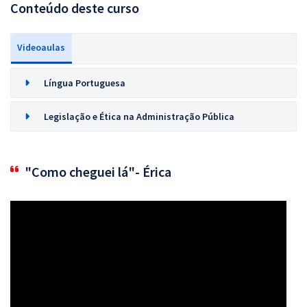
Conteúdo deste curso
Videoaulas
Língua Portuguesa
Legislação e Ética na Administração Pública
"Como cheguei lá"- Érica