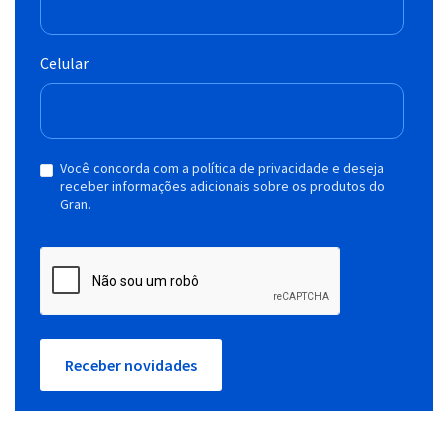
Celular
Você concorda com a política de privacidade e deseja
receber informações adicionais sobre os produtos do
Gran.
Receber novidades