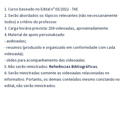
1. Curso baseado no Edital nº 03/2022
-
TAE
2. Serão abordados os tópicos relevantes (não necessariamente
todos) a critério do professor.
3. Carga horária prevista: 256 videoaulas, aproximadamente.
4. Material de apoio personalizado:
- audioaulas;
- resumos (produzido e organizado em conformidade com cada
videoaula);
- slides para acompanhamento das videoaulas.
5. Não serão ministrados:
Referências Bibliográficas.
6. Serão ministradas somente as videoaulas relacionadas no
informativo. Portanto, os demais conteúdos mesmo constando no
edital, não serão ministrados.