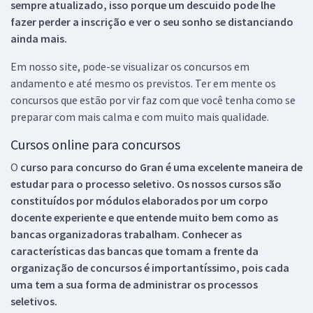
sempre atualizado, isso porque um descuido pode lhe
fazer perder a inscrição e ver o seu sonho se distanciando
ainda mais.
Em nosso site, pode-se visualizar os concursos em
andamento e até mesmo os previstos. Ter em mente os
concursos que estão por vir faz com que você tenha como se
preparar com mais calma e com muito mais qualidade.
Cursos online para concursos
O
curso para concurso do Gran é uma excelente maneira de
estudar para o processo seletivo. Os nossos cursos são
constituídos por módulos elaborados por um corpo
docente experiente e que entende muito bem como as
bancas organizadoras trabalham. Conhecer as
características das bancas que tomam a frente da
organização de concursos é importantíssimo, pois cada
uma tem a sua forma de administrar os processos
seletivos.