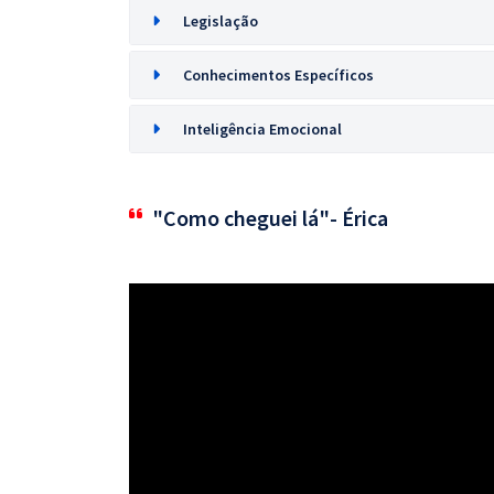
Legislação
Conhecimentos Específicos
Inteligência Emocional
"Como cheguei lá"- Érica