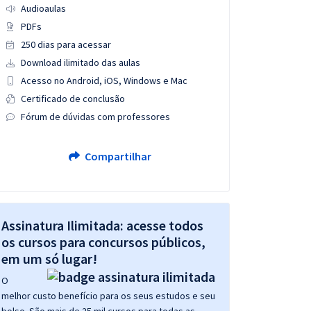
Audioaulas
PDFs
250 dias para acessar
Download ilimitado das aulas
Acesso no Android, iOS, Windows e Mac
Certificado de conclusão
Fórum de dúvidas com professores
Compartilhar
Assinatura Ilimitada: acesse todos
os cursos para concursos públicos,
em um só lugar!
O
melhor custo benefício para os seus estudos e seu