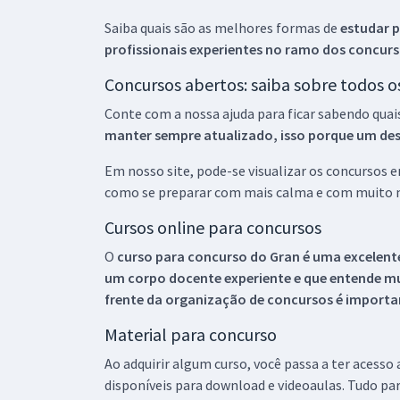
Saiba quais são as melhores formas de
estudar p
profissionais experientes no ramo dos
concurs
Concursos abertos: saiba sobre todos 
Conte com a nossa ajuda para ficar sabendo quai
manter sempre atualizado, isso porque um descu
Em nosso site, pode-se visualizar os concursos
como se preparar com mais calma e com muito m
Cursos online para concursos
O
curso para concurso do Gran é uma excelente
um corpo docente experiente e que entende m
frente da organização de concursos é importan
Material para concurso
Ao adquirir algum curso, você passa a ter acesso
disponíveis para download e videoaulas. Tudo par