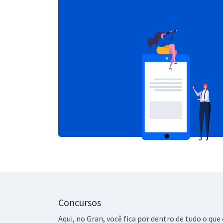
Concursos
Aqui, no Gran, você fica por dentro de tudo o q