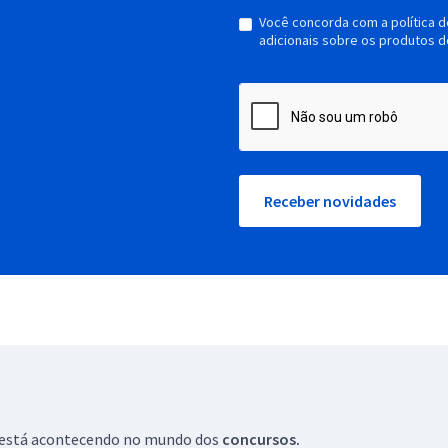
Você concorda com a política 
adicionais sobre os produtos d
Receber novidades
ue está acontecendo no mundo dos
concursos.