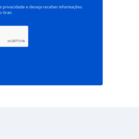
de privacidade e deseja receber informações
o Gran.