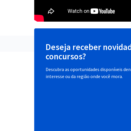
Deseja receber novida
concursos?
Descubra as oportunidades disponíveis dent
interesse ou da região onde você mora.