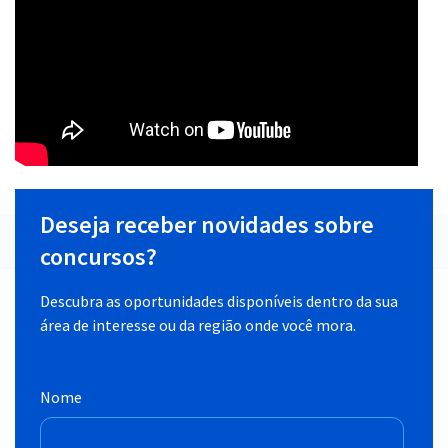
Deseja receber novidades sobre
concursos?
Descubra as oportunidades disponíveis dentro da sua
área de interesse ou da região onde você mora.
Nome