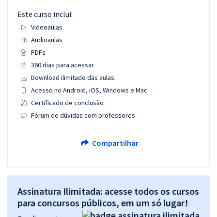
Este curso inclui:
Videoaulas
Audioaulas
PDFs
360 dias para acessar
Download ilimitado das aulas
Acesso no Android, iOS, Windows e Mac
Certificado de conclusão
Fórum de dúvidas com professores
Compartilhar
Assinatura Ilimitada: acesse todos os cursos
para concursos públicos, em um só lugar!