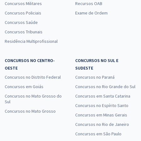
Concursos Militares
Recursos OAB
Concursos Policiais
Exame de Ordem
Concursos Saúde
Concursos Tribunais
Residência Multiprofissional
CONCURSOS NO CENTRO-
CONCURSOS NO SUL E
OESTE
SUDESTE
Concursos no Distrito Federal
Concursos no Paraná
Concursos em Goiás
Concursos no Rio Grande do Sul
Concursos no Mato Grosso do
Concursos em Santa Catarina
Sul
Concursos no Espírito Santo
Concursos no Mato Grosso
Concursos em Minas Gerais
Concursos no Rio de Janeiro
Concursos em São Paulo