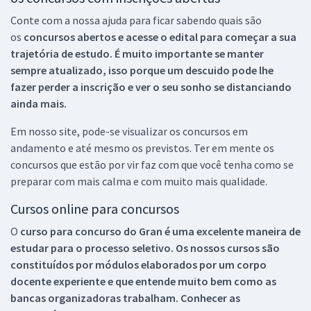
Conte com a nossa ajuda para ficar sabendo quais são
os
concursos abertos e acesse o edital para começar a sua
trajetória de estudo. É muito importante se manter
sempre atualizado, isso porque um descuido pode lhe
fazer perder a inscrição e ver o seu sonho se distanciando
ainda mais.
Em nosso site, pode-se visualizar os concursos em
andamento e até mesmo os previstos. Ter em mente os
concursos que estão por vir faz com que você tenha como se
preparar com mais calma e com muito mais qualidade.
Cursos online para concursos
O
curso para concurso do Gran é uma excelente maneira de
estudar para o processo seletivo. Os nossos cursos são
constituídos por módulos elaborados por um corpo
docente experiente e que entende muito bem como as
bancas organizadoras trabalham. Conhecer as