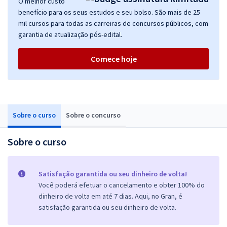
O melhor custo
benefício para os seus estudos e seu bolso. São mais de 25
mil cursos para todas as carreiras de concursos públicos, com
garantia de atualização pós-edital.
Comece hoje
Sobre o curso
Sobre o concurso
Sobre o curso
Satisfação garantida ou seu dinheiro de volta!
Você poderá efetuar o cancelamento e obter 100% do
dinheiro de volta em até 7 dias. Aqui, no Gran, é
satisfação garantida ou seu dinheiro de volta.