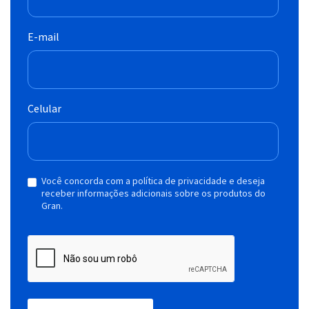
E-mail
Celular
Você concorda com a política de privacidade e deseja
receber informações adicionais sobre os produtos do
Gran.