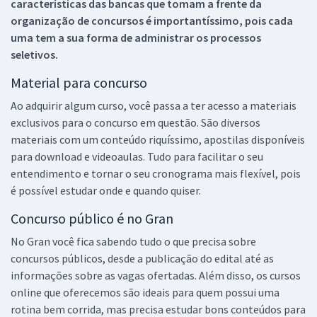
características das bancas que tomam a frente da
organização de concursos é importantíssimo, pois cada
uma tem a sua forma de administrar os processos
seletivos.
Material para concurso
Ao adquirir algum curso, você passa a ter acesso a materiais
exclusivos para o concurso em questão. São diversos
materiais com um conteúdo riquíssimo, apostilas disponíveis
para download e videoaulas. Tudo para facilitar o seu
entendimento e tornar o seu cronograma mais flexível, pois
é possível estudar onde e quando quiser.
Concurso público é no Gran
No Gran você fica sabendo tudo o que precisa sobre
concursos públicos, desde a publicação do edital até as
informações sobre as vagas ofertadas. Além disso, os cursos
online que oferecemos são ideais para quem possui uma
rotina bem corrida, mas precisa estudar bons conteúdos para