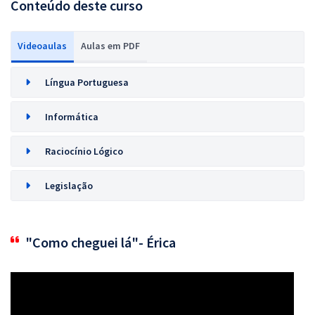
Conteúdo deste curso
Videoaulas
Aulas em PDF
Língua Portuguesa
Informática
Raciocínio Lógico
Legislação
"Como cheguei lá"- Érica