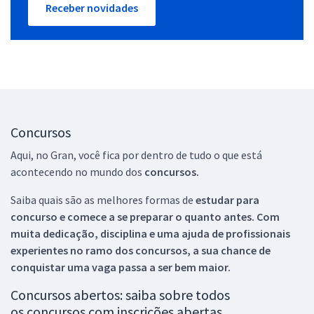
Receber novidades
Concursos
Aqui, no Gran, você fica por dentro de tudo o que está
acontecendo no mundo dos
concursos.
Saiba quais são as melhores formas de
estudar para
concurso e comece a se preparar o quanto antes. Com
muita dedicação, disciplina e uma ajuda de profissionais
experientes no ramo dos
concursos, a sua chance de
conquistar uma vaga passa a ser bem maior.
Concursos abertos: saiba sobre todos
os concursos com inscrições abertas