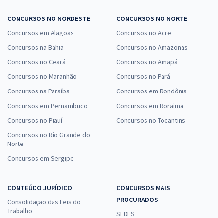
CONCURSOS NO NORDESTE
CONCURSOS NO NORTE
Concursos em Alagoas
Concursos no Acre
Concursos na Bahia
Concursos no Amazonas
Concursos no Ceará
Concursos no Amapá
Concursos no Maranhão
Concursos no Pará
Concursos na Paraíba
Concursos em Rondônia
Concursos em Pernambuco
Concursos em Roraima
Concursos no Piauí
Concursos no Tocantins
Concursos no Rio Grande do
Norte
Concursos em Sergipe
CONTEÚDO JURÍDICO
CONCURSOS MAIS
PROCURADOS
Consolidação das Leis do
Trabalho
SEDES