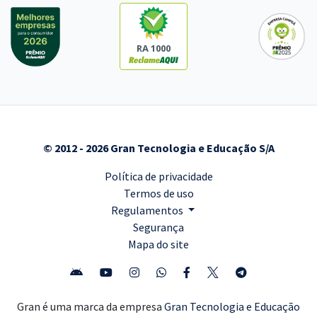
RA 1000
© 2012 - 2026 Gran Tecnologia e Educação S/A
Política de privacidade
Termos de uso
Regulamentos
Segurança
Mapa do site
Gran é uma marca da empresa
Gran Tecnologia e Educação