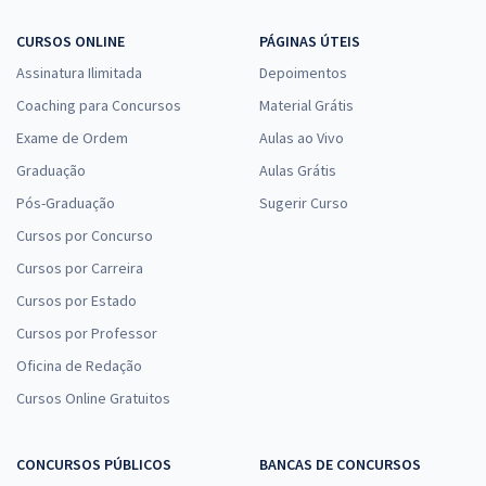
CURSOS ONLINE
PÁGINAS ÚTEIS
Assinatura Ilimitada
Depoimentos
Coaching para Concursos
Material Grátis
Exame de Ordem
Aulas ao Vivo
Graduação
Aulas Grátis
Pós-Graduação
Sugerir Curso
Cursos por Concurso
Cursos por Carreira
Cursos por Estado
Cursos por Professor
Oficina de Redação
Cursos Online Gratuitos
CONCURSOS PÚBLICOS
BANCAS DE CONCURSOS