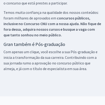
o concurso que está prestes a participar.
Temos muita confiança na qualidade dos nossos conteúdos:
foram milhares de aprovados em
concursos públicos,
inclusive no
Concurso CNU
com a nossa ajuda. Não fique de
fora dessa, adquira nossos cursos e busque a vaga com
que tanto sonhou no meio público.
Gran também é Pós-graduação
Com apenas um clique, você escolhe a sua Pós-graduação e
inicia a transformação da sua carreira. Contribuindo com a
sua jornada rumo a aprovação no concurso público que
almeja, e já com o título de especialista em sua área.