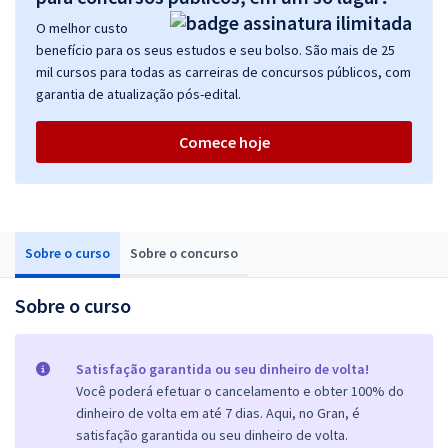
O melhor custo
benefício para os seus estudos e seu bolso. São mais de 25
mil cursos para todas as carreiras de concursos públicos, com
garantia de atualização pós-edital.
Comece hoje
Sobre o curso
Sobre o concurso
Sobre o curso
Satisfação garantida ou seu dinheiro de volta!
Você poderá efetuar o cancelamento e obter 100% do
dinheiro de volta em até 7 dias. Aqui, no Gran, é
satisfação garantida ou seu dinheiro de volta.