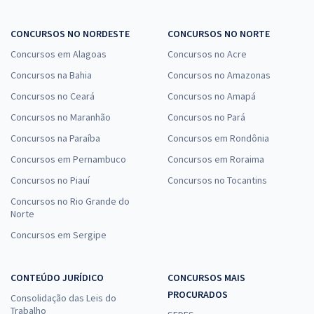
CONCURSOS NO NORDESTE
CONCURSOS NO NORTE
Concursos em Alagoas
Concursos no Acre
Concursos na Bahia
Concursos no Amazonas
Concursos no Ceará
Concursos no Amapá
Concursos no Maranhão
Concursos no Pará
Concursos na Paraíba
Concursos em Rondônia
Concursos em Pernambuco
Concursos em Roraima
Concursos no Piauí
Concursos no Tocantins
Concursos no Rio Grande do
Norte
Concursos em Sergipe
CONTEÚDO JURÍDICO
CONCURSOS MAIS
PROCURADOS
Consolidação das Leis do
Trabalho