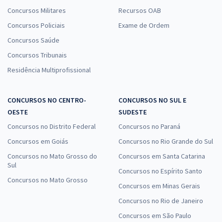
Concursos Militares
Recursos OAB
Concursos Policiais
Exame de Ordem
Concursos Saúde
Concursos Tribunais
Residência Multiprofissional
CONCURSOS NO CENTRO-
CONCURSOS NO SUL E
OESTE
SUDESTE
Concursos no Distrito Federal
Concursos no Paraná
Concursos em Goiás
Concursos no Rio Grande do Sul
Concursos no Mato Grosso do
Concursos em Santa Catarina
Sul
Concursos no Espírito Santo
Concursos no Mato Grosso
Concursos em Minas Gerais
Concursos no Rio de Janeiro
Concursos em São Paulo