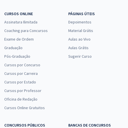
CURSOS ONLINE
PÁGINAS ÚTEIS
Assinatura Ilimitada
Depoimentos
Coaching para Concursos
Material Grátis
Exame de Ordem
Aulas ao Vivo
Graduação
Aulas Grátis
Pós-Graduação
Sugerir Curso
Cursos por Concurso
Cursos por Carreira
Cursos por Estado
Cursos por Professor
Oficina de Redação
Cursos Online Gratuitos
CONCURSOS PÚBLICOS
BANCAS DE CONCURSOS