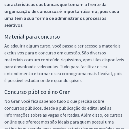
características das bancas que tomam a frente da
organização de concursos é importantíssimo, pois cada
uma tem a sua forma de administrar os processos
seletivos.
Material para concurso
Ao adquirir algum curso, você passa a ter acesso a materiais
exclusivos para o concurso em questão. São diversos
materiais com um conteúdo riquíssimo, apostilas disponíveis
para download e videoaulas. Tudo para facilitar o seu
entendimento e tornar o seu cronograma mais flexível, pois
é possível estudar onde e quando quiser.
Concurso público é no Gran
No Gran você fica sabendo tudo o que precisa sobre
concursos públicos, desde a publicação do edital até as
informações sobre as vagas ofertadas. Além disso, os cursos
online que oferecemos são ideais para quem possui uma
rotina bem corrida, mas precisa estudar bons conteúdos para