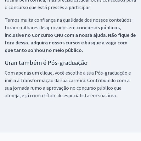
o concurso que está prestes a participar.
Temos muita confiança na qualidade dos nossos conteúdos:
foram milhares de aprovados em
concursos públicos,
inclusive no
Concurso CNU
com a nossa ajuda. Não fique de
fora dessa, adquira nossos cursos e busque a vaga com
que tanto sonhou no meio público.
Gran também é Pós-graduação
Com apenas um clique, você escolhe a sua Pós-graduação e
inicia a transformação da sua carreira. Contribuindo com a
sua jornada rumo a aprovação no concurso público que
almeja, e já com o título de especialista em sua área.