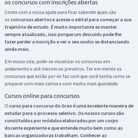
os concursos com inscrições abertas
Conte com a nossa ajuda para ficar sabendo quais são
os
concursos abertos e acesse o edital para começar a sua
trajetória de estudo. É muito importante se manter
sempre atualizado, isso porque um descuido pode lhe
fazer perder a inscrição e ver o seu sonho se distanciando
ainda mais.
Em nosso site, pode-se visualizar os concursos em
andamento e até mesmo os previstos. Ter em mente os
concursos que estão por vir faz com que você tenha como se
preparar com mais calma e com muito mais qualidade.
Cursos online para concursos
O
curso para concurso do Gran é uma excelente maneira de
estudar para o processo seletivo. Os nossos cursos são
constituídos por módulos elaborados por um corpo
docente experiente e que entende muito bem como as
bancas organizadoras trabalham. Conhecer as