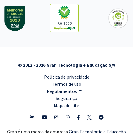
RA 1000
© 2012 - 2026 Gran Tecnologia e Educação S/A
Política de privacidade
Termos de uso
Regulamentos
Segurança
Mapa do site
Gran é uma marca da empresa
Gran Tecnologia e Educação