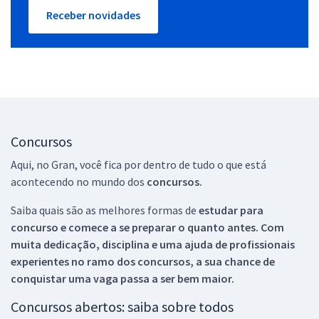
Receber novidades
Concursos
Aqui, no Gran, você fica por dentro de tudo o que está
acontecendo no mundo dos
concursos.
Saiba quais são as melhores formas de
estudar para
concurso e comece a se preparar o quanto antes. Com
muita dedicação, disciplina e uma ajuda de profissionais
experientes no ramo dos
concursos, a sua chance de
conquistar uma vaga passa a ser bem maior.
Concursos abertos: saiba sobre todos