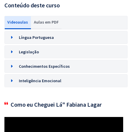
Conteúdo deste curso
Videoaulas
Aulas em PDF
Língua Portuguesa
Legislação
Conhecimentos Específicos
Inteligência Emocional
Como eu Cheguei Lá" Fabiana Lagar