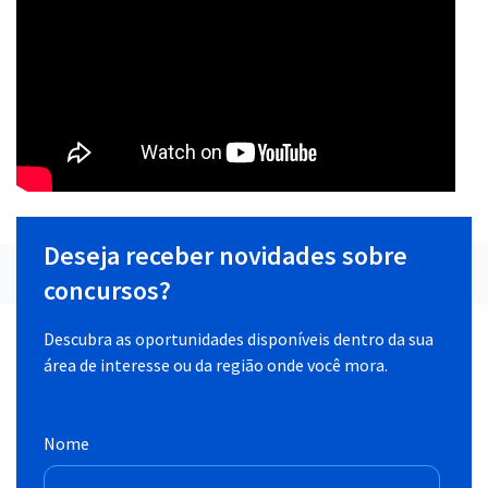
Deseja receber novidades sobre
concursos?
Descubra as oportunidades disponíveis dentro da sua
área de interesse ou da região onde você mora.
Nome