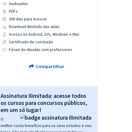
Audioaulas
PDFs
360 dias para acessar
Download ilimitado das aulas
Acesso no Android, iOS, Windows e Mac
Certificado de conclusão
Fórum de dúvidas com professores
Compartilhar
Assinatura Ilimitada: acesse todos
os cursos para concursos públicos,
em um só lugar!
O
melhor custo benefício para os seus estudos e seu