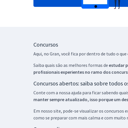
Concursos
Aqui, no Gran, você fica por dentro de tudo o q
Saiba quais são as melhores formas de
estudar p
profissionais experientes no ramo dos
concurs
Concursos abertos: saiba sobre todos 
Conte com a nossa ajuda para ficar sabendo quai
manter sempre atualizado, isso porque um descu
Em nosso site, pode-se visualizar os concursos
como se preparar com mais calma e com muito m