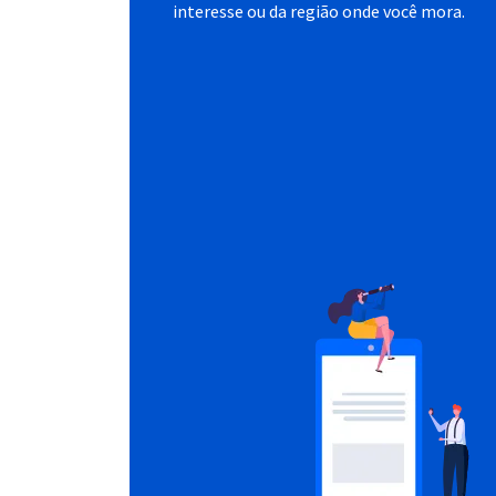
interesse ou da região onde você mora.