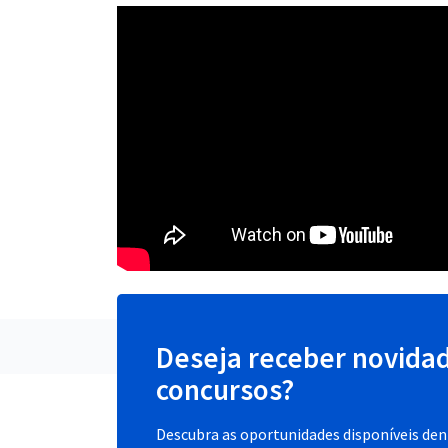
Deseja receber novida
concursos?
Descubra as oportunidades disponíveis dent