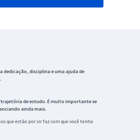
 dedicação, disciplina e uma ajuda de
.
 trajetória de estudo. É muito importante se
tanciando ainda mais.
s que estão por vir faz com que você tenha