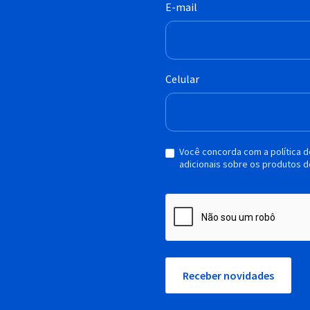
E-mail
Celular
Você concorda com a política 
adicionais sobre os produtos d
Receber novidades