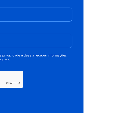
de privacidade e deseja receber informações
o Gran.