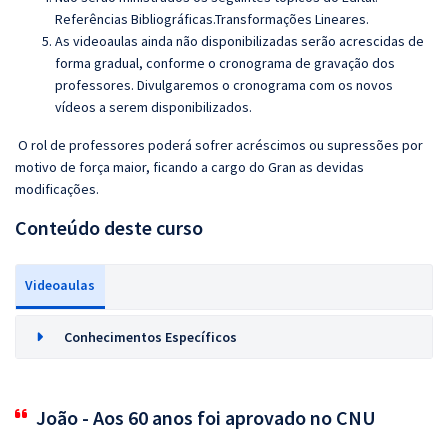
Referências Bibliográficas.Transformações Lineares.
As videoaulas ainda não disponibilizadas serão acrescidas de
forma gradual, conforme o cronograma de gravação dos
professores. Divulgaremos o cronograma com os novos
vídeos a serem disponibilizados.
O rol de professores poderá sofrer acréscimos ou supressões por
motivo de força maior, ficando a cargo do Gran as devidas
modificações.
Conteúdo deste curso
Videoaulas
Conhecimentos Específicos
João - Aos 60 anos foi aprovado no CNU