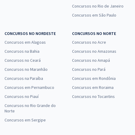
Concursos no Rio de Janeiro
Concursos em São Paulo
CONCURSOS NO NORDESTE
CONCURSOS NO NORTE
Concursos em Alagoas
Concursos no Acre
Concursos na Bahia
Concursos no Amazonas
Concursos no Ceará
Concursos no Amapá
Concursos no Maranhão
Concursos no Pará
Concursos na Paraíba
Concursos em Rondônia
Concursos em Pernambuco
Concursos em Roraima
Concursos no Piauí
Concursos no Tocantins
Concursos no Rio Grande do
Norte
Concursos em Sergipe