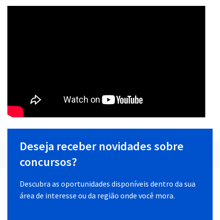
Deseja receber novidades sobre
concursos?
Descubra as oportunidades disponíveis dentro da sua
área de interesse ou da região onde você mora.