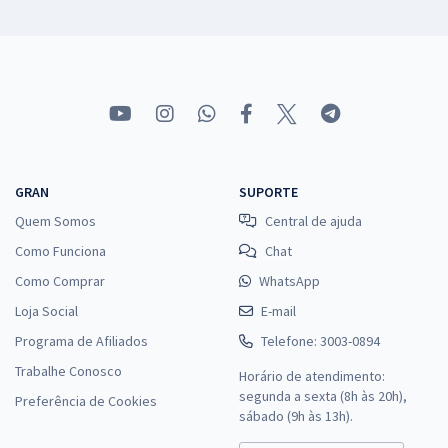
GRAN
SUPORTE
Quem Somos
Central de ajuda
Como Funciona
Chat
Como Comprar
WhatsApp
Loja Social
E-mail
Programa de Afiliados
Telefone: 3003-0894
Trabalhe Conosco
Horário de atendimento:
segunda a sexta (8h às 20h),
Preferência de Cookies
sábado (9h às 13h).