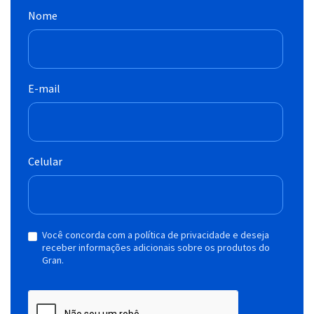
Nome
E-mail
Celular
Você concorda com a política de privacidade e deseja
receber informações adicionais sobre os produtos do
Gran.