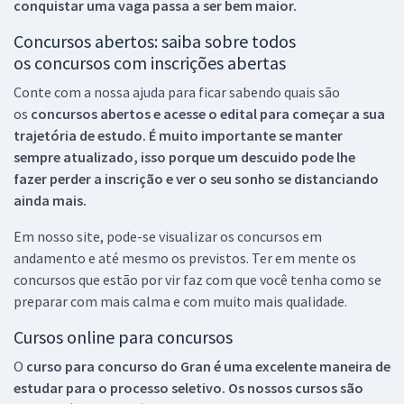
conquistar uma vaga passa a ser bem maior.
Concursos abertos: saiba sobre todos
os concursos com inscrições abertas
Conte com a nossa ajuda para ficar sabendo quais são
os
concursos abertos e acesse o edital para começar a sua
trajetória de estudo. É muito importante se manter
sempre atualizado, isso porque um descuido pode lhe
fazer perder a inscrição e ver o seu sonho se distanciando
ainda mais.
Em nosso site, pode-se visualizar os concursos em
andamento e até mesmo os previstos. Ter em mente os
concursos que estão por vir faz com que você tenha como se
preparar com mais calma e com muito mais qualidade.
Cursos online para concursos
O
curso para concurso do Gran é uma excelente maneira de
estudar para o processo seletivo. Os nossos cursos são