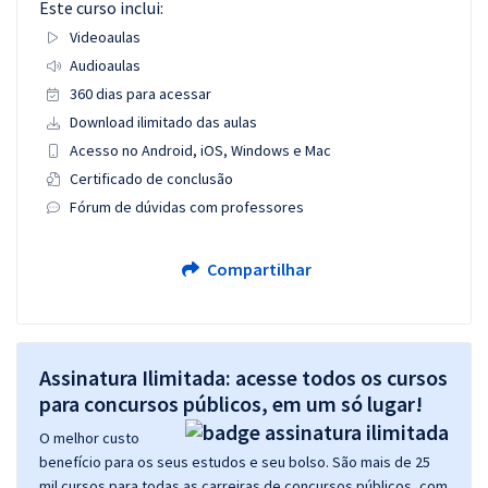
Este curso inclui:
Videoaulas
Audioaulas
360 dias para acessar
Download ilimitado das aulas
Acesso no Android, iOS, Windows e Mac
Certificado de conclusão
Fórum de dúvidas com professores
Compartilhar
Assinatura Ilimitada: acesse todos os cursos
para concursos públicos, em um só lugar!
O melhor custo
benefício para os seus estudos e seu bolso. São mais de 25
mil cursos para todas as carreiras de concursos públicos, com