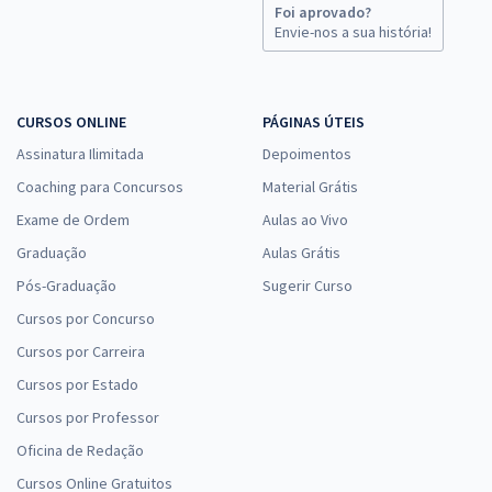
Foi aprovado?
Envie-nos a sua história!
CURSOS ONLINE
PÁGINAS ÚTEIS
Assinatura Ilimitada
Depoimentos
Coaching para Concursos
Material Grátis
Exame de Ordem
Aulas ao Vivo
Graduação
Aulas Grátis
Pós-Graduação
Sugerir Curso
Cursos por Concurso
Cursos por Carreira
Cursos por Estado
Cursos por Professor
Oficina de Redação
Cursos Online Gratuitos