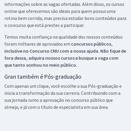
informações sobre as vagas ofertadas. Além disso, os cursos
online que oferecemos são ideais para quem possui uma
rotina bem corrida, mas precisa estudar bons conteúdos para
o concurso que está prestes a participar.
Temos muita confiança na qualidade dos nossos conteúdos:
foram milhares de aprovados em
concursos públicos,
inclusive no
Concurso CNU
com a nossa ajuda. Não fique de
fora dessa, adquira nossos cursos e busque a vaga com
que tanto sonhou no meio público.
Gran também é Pós-graduação
Com apenas um clique, você escolhe a sua Pós-graduação e
inicia a transformação da sua carreira. Contribuindo com a
sua jornada rumo a aprovação no concurso público que
almeja, e já com o título de especialista em sua área.