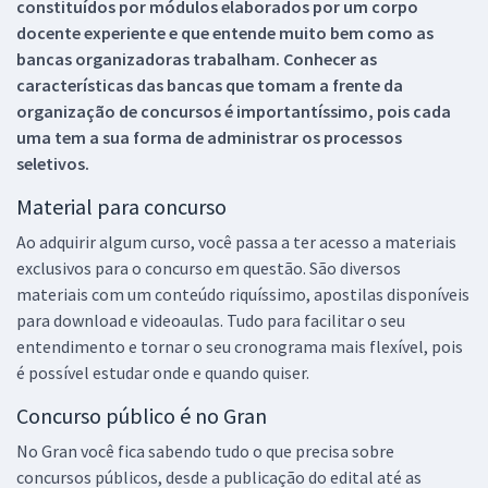
constituídos por módulos elaborados por um corpo
docente experiente e que entende muito bem como as
bancas organizadoras trabalham. Conhecer as
características das bancas que tomam a frente da
organização de concursos é importantíssimo, pois cada
uma tem a sua forma de administrar os processos
seletivos.
Material para concurso
Ao adquirir algum curso, você passa a ter acesso a materiais
exclusivos para o concurso em questão. São diversos
materiais com um conteúdo riquíssimo, apostilas disponíveis
para download e videoaulas. Tudo para facilitar o seu
entendimento e tornar o seu cronograma mais flexível, pois
é possível estudar onde e quando quiser.
Concurso público é no Gran
No Gran você fica sabendo tudo o que precisa sobre
concursos públicos, desde a publicação do edital até as