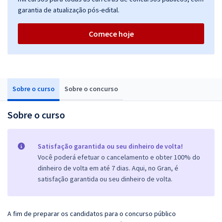
garantia de atualização pós-edital.
Comece hoje
Sobre o curso
Sobre o concurso
Sobre o curso
Satisfação garantida ou seu dinheiro de volta!
Você poderá efetuar o cancelamento e obter 100% do
dinheiro de volta em até 7 dias. Aqui, no Gran, é
satisfação garantida ou seu dinheiro de volta.
A fim de preparar os candidatos para o concurso público