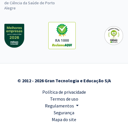
de Ciência da Saúde de Porto
Alegre
RA 1000
© 2012 - 2026 Gran Tecnologia e Educação S/A
Política de privacidade
Termos de uso
Regulamentos
Segurança
Mapa do site