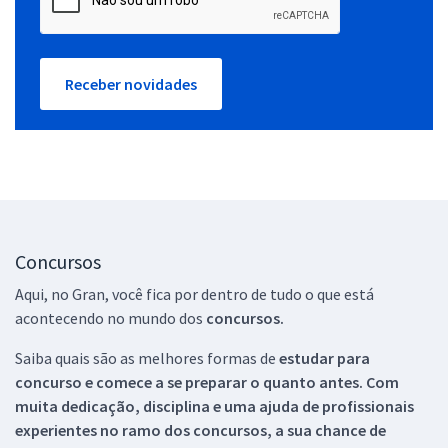
Receber novidades
Concursos
Aqui, no Gran, você fica por dentro de tudo o que está
acontecendo no mundo dos
concursos.
Saiba quais são as melhores formas de
estudar para
concurso e comece a se preparar o quanto antes. Com
muita dedicação, disciplina e uma ajuda de profissionais
experientes no ramo dos
concursos, a sua chance de