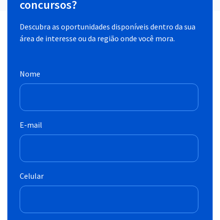
concursos?
Descubra as oportunidades disponíveis dentro da sua
área de interesse ou da região onde você mora.
Nome
E-mail
Celular