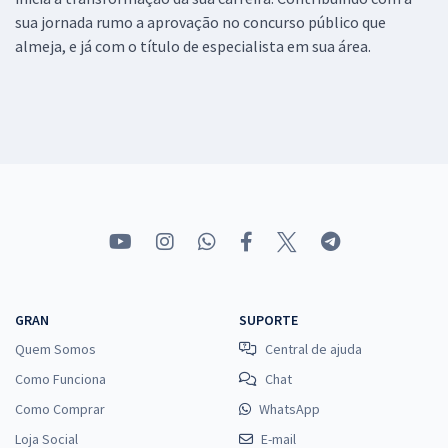
sua jornada rumo a aprovação no concurso público que
almeja, e já com o título de especialista em sua área.
GRAN
SUPORTE
Quem Somos
Central de ajuda
Como Funciona
Chat
Como Comprar
WhatsApp
Loja Social
E-mail