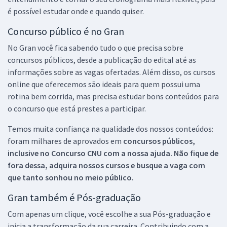
é possível estudar onde e quando quiser.
Concurso público é no Gran
No Gran você fica sabendo tudo o que precisa sobre
concursos públicos, desde a publicação do edital até as
informações sobre as vagas ofertadas. Além disso, os cursos
online que oferecemos são ideais para quem possui uma
rotina bem corrida, mas precisa estudar bons conteúdos para
o concurso que está prestes a participar.
Temos muita confiança na qualidade dos nossos conteúdos:
foram milhares de aprovados em
concursos públicos,
inclusive no
Concurso CNU
com a nossa ajuda. Não fique de
fora dessa, adquira nossos cursos e busque a vaga com
que tanto sonhou no meio público.
Gran também é Pós-graduação
Com apenas um clique, você escolhe a sua Pós-graduação e
inicia a transformação da sua carreira. Contribuindo com a