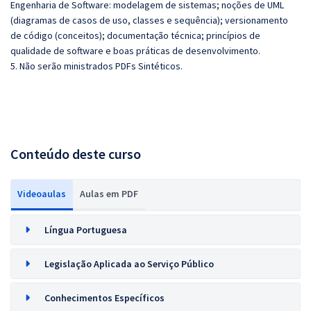
Engenharia de Software: modelagem de sistemas; noções de UML
(diagramas de casos de uso, classes e sequência); versionamento
de código (conceitos); documentação técnica; princípios de
qualidade de software e boas práticas de desenvolvimento.
5. Não serão ministrados PDFs Sintéticos.
Conteúdo deste curso
Videoaulas
Aulas em PDF
Língua Portuguesa
Legislação Aplicada ao Serviço Público
Conhecimentos Específicos