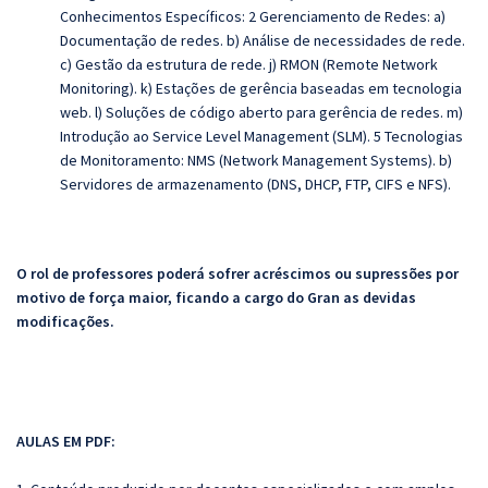
Conhecimentos Específicos: 2 Gerenciamento de Redes: a)
Documentação de redes. b) Análise de necessidades de rede.
c) Gestão da estrutura de rede. j) RMON (Remote Network
Monitoring). k) Estações de gerência baseadas em tecnologia
web. l) Soluções de código aberto para gerência de redes. m)
Introdução ao Service Level Management (SLM). 5 Tecnologias
de Monitoramento: NMS (Network Management Systems). b)
Servidores de armazenamento (DNS, DHCP, FTP, CIFS e NFS).
O rol de professores poderá sofrer acréscimos ou supressões por
motivo de força maior, ficando a cargo do Gran as devidas
modificações.
AULAS EM PDF: