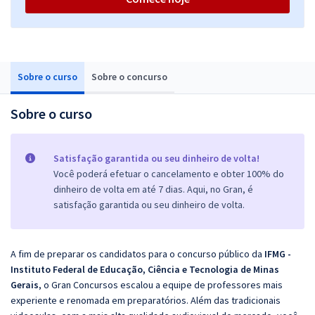
Sobre o curso
Sobre o concurso
Sobre o curso
Satisfação garantida ou seu dinheiro de volta!
Você poderá efetuar o cancelamento e obter 100% do
dinheiro de volta em até 7 dias. Aqui, no Gran, é
satisfação garantida ou seu dinheiro de volta.
A fim de preparar os candidatos para o concurso público da
IFMG -
Instituto Federal de Educação, Ciência e Tecnologia de Minas
Gerais
, o Gran Concursos escalou a equipe de professores mais
experiente e renomada em preparatórios. Além das tradicionais