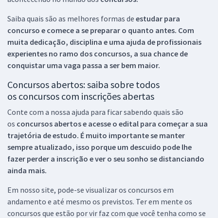
Saiba quais são as melhores formas de
estudar para
concurso e comece a se preparar o quanto antes. Com
muita dedicação, disciplina e uma ajuda de profissionais
experientes no ramo dos
concursos, a sua chance de
conquistar uma vaga passa a ser bem maior.
Concursos abertos: saiba sobre todos
os concursos com inscrições abertas
Conte com a nossa ajuda para ficar sabendo quais são
os
concursos abertos e acesse o edital para começar a sua
trajetória de estudo. É muito importante se manter
sempre atualizado, isso porque um descuido pode lhe
fazer perder a inscrição e ver o seu sonho se distanciando
ainda mais.
Em nosso site, pode-se visualizar os concursos em
andamento e até mesmo os previstos. Ter em mente os
concursos que estão por vir faz com que você tenha como se