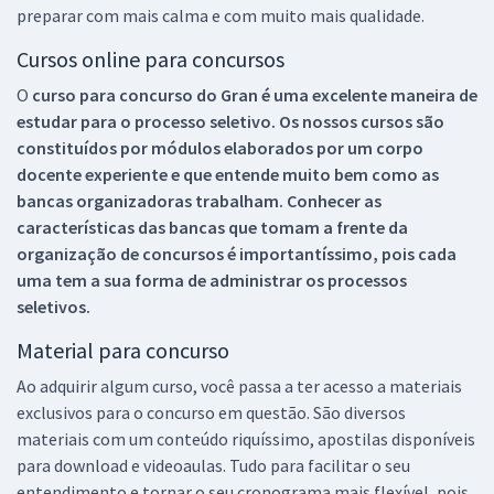
preparar com mais calma e com muito mais qualidade.
Cursos online para concursos
O
curso para concurso do Gran é uma excelente maneira de
estudar para o processo seletivo. Os nossos cursos são
constituídos por módulos elaborados por um corpo
docente experiente e que entende muito bem como as
bancas organizadoras trabalham. Conhecer as
características das bancas que tomam a frente da
organização de concursos é importantíssimo, pois cada
uma tem a sua forma de administrar os processos
seletivos.
Material para concurso
Ao adquirir algum curso, você passa a ter acesso a materiais
exclusivos para o concurso em questão. São diversos
materiais com um conteúdo riquíssimo, apostilas disponíveis
para download e videoaulas. Tudo para facilitar o seu
entendimento e tornar o seu cronograma mais flexível, pois