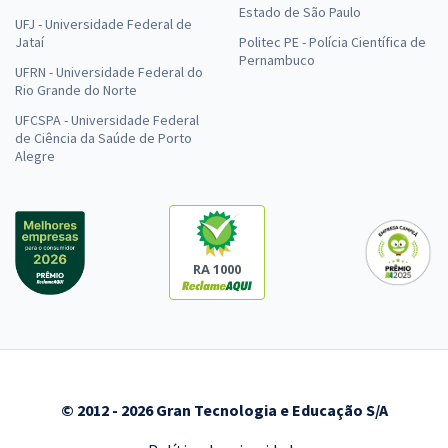
Estado de São Paulo
UFJ - Universidade Federal de
Jataí
Politec PE - Polícia Científica de
Pernambuco
UFRN - Universidade Federal do
Rio Grande do Norte
UFCSPA - Universidade Federal
de Ciência da Saúde de Porto
Alegre
RA 1000
© 2012 - 2026 Gran Tecnologia e Educação S/A