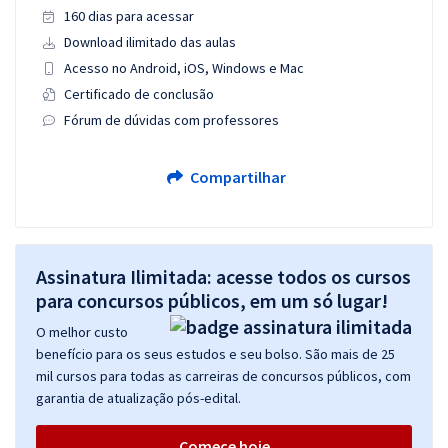
160 dias para acessar
Download ilimitado das aulas
Acesso no Android, iOS, Windows e Mac
Certificado de conclusão
Fórum de dúvidas com professores
Compartilhar
Assinatura Ilimitada: acesse todos os cursos
para concursos públicos, em um só lugar!
O melhor custo
benefício para os seus estudos e seu bolso. São mais de 25
mil cursos para todas as carreiras de concursos públicos, com
garantia de atualização pós-edital.
Comece hoje