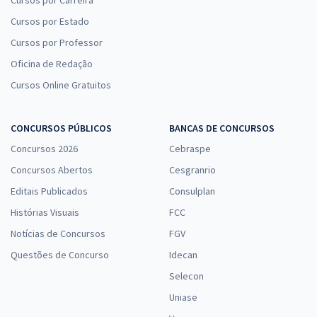
Cursos por Estado
Cursos por Professor
Oficina de Redação
Cursos Online Gratuitos
CONCURSOS PÚBLICOS
BANCAS DE CONCURSOS
Concursos 2026
Cebraspe
Concursos Abertos
Cesgranrio
Editais Publicados
Consulplan
Histórias Visuais
FCC
Notícias de Concursos
FGV
Questões de Concurso
Idecan
Selecon
Uniase