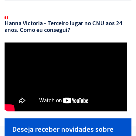
Hanna Victoria - Terceiro lugar no CNU aos 24
anos. Como eu consegui?
Deseja receber novidades sobre