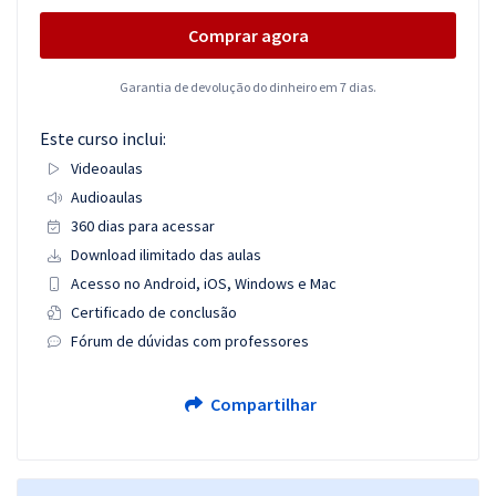
Comprar agora
Garantia de devolução do dinheiro em 7 dias.
Este curso inclui:
Videoaulas
Audioaulas
360 dias para acessar
Download ilimitado das aulas
Acesso no Android, iOS, Windows e Mac
Certificado de conclusão
Fórum de dúvidas com professores
Compartilhar