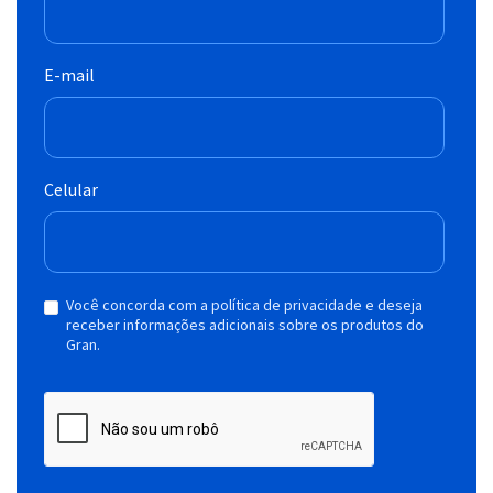
E-mail
Celular
Você concorda com a política de privacidade e deseja
receber informações adicionais sobre os produtos do
Gran.