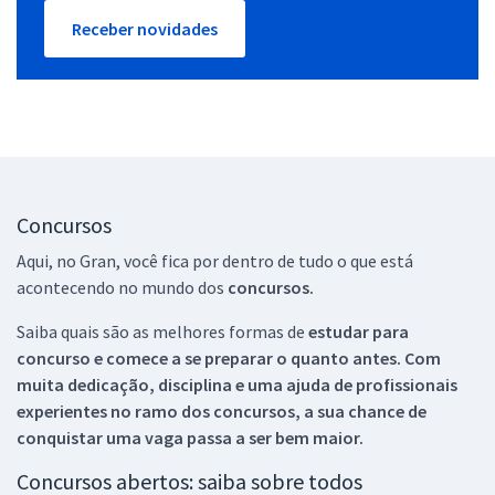
Receber novidades
Concursos
Aqui, no Gran, você fica por dentro de tudo o que está
acontecendo no mundo dos
concursos.
Saiba quais são as melhores formas de
estudar para
concurso e comece a se preparar o quanto antes. Com
muita dedicação, disciplina e uma ajuda de profissionais
experientes no ramo dos
concursos, a sua chance de
conquistar uma vaga passa a ser bem maior.
Concursos abertos: saiba sobre todos