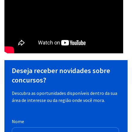
Deseja receber novidades sobre
concursos?
Descubra as oportunidades disponíveis dentro da sua
área de interesse ou da região onde você mora.
Nome