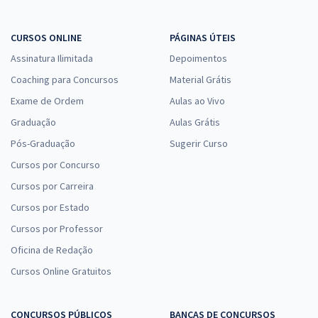
CURSOS ONLINE
PÁGINAS ÚTEIS
Assinatura Ilimitada
Depoimentos
Coaching para Concursos
Material Grátis
Exame de Ordem
Aulas ao Vivo
Graduação
Aulas Grátis
Pós-Graduação
Sugerir Curso
Cursos por Concurso
Cursos por Carreira
Cursos por Estado
Cursos por Professor
Oficina de Redação
Cursos Online Gratuitos
CONCURSOS PÚBLICOS
BANCAS DE CONCURSOS