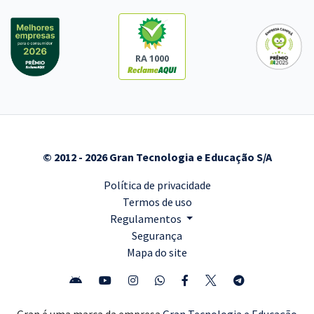
RA 1000
© 2012 - 2026 Gran Tecnologia e Educação S/A
Política de privacidade
Termos de uso
Regulamentos
Segurança
Mapa do site
Gran é uma marca da empresa
Gran Tecnologia e Educação