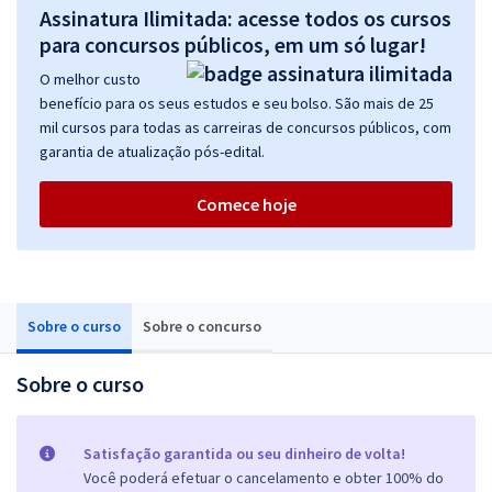
Assinatura Ilimitada: acesse todos os cursos
para concursos públicos, em um só lugar!
O melhor custo
benefício para os seus estudos e seu bolso. São mais de 25
mil cursos para todas as carreiras de concursos públicos, com
garantia de atualização pós-edital.
Comece hoje
Sobre o curso
Sobre o concurso
Sobre o curso
Satisfação garantida ou seu dinheiro de volta!
Você poderá efetuar o cancelamento e obter 100% do