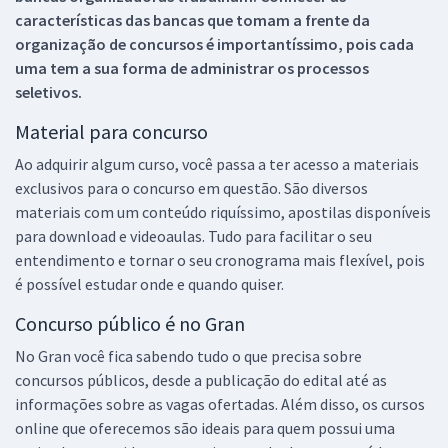
características das bancas que tomam a frente da
organização de concursos é importantíssimo, pois cada
uma tem a sua forma de administrar os processos
seletivos.
Material para concurso
Ao adquirir algum curso, você passa a ter acesso a materiais
exclusivos para o concurso em questão. São diversos
materiais com um conteúdo riquíssimo, apostilas disponíveis
para download e videoaulas. Tudo para facilitar o seu
entendimento e tornar o seu cronograma mais flexível, pois
é possível estudar onde e quando quiser.
Concurso público é no Gran
No Gran você fica sabendo tudo o que precisa sobre
concursos públicos, desde a publicação do edital até as
informações sobre as vagas ofertadas. Além disso, os cursos
online que oferecemos são ideais para quem possui uma