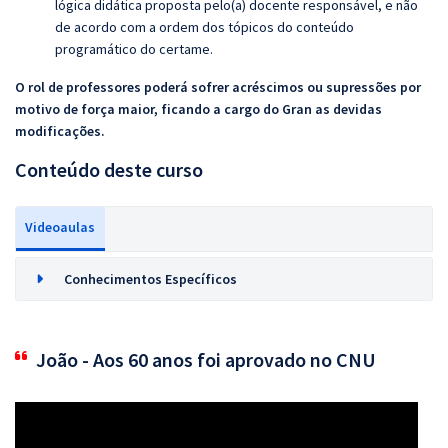
lógica didática proposta pelo(a) docente responsável, e não
de acordo com a ordem dos tópicos do conteúdo
programático do certame.
O rol de professores poderá sofrer acréscimos ou supressões por
motivo de força maior, ficando a cargo do Gran as devidas
modificações.
Conteúdo deste curso
Videoaulas
Conhecimentos Específicos
João - Aos 60 anos foi aprovado no CNU