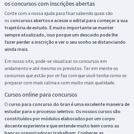
os concursos com inscrições abertas
Conte com a nossa ajuda para ficar sabendo quais são
os
concursos abertos e acesse o edital para começar a sua
trajetória de estudo. É muito importante se manter
sempre atualizado, isso porque um descuido pode lhe
fazer perder a inscrição e ver o seu sonho se distanciando
ainda mais.
Em nosso site, pode-se visualizar os concursos em
andamento e até mesmo os previstos. Ter em mente os
concursos que estão por vir faz com que você tenha como se
preparar com mais calma e com muito mais qualidade.
Cursos online para concursos
O
curso para concurso do Gran é uma excelente maneira de
estudar para o processo seletivo. Os nossos cursos são
constituídos por módulos elaborados por um corpo
docente experiente e que entende muito bem como as
bancas organizadoras trabalham. Conhecer as