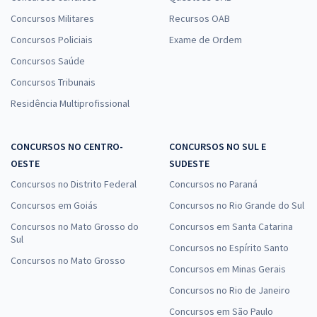
Concursos Militares
Recursos OAB
Concursos Policiais
Exame de Ordem
Concursos Saúde
Concursos Tribunais
Residência Multiprofissional
CONCURSOS NO CENTRO-
CONCURSOS NO SUL E
OESTE
SUDESTE
Concursos no Distrito Federal
Concursos no Paraná
Concursos em Goiás
Concursos no Rio Grande do Sul
Concursos no Mato Grosso do
Concursos em Santa Catarina
Sul
Concursos no Espírito Santo
Concursos no Mato Grosso
Concursos em Minas Gerais
Concursos no Rio de Janeiro
Concursos em São Paulo