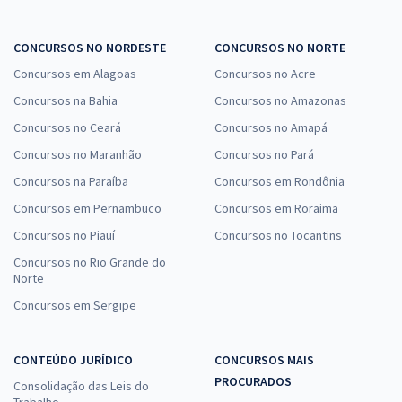
CONCURSOS NO NORDESTE
CONCURSOS NO NORTE
Concursos em Alagoas
Concursos no Acre
Concursos na Bahia
Concursos no Amazonas
Concursos no Ceará
Concursos no Amapá
Concursos no Maranhão
Concursos no Pará
Concursos na Paraíba
Concursos em Rondônia
Concursos em Pernambuco
Concursos em Roraima
Concursos no Piauí
Concursos no Tocantins
Concursos no Rio Grande do
Norte
Concursos em Sergipe
CONTEÚDO JURÍDICO
CONCURSOS MAIS
PROCURADOS
Consolidação das Leis do
Trabalho