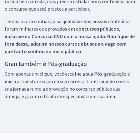
rotina bem corrida, mas precisa estudar bons conteúdos para
o concurso que está prestes a participar.
Temos muita confiança na qualidade dos nossos conteúdos:
foram milhares de aprovados em
concursos públicos,
inclusive no
Concurso CNU
com a nossa ajuda. Não fique de
fora dessa, adquira nossos cursos e busque a vaga com
que tanto sonhou no meio público.
Gran também é Pós-graduação
Com apenas um clique, você escolhe a sua Pós-graduação e
inicia a transformação da sua carreira. Contribuindo com a
sua jornada rumo a aprovação no concurso público que
almeja, e já com o título de especialista em sua área.