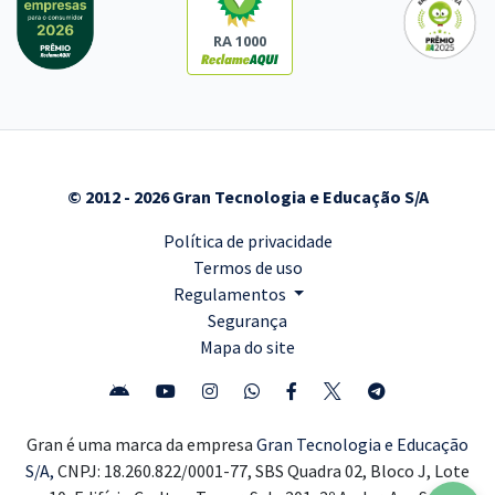
RA 1000
© 2012 - 2026 Gran Tecnologia e Educação S/A
Política de privacidade
Termos de uso
Regulamentos
Segurança
Mapa do site
Gran é uma marca da empresa
Gran Tecnologia e Educação
S/A,
CNPJ: 18.260.822/0001-77, SBS Quadra 02, Bloco J, Lote