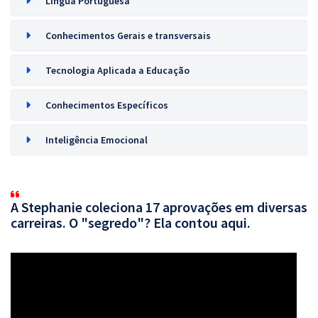
Língua Portuguesa
Conhecimentos Gerais e transversais
Tecnologia Aplicada a Educação
Conhecimentos Específicos
Inteligência Emocional
A Stephanie coleciona 17 aprovações em diversas
carreiras. O "segredo"? Ela contou aqui.