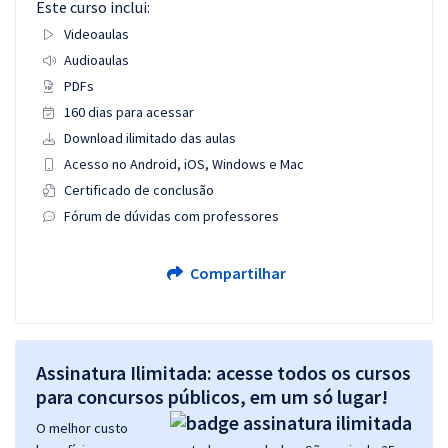
Este curso inclui:
Videoaulas
Audioaulas
PDFs
160 dias para acessar
Download ilimitado das aulas
Acesso no Android, iOS, Windows e Mac
Certificado de conclusão
Fórum de dúvidas com professores
Compartilhar
Assinatura Ilimitada: acesse todos os cursos
para concursos públicos, em um só lugar!
O melhor custo