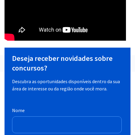
Deseja receber novidades sobre
concursos?
Descubra as oportunidades disponíveis dentro da sua
área de interesse ou da região onde você mora.
Nome