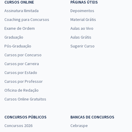
CURSOS ONLINE
PÁGINAS ÚTEIS
Assinatura Ilimitada
Depoimentos
Coaching para Concursos
Material Grátis
Exame de Ordem
Aulas ao Vivo
Graduação
Aulas Grátis
Pós-Graduação
Sugerir Curso
Cursos por Concurso
Cursos por Carreira
Cursos por Estado
Cursos por Professor
Oficina de Redação
Cursos Online Gratuitos
CONCURSOS PÚBLICOS
BANCAS DE CONCURSOS
Concursos 2026
Cebraspe