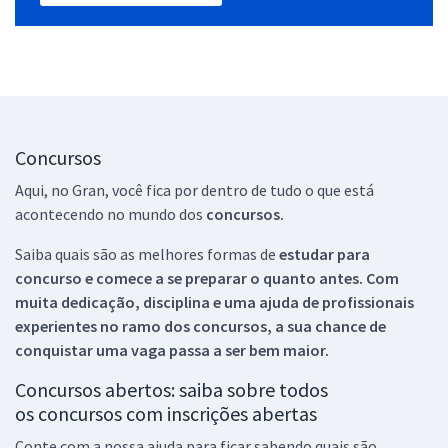
Concursos
Aqui, no Gran, você fica por dentro de tudo o que está
acontecendo no mundo dos
concursos.
Saiba quais são as melhores formas de
estudar para
concurso e comece a se preparar o quanto antes. Com
muita dedicação, disciplina e uma ajuda de profissionais
experientes no ramo dos
concursos, a sua chance de
conquistar uma vaga passa a ser bem maior.
Concursos abertos: saiba sobre todos
os concursos com inscrições abertas
Conte com a nossa ajuda para ficar sabendo quais são