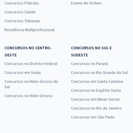
Concursos Policiais
Exame de Ordem
Concursos Saúde
Concursos Tribunais
Residência Multiprofissional
CONCURSOS NO CENTRO-
CONCURSOS NO SUL E
OESTE
SUDESTE
Concursos no Distrito Federal
Concursos no Paraná
Concursos em Goiás
Concursos no Rio Grande do Sul
Concursos no Mato Grosso do
Concursos em Santa Catarina
Sul
Concursos no Espírito Santo
Concursos no Mato Grosso
Concursos em Minas Gerais
Concursos no Rio de Janeiro
Concursos em São Paulo