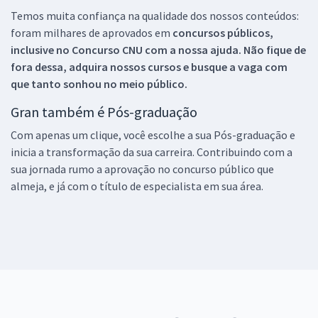
Temos muita confiança na qualidade dos nossos conteúdos:
foram milhares de aprovados em
concursos públicos,
inclusive no
Concurso CNU
com a nossa ajuda. Não fique de
fora dessa, adquira nossos cursos e busque a vaga com
que tanto sonhou no meio público.
Gran também é Pós-graduação
Com apenas um clique, você escolhe a sua Pós-graduação e
inicia a transformação da sua carreira. Contribuindo com a
sua jornada rumo a aprovação no concurso público que
almeja, e já com o título de especialista em sua área.