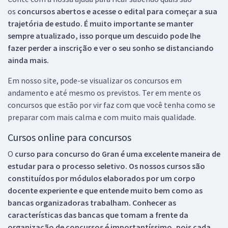
os
concursos abertos e acesse o edital para começar a sua
trajetória de estudo. É muito importante se manter
sempre atualizado, isso porque um descuido pode lhe
fazer perder a inscrição e ver o seu sonho se distanciando
ainda mais.
Em nosso site, pode-se visualizar os concursos em
andamento e até mesmo os previstos. Ter em mente os
concursos que estão por vir faz com que você tenha como se
preparar com mais calma e com muito mais qualidade.
Cursos online para concursos
O
curso para concurso do Gran é uma excelente maneira de
estudar para o processo seletivo. Os nossos cursos são
constituídos por módulos elaborados por um corpo
docente experiente e que entende muito bem como as
bancas organizadoras trabalham. Conhecer as
características das bancas que tomam a frente da
organização de concursos é importantíssimo, pois cada