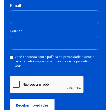
E-mail
Celular
Você concorda com a política de privacidade e deseja
receber informações adicionais sobre os produtos do
Gran.
Receber novidades