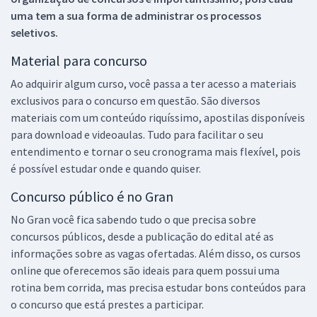
uma tem a sua forma de administrar os processos
seletivos.
Material para concurso
Ao adquirir algum curso, você passa a ter acesso a materiais
exclusivos para o concurso em questão. São diversos
materiais com um conteúdo riquíssimo, apostilas disponíveis
para download e videoaulas. Tudo para facilitar o seu
entendimento e tornar o seu cronograma mais flexível, pois
é possível estudar onde e quando quiser.
Concurso público é no Gran
No Gran você fica sabendo tudo o que precisa sobre
concursos públicos, desde a publicação do edital até as
informações sobre as vagas ofertadas. Além disso, os cursos
online que oferecemos são ideais para quem possui uma
rotina bem corrida, mas precisa estudar bons conteúdos para
o concurso que está prestes a participar.