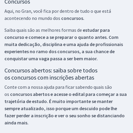
Concursos
Aqui, no Gran, você fica por dentro de tudo o que está
acontecendo no mundo dos
concursos.
Saiba quais são as melhores formas de
estudar para
concurso e comece a se preparar o quanto antes. Com
muita dedicação, disciplina e uma ajuda de profissionais
experientes no ramo dos
concursos, a sua chance de
conquistar uma vaga passa a ser bem maior.
Concursos abertos: saiba sobre todos
os concursos com inscrições abertas
Conte com a nossa ajuda para ficar sabendo quais são
os
concursos abertos e acesse o edital para começar a sua
trajetória de estudo. É muito importante se manter
sempre atualizado, isso porque um descuido pode lhe
fazer perder a inscrição e ver o seu sonho se distanciando
ainda mais.