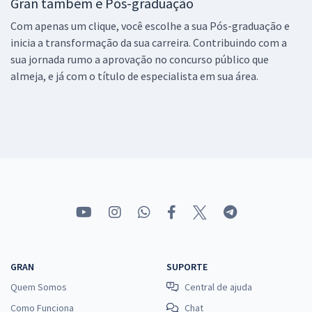
Gran também é Pós-graduação
Com apenas um clique, você escolhe a sua Pós-graduação e
inicia a transformação da sua carreira. Contribuindo com a
sua jornada rumo a aprovação no concurso público que
almeja, e já com o título de especialista em sua área.
GRAN
SUPORTE
Quem Somos
Central de ajuda
Como Funciona
Chat