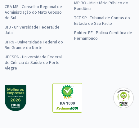
MP RO - Ministério Público de
CRA MS - Conselho Regional de
Rondônia
Administração do Mato Grosso
do Sul
TCE SP - Tribunal de Contas do
Estado de São Paulo
UFJ - Universidade Federal de
Jataí
Politec PE - Polícia Científica de
Pernambuco
UFRN - Universidade Federal do
Rio Grande do Norte
UFCSPA - Universidade Federal
de Ciência da Saúde de Porto
Alegre
RA 1000