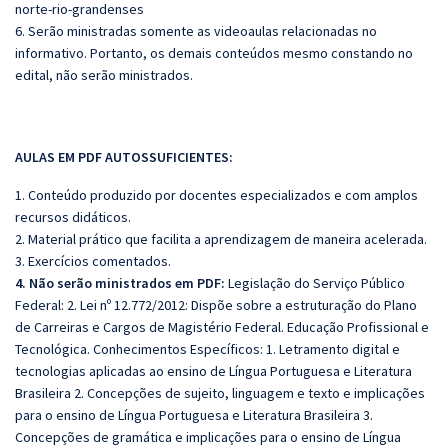
norte-rio-grandenses
6. Serão ministradas somente as videoaulas relacionadas no
informativo. Portanto, os demais conteúdos mesmo constando no
edital, não serão ministrados.
AULAS EM PDF AUTOSSUFICIENTES:
1. Conteúdo produzido por docentes especializados e com amplos
recursos didáticos.
2. Material prático que facilita a aprendizagem de maneira acelerada.
3. Exercícios comentados.
4. Não serão ministrados em PDF:
Legislação do Serviço Público
Federal: 2. Lei nº 12.772/2012: Dispõe sobre a estruturação do Plano
de Carreiras e Cargos de Magistério Federal. Educação Profissional e
Tecnológica.
Conhecimentos Específicos: 1. Letramento digital e
tecnologias aplicadas ao ensino de Língua Portuguesa e Literatura
Brasileira 2. Concepções de sujeito, linguagem e texto e implicações
para o ensino de Língua Portuguesa e Literatura Brasileira 3.
Concepções de gramática e implicações para o ensino de Língua