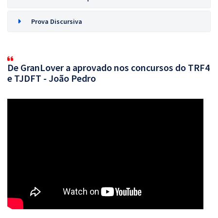
Prova Discursiva
De GranLover a aprovado nos concursos do TRF4
e TJDFT - João Pedro