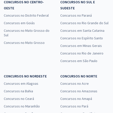
CONCURSOS NO CENTRO-
CONCURSOS NO SUL E
OESTE
SUDESTE
Concursos no Distrito Federal
Concursos no Paraná
Concursos em Goiás
Concursos no Rio Grande do Sul
Concursos no Mato Grosso do
Concursos em Santa Catarina
Sul
Concursos no Espírito Santo
Concursos no Mato Grosso
Concursos em Minas Gerais
Concursos no Rio de Janeiro
Concursos em São Paulo
CONCURSOS NO NORDESTE
CONCURSOS NO NORTE
Concursos em Alagoas
Concursos no Acre
Concursos na Bahia
Concursos no Amazonas
Concursos no Ceará
Concursos no Amapá
Concursos no Maranhão
Concursos no Pará