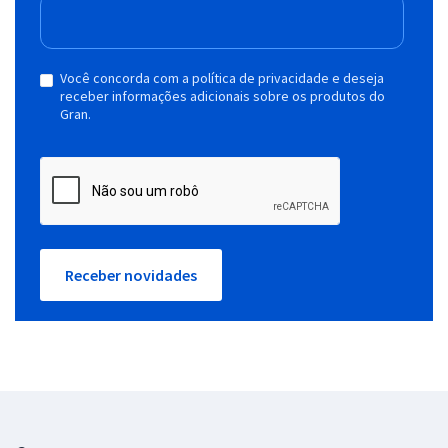
Você concorda com a política de privacidade e deseja
receber informações adicionais sobre os produtos do
Gran.
Receber novidades