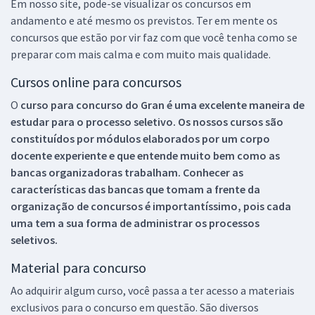
Em nosso site, pode-se visualizar os concursos em
andamento e até mesmo os previstos. Ter em mente os
concursos que estão por vir faz com que você tenha como se
preparar com mais calma e com muito mais qualidade.
Cursos online para concursos
O
curso para concurso do Gran é uma excelente maneira de
estudar para o processo seletivo. Os nossos cursos são
constituídos por módulos elaborados por um corpo
docente experiente e que entende muito bem como as
bancas organizadoras trabalham. Conhecer as
características das bancas que tomam a frente da
organização de concursos é importantíssimo, pois cada
uma tem a sua forma de administrar os processos
seletivos.
Material para concurso
Ao adquirir algum curso, você passa a ter acesso a materiais
exclusivos para o concurso em questão. São diversos