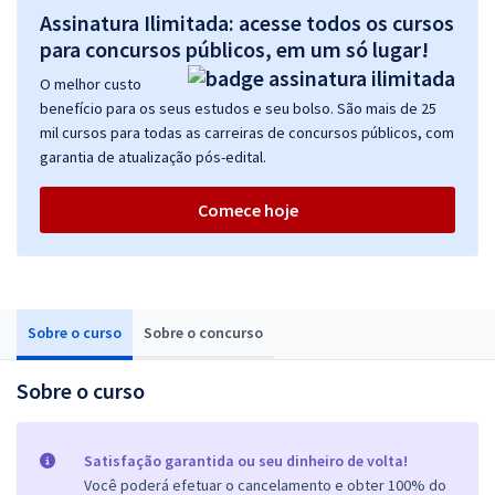
Assinatura Ilimitada: acesse todos os cursos
para concursos públicos, em um só lugar!
O melhor custo
benefício para os seus estudos e seu bolso. São mais de 25
mil cursos para todas as carreiras de concursos públicos, com
garantia de atualização pós-edital.
Comece hoje
Sobre o curso
Sobre o concurso
Sobre o curso
Satisfação garantida ou seu dinheiro de volta!
Você poderá efetuar o cancelamento e obter 100% do