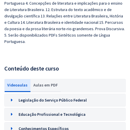
Portuguesa 4. Concepções de literatura e implicações para o ensino
de Literatura Brasileira. 12. Estrutura do texto acadêmico e de
divulgação científica 13. Relações entre Literatura Brasileira, História
e Cultura 14. Literatura Brasileira e identidade nacional 15. Percursos
da poesia e da prosa literária norte-rio-grandenses. Prova Discursiva.
5. Serão disponibilizados PDFs Sintéticos somente de Língua
Portuguesa.
Conteúdo deste curso
Videoaulas
Aulas em PDF
Legislação do Serviço Público Federal
Educação Profissional e Tecnológica
Conhecimentos Específicos