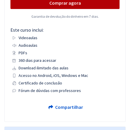
Comprar agora
Garantia de devolução do dinheiro em 7 dias.
Este curso inclui:
Videoaulas
Audioaulas
PDFs
360 dias para acessar
Download ilimitado das aulas
Acesso no Android, iOS, Windows e Mac
Certificado de conclusão
Fórum de dúvidas com professores
Compartilhar