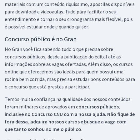
materiais com um conteúdo riquíssimo, apostilas disponíveis
para download e videoaulas. Tudo para facilitar o seu
entendimento e tornar o seu cronograma mais flexível, pois
é possível estudar onde e quando quiser.
Concurso público é no Gran
No Gran você fica sabendo tudo o que precisa sobre
concursos públicos, desde a publicação do edital até as
informações sobre as vagas ofertadas. Além disso, os cursos
online que oferecemos são ideais para quem possui uma
rotina bem corrida, mas precisa estudar bons conteúdos para
o concurso que está prestes a participar.
Temos muita confiança na qualidade dos nossos conteúdos:
foram milhares de aprovados em
concursos públicos,
inclusive no
Concurso CNU
com a nossa ajuda. Não fique de
fora dessa, adquira nossos cursos e busque a vaga com
que tanto sonhou no meio público.