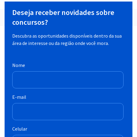
Deseja receber novidades sobre
concursos?
Descubra as oportunidades disponíveis dentro da sua
área de interesse ou da região onde você mora.
Nome
E-mail
Celular