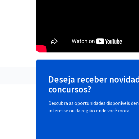
Deseja receber novida
concursos?
Descubra as oportunidades disponíveis dent
interesse ou da região onde você mora.