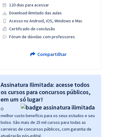
120 dias para acessar
Download ilimitado das aulas
Acesso no Android, iOS, Windows e Mac
Certificado de conclusão
Fórum de dúvidas com professores
Compartilhar
Assinatura Ilimitada: acesse todos
os cursos para concursos públicos,
em um só lugar!
O
melhor custo benefício para os seus estudos e seu
bolso. São mais de 25 mil cursos para todas as
carreiras de concursos públicos, com garantia de
atualização pós-edital.