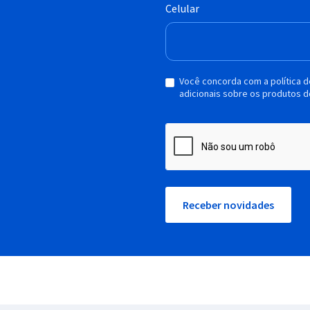
Celular
Você concorda com a política 
adicionais sobre os produtos d
Receber novidades