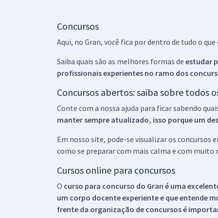
Concursos
Aqui, no Gran, você fica por dentro de tudo o q
Saiba quais são as melhores formas de
estudar p
profissionais experientes no ramo dos
concurs
Concursos abertos: saiba sobre todos 
Conte com a nossa ajuda para ficar sabendo quai
manter sempre atualizado, isso porque um descu
Em nosso site, pode-se visualizar os concursos
como se preparar com mais calma e com muito m
Cursos online para concursos
O
curso para concurso do Gran é uma excelente
um corpo docente experiente e que entende m
frente da organização de concursos é importan