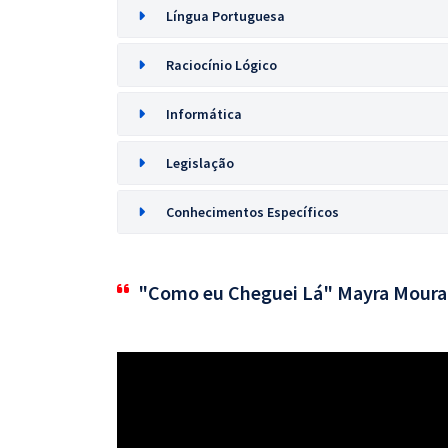
Língua Portuguesa
Raciocínio Lógico
Informática
Legislação
Conhecimentos Específicos
"Como eu Cheguei Lá" Mayra Moura