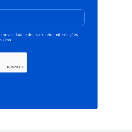
de privacidade e deseja receber informações
o Gran.