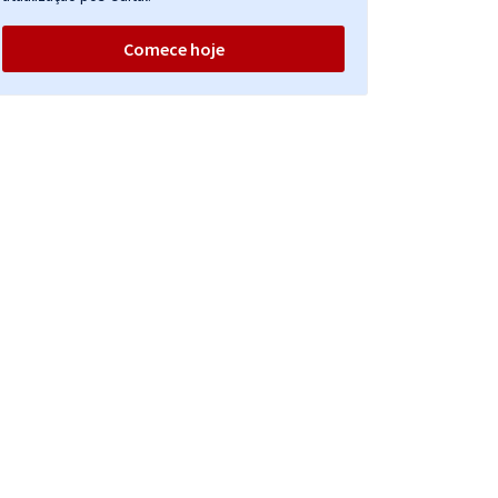
Comece hoje