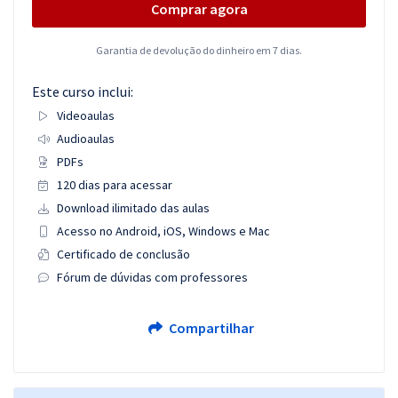
Comprar agora
Garantia de devolução do dinheiro em 7 dias.
Este curso inclui:
Videoaulas
Audioaulas
PDFs
120 dias para acessar
Download ilimitado das aulas
Acesso no Android, iOS, Windows e Mac
Certificado de conclusão
Fórum de dúvidas com professores
Compartilhar