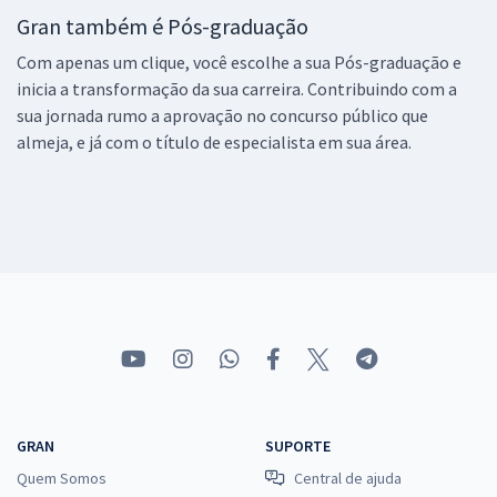
Gran também é Pós-graduação
Com apenas um clique, você escolhe a sua Pós-graduação e
inicia a transformação da sua carreira. Contribuindo com a
sua jornada rumo a aprovação no concurso público que
almeja, e já com o título de especialista em sua área.
GRAN
SUPORTE
Quem Somos
Central de ajuda