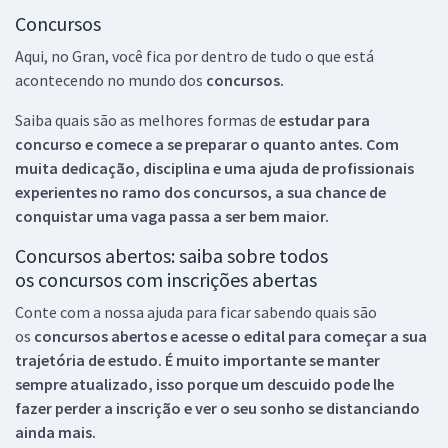
Concursos
Aqui, no Gran, você fica por dentro de tudo o que está
acontecendo no mundo dos
concursos.
Saiba quais são as melhores formas de
estudar para
concurso e comece a se preparar o quanto antes. Com
muita dedicação, disciplina e uma ajuda de profissionais
experientes no ramo dos
concursos, a sua chance de
conquistar uma vaga passa a ser bem maior.
Concursos abertos: saiba sobre todos
os concursos com inscrições abertas
Conte com a nossa ajuda para ficar sabendo quais são
os
concursos abertos e acesse o edital para começar a sua
trajetória de estudo. É muito importante se manter
sempre atualizado, isso porque um descuido pode lhe
fazer perder a inscrição e ver o seu sonho se distanciando
ainda mais.