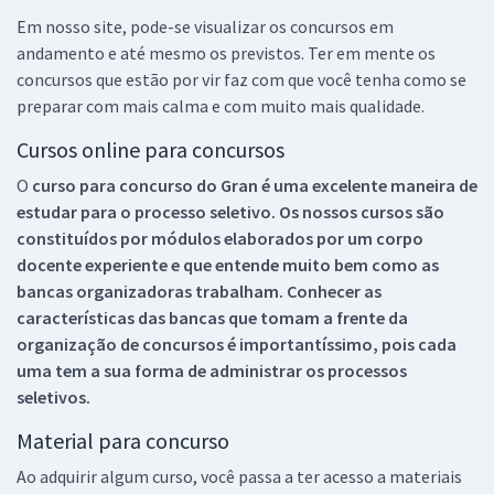
Em nosso site, pode-se visualizar os concursos em
andamento e até mesmo os previstos. Ter em mente os
concursos que estão por vir faz com que você tenha como se
preparar com mais calma e com muito mais qualidade.
Cursos online para concursos
O
curso para concurso do Gran é uma excelente maneira de
estudar para o processo seletivo. Os nossos cursos são
constituídos por módulos elaborados por um corpo
docente experiente e que entende muito bem como as
bancas organizadoras trabalham. Conhecer as
características das bancas que tomam a frente da
organização de concursos é importantíssimo, pois cada
uma tem a sua forma de administrar os processos
seletivos.
Material para concurso
Ao adquirir algum curso, você passa a ter acesso a materiais