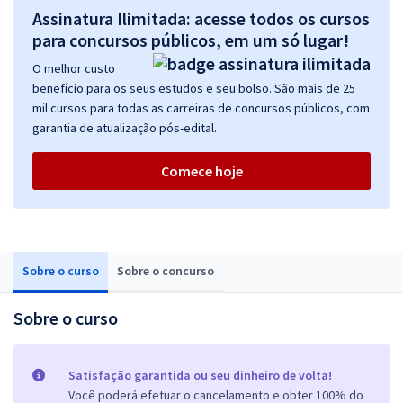
Assinatura Ilimitada: acesse todos os cursos
para concursos públicos, em um só lugar!
O melhor custo
benefício para os seus estudos e seu bolso. São mais de 25
mil cursos para todas as carreiras de concursos públicos, com
garantia de atualização pós-edital.
Comece hoje
Sobre o curso
Sobre o concurso
Sobre o curso
Satisfação garantida ou seu dinheiro de volta!
Você poderá efetuar o cancelamento e obter 100% do