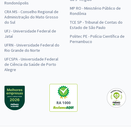
Rondonópolis
MP RO - Ministério Público de
CRA MS - Conselho Regional de
Rondônia
Administração do Mato Grosso
do Sul
TCE SP - Tribunal de Contas do
Estado de São Paulo
UFJ - Universidade Federal de
Jataí
Politec PE - Polícia Científica de
Pernambuco
UFRN - Universidade Federal do
Rio Grande do Norte
UFCSPA - Universidade Federal
de Ciência da Saúde de Porto
Alegre
RA 1000