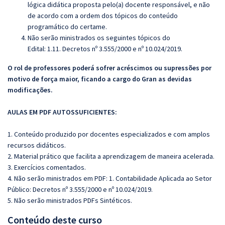
lógica didática proposta pelo(a) docente responsável, e não
de acordo com a ordem dos tópicos do conteúdo
programático do certame.
Não serão ministrados os seguintes tópicos do
Edital:
1.11. Decretos nº 3.555/2000 e nº 10.024/2019.
O rol de professores poderá sofrer acréscimos ou supressões por
motivo de força maior, ficando a cargo do Gran as devidas
modificações.
AULAS EM PDF AUTOSSUFICIENTES:
1. Conteúdo produzido por docentes especializados e com amplos
recursos didáticos.
2. Material prático que facilita a aprendizagem de maneira acelerada.
3. Exercícios comentados.
4. Não serão ministrados em PDF: 1. Contabilidade Aplicada ao Setor
Público: Decretos nº 3.555/2000 e nº 10.024/2019.
5. Não serão ministrados PDFs Sintéticos.
Conteúdo deste curso