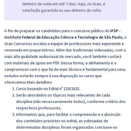
dinheiro de volta em até 7 dias. Aqui, no Gran, é
satisfação garantida ou seu dinheiro de volta.
A fim de preparar os candidatos para o concurso público do
IFSP -
Instituto Federal de Educação Ciência e Tecnologia de São Paulo
, o
Gran Concursos escalou a equipe de professores mais experiente e
renomada em preparatórios. Além das tradicionais videoaulas, com a
mais alta qualidade audiovisual do mercado, você também contará
com materiais de apoio em PDF. Dessa forma, o alinhamento e o
compromisso com o que há de mais técnico e fundamental para seus
estudos estarão sempre à sua disposição no curso que
oferecemos.Mais detalhes:
Curso baseado no Edital nº 229/2025.
Serão abordados os tópicos mais relevantes de cada
disciplina (não necessariamente todos), conforme critério dos
respectivos professores.
Informamos que, para facilitar a compreensão e a absorção
dos conteúdos previstos no edital, as videoaulas de
determinadas disciplinas foram organizadas com base na