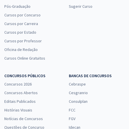
Pós-Graduação
Sugerir Curso
Cursos por Concurso
Cursos por Carreira
Cursos por Estado
Cursos por Professor
Oficina de Redação
Cursos Online Gratuitos
CONCURSOS PÚBLICOS
BANCAS DE CONCURSOS
Concursos 2026
Cebraspe
Concursos Abertos
Cesgranrio
Editais Publicados
Consulplan
Histórias Visuais
FCC
Notícias de Concursos
FGV
Questões de Concurso
Idecan