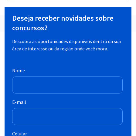
Deseja receber novidades sobre
concursos?
Descubra as oportunidades disponíveis dentro da sua
área de interesse ou da região onde você mora.
Nome
E-mail
Celular