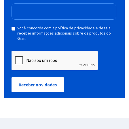
Você concorda com a política de privacidade e deseja
receber informações adicionais sobre os produtos do
Gran.
Receber novidades