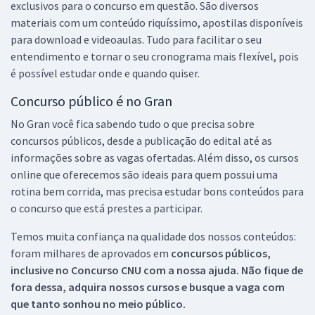
exclusivos para o concurso em questão. São diversos
materiais com um conteúdo riquíssimo, apostilas disponíveis
para download e videoaulas. Tudo para facilitar o seu
entendimento e tornar o seu cronograma mais flexível, pois
é possível estudar onde e quando quiser.
Concurso público é no Gran
No Gran você fica sabendo tudo o que precisa sobre
concursos públicos, desde a publicação do edital até as
informações sobre as vagas ofertadas. Além disso, os cursos
online que oferecemos são ideais para quem possui uma
rotina bem corrida, mas precisa estudar bons conteúdos para
o concurso que está prestes a participar.
Temos muita confiança na qualidade dos nossos conteúdos:
foram milhares de aprovados em
concursos públicos,
inclusive no
Concurso CNU
com a nossa ajuda. Não fique de
fora dessa, adquira nossos cursos e busque a vaga com
que tanto sonhou no meio público.