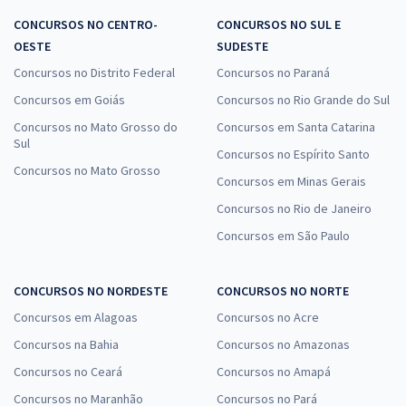
CONCURSOS NO CENTRO-
CONCURSOS NO SUL E
OESTE
SUDESTE
Concursos no Distrito Federal
Concursos no Paraná
Concursos em Goiás
Concursos no Rio Grande do Sul
Concursos no Mato Grosso do
Concursos em Santa Catarina
Sul
Concursos no Espírito Santo
Concursos no Mato Grosso
Concursos em Minas Gerais
Concursos no Rio de Janeiro
Concursos em São Paulo
CONCURSOS NO NORDESTE
CONCURSOS NO NORTE
Concursos em Alagoas
Concursos no Acre
Concursos na Bahia
Concursos no Amazonas
Concursos no Ceará
Concursos no Amapá
Concursos no Maranhão
Concursos no Pará