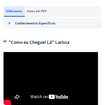
Videoaulas
Aulas em PDF
Conhecimentos Específicos
"Como eu Cheguei Lá" Larissa