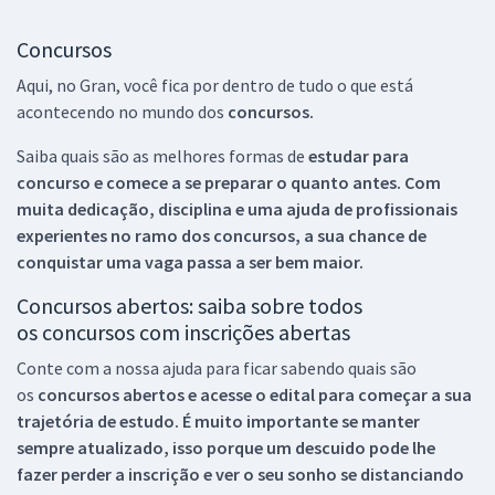
Concursos
Aqui, no Gran, você fica por dentro de tudo o que está
acontecendo no mundo dos
concursos.
Saiba quais são as melhores formas de
estudar para
concurso e comece a se preparar o quanto antes. Com
muita dedicação, disciplina e uma ajuda de profissionais
experientes no ramo dos
concursos, a sua chance de
conquistar uma vaga passa a ser bem maior.
Concursos abertos: saiba sobre todos
os concursos com inscrições abertas
Conte com a nossa ajuda para ficar sabendo quais são
os
concursos abertos e acesse o edital para começar a sua
trajetória de estudo. É muito importante se manter
sempre atualizado, isso porque um descuido pode lhe
fazer perder a inscrição e ver o seu sonho se distanciando