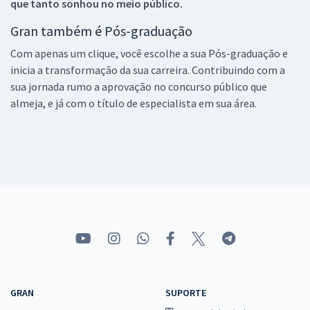
que tanto sonhou no meio público.
Gran também é Pós-graduação
Com apenas um clique, você escolhe a sua Pós-graduação e
inicia a transformação da sua carreira. Contribuindo com a
sua jornada rumo a aprovação no concurso público que
almeja, e já com o título de especialista em sua área.
GRAN
SUPORTE