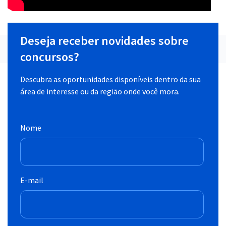
Deseja receber novidades sobre
concursos?
Descubra as oportunidades disponíveis dentro da sua
área de interesse ou da região onde você mora.
Nome
E-mail