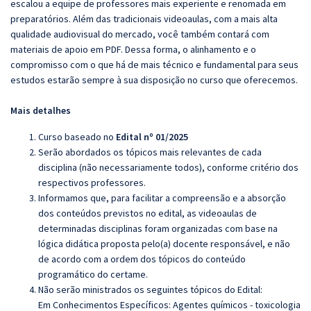
escalou a equipe de professores mais experiente e renomada em
preparatórios. Além das tradicionais videoaulas, com a mais alta
qualidade audiovisual do mercado, você também contará com
materiais de apoio em PDF. Dessa forma, o alinhamento e o
compromisso com o que há de mais técnico e fundamental para seus
estudos estarão sempre à sua disposição no curso que oferecemos.
Mais detalhes
Curso baseado no
Edital nº 01/2025
Serão abordados os tópicos mais relevantes de cada
disciplina (não necessariamente todos), conforme critério dos
respectivos professores.
Informamos que, para facilitar a compreensão e a absorção
dos conteúdos previstos no edital, as videoaulas de
determinadas disciplinas foram organizadas com base na
lógica didática proposta pelo(a) docente responsável, e não
de acordo com a ordem dos tópicos do conteúdo
programático do certame.
Não serão ministrados os seguintes tópicos do Edital:
Em Conhecimentos Específicos: Agentes químicos - toxicologia