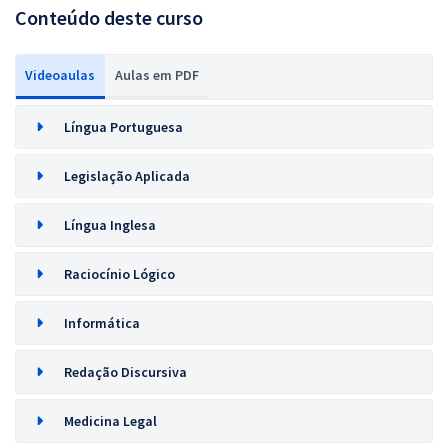
Conteúdo deste curso
Videoaulas
Aulas em PDF
Língua Portuguesa
Legislação Aplicada
Língua Inglesa
Raciocínio Lógico
Informática
Redação Discursiva
Medicina Legal