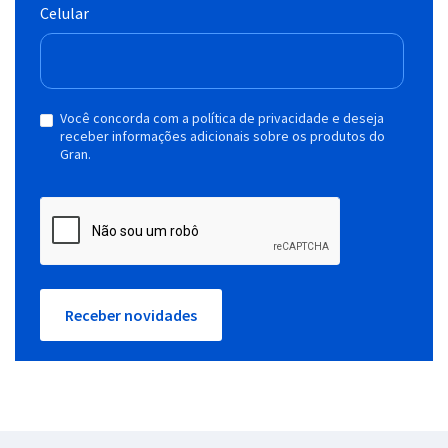
Celular
Você concorda com a política de privacidade e deseja
receber informações adicionais sobre os produtos do
Gran.
Receber novidades