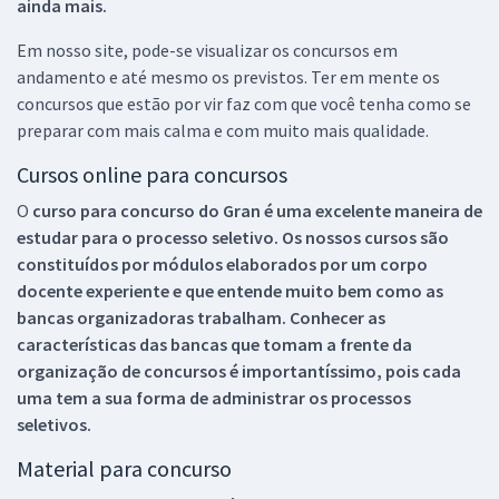
ainda mais.
Em nosso site, pode-se visualizar os concursos em
andamento e até mesmo os previstos. Ter em mente os
concursos que estão por vir faz com que você tenha como se
preparar com mais calma e com muito mais qualidade.
Cursos online para concursos
O
curso para concurso do Gran é uma excelente maneira de
estudar para o processo seletivo. Os nossos cursos são
constituídos por módulos elaborados por um corpo
docente experiente e que entende muito bem como as
bancas organizadoras trabalham. Conhecer as
características das bancas que tomam a frente da
organização de concursos é importantíssimo, pois cada
uma tem a sua forma de administrar os processos
seletivos.
Material para concurso