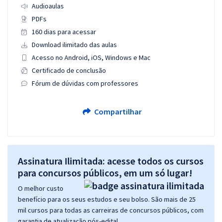
Audioaulas
PDFs
160 dias para acessar
Download ilimitado das aulas
Acesso no Android, iOS, Windows e Mac
Certificado de conclusão
Fórum de dúvidas com professores
Compartilhar
Assinatura Ilimitada: acesse todos os cursos
para concursos públicos, em um só lugar!
O melhor custo
benefício para os seus estudos e seu bolso. São mais de 25
mil cursos para todas as carreiras de concursos públicos, com
garantia de atualização pós-edital.