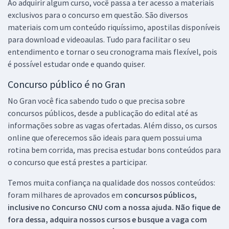
Ao adquirir algum curso, você passa a ter acesso a materiais
exclusivos para o concurso em questão. São diversos
materiais com um conteúdo riquíssimo, apostilas disponíveis
para download e videoaulas. Tudo para facilitar o seu
entendimento e tornar o seu cronograma mais flexível, pois
é possível estudar onde e quando quiser.
Concurso público é no Gran
No Gran você fica sabendo tudo o que precisa sobre
concursos públicos, desde a publicação do edital até as
informações sobre as vagas ofertadas. Além disso, os cursos
online que oferecemos são ideais para quem possui uma
rotina bem corrida, mas precisa estudar bons conteúdos para
o concurso que está prestes a participar.
Temos muita confiança na qualidade dos nossos conteúdos:
foram milhares de aprovados em
concursos públicos,
inclusive no
Concurso CNU
com a nossa ajuda. Não fique de
fora dessa, adquira nossos cursos e busque a vaga com