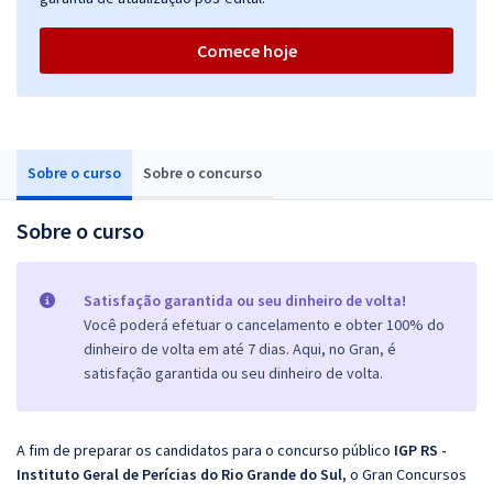
Comece hoje
Sobre o curso
Sobre o concurso
Sobre o curso
Satisfação garantida ou seu dinheiro de volta!
Você poderá efetuar o cancelamento e obter 100% do
dinheiro de volta em até 7 dias. Aqui, no Gran, é
satisfação garantida ou seu dinheiro de volta.
A fim de preparar os candidatos para o concurso público
IGP RS -
Instituto Geral de Perícias do Rio Grande do Sul
, o Gran Concursos