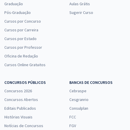
Graduação
Aulas Grátis
Pós-Graduação
Sugerir Curso
Cursos por Concurso
Cursos por Carreira
Cursos por Estado
Cursos por Professor
Oficina de Redação
Cursos Online Gratuitos
CONCURSOS PÚBLICOS
BANCAS DE CONCURSOS
Concursos 2026
Cebraspe
Concursos Abertos
Cesgranrio
Editais Publicados
Consulplan
Histórias Visuais
FCC
Notícias de Concursos
FGV