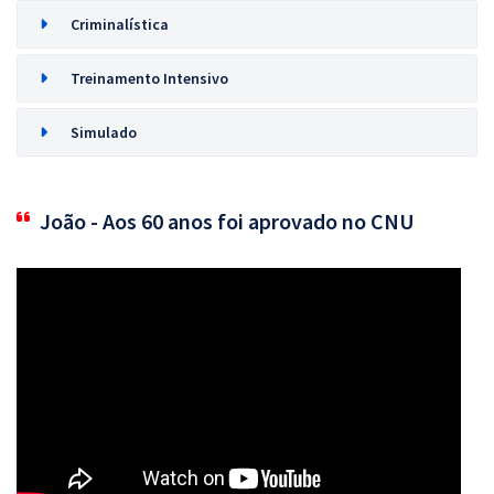
Criminalística
Treinamento Intensivo
Simulado
João - Aos 60 anos foi aprovado no CNU