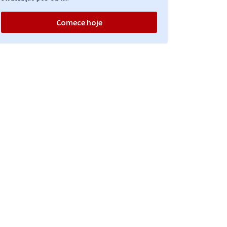
Comece hoje