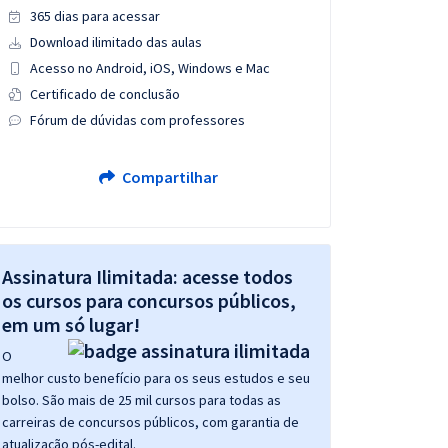
365 dias para acessar
Download ilimitado das aulas
Acesso no Android, iOS, Windows e Mac
Certificado de conclusão
Fórum de dúvidas com professores
Compartilhar
Assinatura Ilimitada: acesse todos
os cursos para concursos públicos,
em um só lugar!
O
melhor custo benefício para os seus estudos e seu
bolso. São mais de 25 mil cursos para todas as
carreiras de concursos públicos, com garantia de
atualização pós-edital.