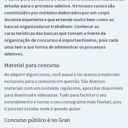
estudar para o processo seletivo. Os nossos cursos são
constituídos por módulos elaborados por um corpo
docente experiente e que entende muito bem como as
bancas organizadoras trabalham. Conhecer as
características das bancas que tomam a frente da
organização de concursos é importantíssimo, pois cada
uma tem a sua forma de administrar os processos
seletivos.
Material para concurso
Ao adquirir algum curso, você passa a ter acesso a materiais
exclusivos para o concurso em questão. São diversos
materiais com um conteúdo riquíssimo, apostilas disponíveis
para download e videoaulas. Tudo para facilitar o seu
entendimento e tornar o seu cronograma mais flexível, pois
é possível estudar onde e quando quiser.
Concurso público é no Gran