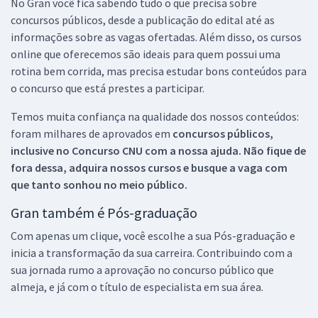
No Gran você fica sabendo tudo o que precisa sobre
concursos públicos, desde a publicação do edital até as
informações sobre as vagas ofertadas. Além disso, os cursos
online que oferecemos são ideais para quem possui uma
rotina bem corrida, mas precisa estudar bons conteúdos para
o concurso que está prestes a participar.
Temos muita confiança na qualidade dos nossos conteúdos:
foram milhares de aprovados em
concursos públicos,
inclusive no
Concurso CNU
com a nossa ajuda. Não fique de
fora dessa, adquira nossos cursos e busque a vaga com
que tanto sonhou no meio público.
Gran também é Pós-graduação
Com apenas um clique, você escolhe a sua Pós-graduação e
inicia a transformação da sua carreira. Contribuindo com a
sua jornada rumo a aprovação no concurso público que
almeja, e já com o título de especialista em sua área.