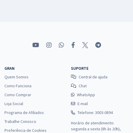
GRAN
SUPORTE
Quem Somos
Central de ajuda
Como Funciona
Chat
Como Comprar
WhatsApp
Loja Social
E-mail
Programa de Afiliados
Telefone: 3003-0894
Trabalhe Conosco
Horário de atendimento:
segunda a sexta (8h às 20h),
Preferência de Cookies