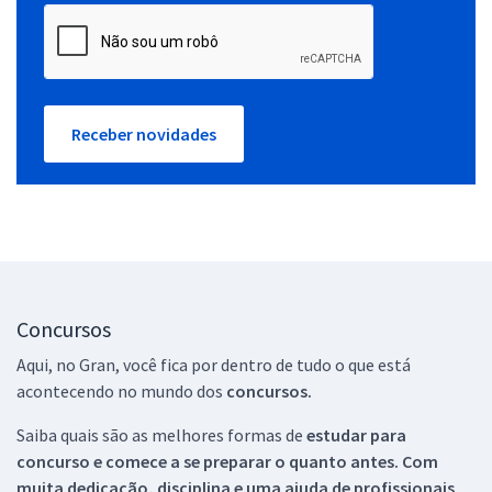
Receber novidades
Concursos
Aqui, no Gran, você fica por dentro de tudo o que está
acontecendo no mundo dos
concursos.
Saiba quais são as melhores formas de
estudar para
concurso e comece a se preparar o quanto antes. Com
muita dedicação, disciplina e uma ajuda de profissionais