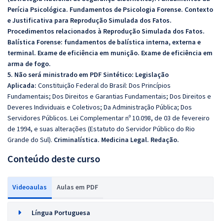
Perícia Psicológica. Fundamentos de Psicologia Forense. Contexto
e Justificativa para Reprodução Simulada dos Fatos.
Procedimentos relacionados à Reprodução Simulada dos Fatos.
Balística Forense: fundamentos de balística interna, externa e
terminal. Exame de eficiência em munição. Exame de eficiência em
arma de fogo.
5. Não será ministrado em PDF Sintético: Legislação
Aplicada:
Constituição Federal do Brasil: Dos Princípios
Fundamentais; Dos Direitos e Garantias Fundamentais; Dos Direitos e
Deveres Individuais e Coletivos; Da Administração Pública; Dos
Servidores Públicos. Lei Complementar nº 10.098, de 03 de fevereiro
de 1994, e suas alterações (Estatuto do Servidor Público do Rio
Grande do Sul).
Criminalística.
Medicina Legal.
Redação.
Conteúdo deste curso
Videoaulas
Aulas em PDF
Língua Portuguesa