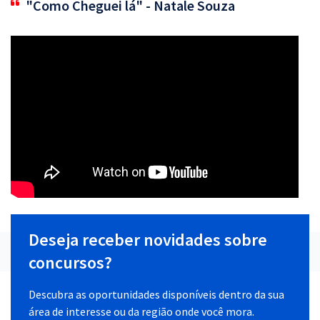
"Como Cheguei lá" - Natale Souza
Deseja receber novidades sobre
concursos?
Descubra as oportunidades disponíveis dentro da sua
área de interesse ou da região onde você mora.