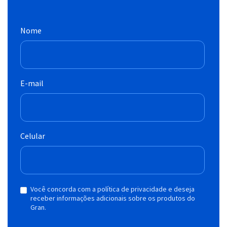
Nome
E-mail
Celular
Você concorda com a política de privacidade e deseja
receber informações adicionais sobre os produtos do
Gran.