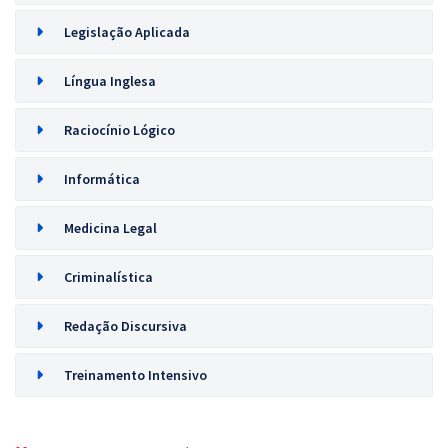
Legislação Aplicada
Língua Inglesa
Raciocínio Lógico
Informática
Medicina Legal
Criminalística
Redação Discursiva
Treinamento Intensivo