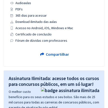
Audioaulas
PDFs
365 dias para acessar
Download ilimitado das aulas
Acesso no Android, iOS, Windows e Mac
Certificado de conclusão
Fórum de dúvidas com professores
Compartilhar
Assinatura Ilimitada: acesse todos os cursos
para concursos públicos, em um só lugar!
O melhor custo
benefício para os seus estudos e seu bolso. São mais de 25
mil cursos para todas as carreiras de concursos públicos, com
garantia de atualização pós-edital.