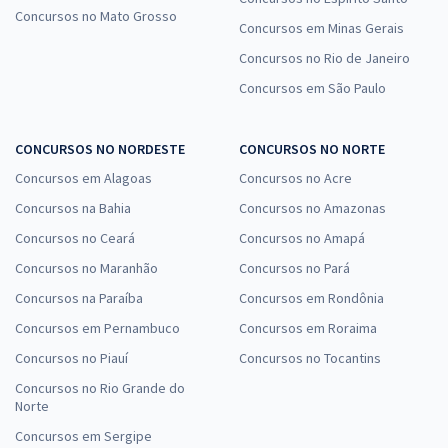
Concursos no Mato Grosso
Concursos em Minas Gerais
Concursos no Rio de Janeiro
Concursos em São Paulo
CONCURSOS NO NORDESTE
CONCURSOS NO NORTE
Concursos em Alagoas
Concursos no Acre
Concursos na Bahia
Concursos no Amazonas
Concursos no Ceará
Concursos no Amapá
Concursos no Maranhão
Concursos no Pará
Concursos na Paraíba
Concursos em Rondônia
Concursos em Pernambuco
Concursos em Roraima
Concursos no Piauí
Concursos no Tocantins
Concursos no Rio Grande do
Norte
Concursos em Sergipe