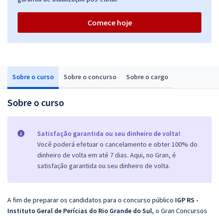
Comece hoje
Sobre o curso
Sobre o concurso
Sobre o cargo
Sobre o curso
Satisfação garantida ou seu dinheiro de volta!
Você poderá efetuar o cancelamento e obter 100% do
dinheiro de volta em até 7 dias. Aqui, no Gran, é
satisfação garantida ou seu dinheiro de volta.
A fim de preparar os candidatos para o concurso público
IGP RS -
Instituto Geral de Perícias do Rio Grande do Sul
, o Gran Concursos