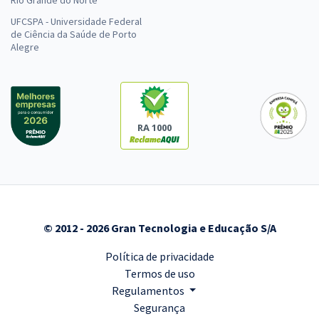
UFCSPA - Universidade Federal
de Ciência da Saúde de Porto
Alegre
RA 1000
© 2012 - 2026 Gran Tecnologia e Educação S/A
Política de privacidade
Termos de uso
Regulamentos
Segurança