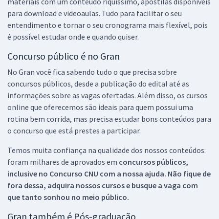
materiais com um conteúdo riquíssimo, apostilas disponíveis
para download e videoaulas. Tudo para facilitar o seu
entendimento e tornar o seu cronograma mais flexível, pois
é possível estudar onde e quando quiser.
Concurso público é no Gran
No Gran você fica sabendo tudo o que precisa sobre
concursos públicos, desde a publicação do edital até as
informações sobre as vagas ofertadas. Além disso, os cursos
online que oferecemos são ideais para quem possui uma
rotina bem corrida, mas precisa estudar bons conteúdos para
o concurso que está prestes a participar.
Temos muita confiança na qualidade dos nossos conteúdos:
foram milhares de aprovados em
concursos públicos,
inclusive no
Concurso CNU
com a nossa ajuda. Não fique de
fora dessa, adquira nossos cursos e busque a vaga com
que tanto sonhou no meio público.
Gran também é Pós-graduação