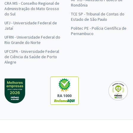
CRA MS - Conselho Regional de
Rondônia
Administração do Mato Grosso
do Sul
TCE SP - Tribunal de Contas do
Estado de São Paulo
UFJ - Universidade Federal de
Jataí
Politec PE - Polícia Científica de
Pernambuco
UFRN - Universidade Federal do
Rio Grande do Norte
UFCSPA - Universidade Federal
de Ciência da Saúde de Porto
Alegre
RA 1000