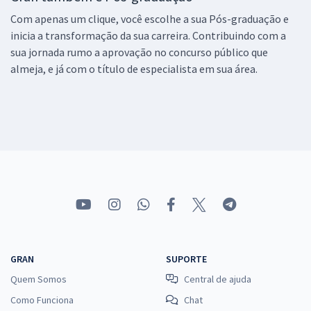
Com apenas um clique, você escolhe a sua Pós-graduação e
inicia a transformação da sua carreira. Contribuindo com a
sua jornada rumo a aprovação no concurso público que
almeja, e já com o título de especialista em sua área.
GRAN
SUPORTE
Quem Somos
Central de ajuda
Como Funciona
Chat