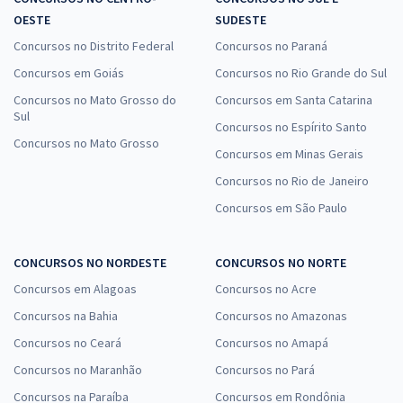
OESTE
SUDESTE
Concursos no Distrito Federal
Concursos no Paraná
Concursos em Goiás
Concursos no Rio Grande do Sul
Concursos no Mato Grosso do
Concursos em Santa Catarina
Sul
Concursos no Espírito Santo
Concursos no Mato Grosso
Concursos em Minas Gerais
Concursos no Rio de Janeiro
Concursos em São Paulo
CONCURSOS NO NORDESTE
CONCURSOS NO NORTE
Concursos em Alagoas
Concursos no Acre
Concursos na Bahia
Concursos no Amazonas
Concursos no Ceará
Concursos no Amapá
Concursos no Maranhão
Concursos no Pará
Concursos na Paraíba
Concursos em Rondônia