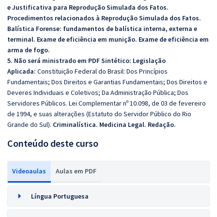
e Justificativa para Reprodução Simulada dos Fatos.
Procedimentos relacionados à Reprodução Simulada dos Fatos.
Balística Forense: fundamentos de balística interna, externa e
terminal. Exame de eficiência em munição. Exame de eficiência em
arma de fogo.
5. Não será ministrado em PDF Sintético: Legislação
Aplicada:
Constituição Federal do Brasil: Dos Princípios
Fundamentais; Dos Direitos e Garantias Fundamentais; Dos Direitos e
Deveres Individuais e Coletivos; Da Administração Pública; Dos
Servidores Públicos. Lei Complementar nº 10.098, de 03 de fevereiro
de 1994, e suas alterações (Estatuto do Servidor Público do Rio
Grande do Sul).
Criminalística.
Medicina Legal.
Redação.
Conteúdo deste curso
Videoaulas
Aulas em PDF
Língua Portuguesa