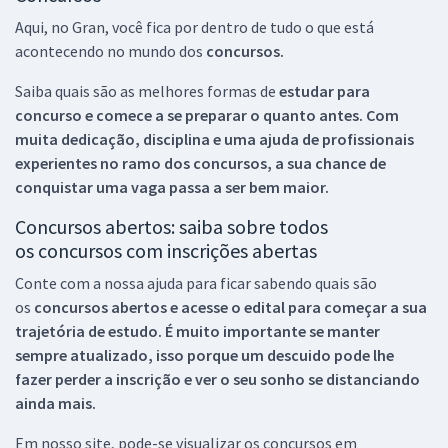
Aqui, no Gran, você fica por dentro de tudo o que está
acontecendo no mundo dos
concursos.
Saiba quais são as melhores formas de
estudar para
concurso e comece a se preparar o quanto antes. Com
muita dedicação, disciplina e uma ajuda de profissionais
experientes no ramo dos
concursos, a sua chance de
conquistar uma vaga passa a ser bem maior.
Concursos abertos: saiba sobre todos
os concursos com inscrições abertas
Conte com a nossa ajuda para ficar sabendo quais são
os
concursos abertos e acesse o edital para começar a sua
trajetória de estudo. É muito importante se manter
sempre atualizado, isso porque um descuido pode lhe
fazer perder a inscrição e ver o seu sonho se distanciando
ainda mais.
Em nosso site, pode-se visualizar os concursos em