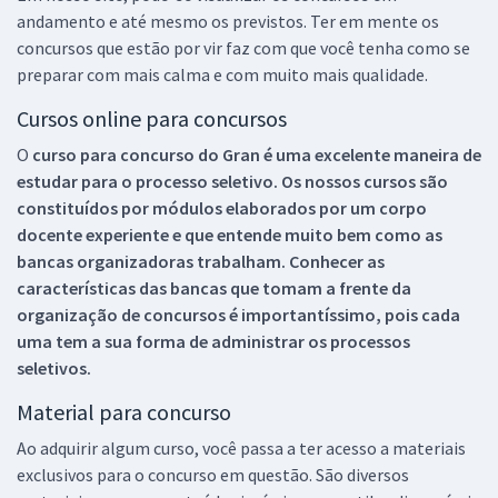
andamento e até mesmo os previstos. Ter em mente os
concursos que estão por vir faz com que você tenha como se
preparar com mais calma e com muito mais qualidade.
Cursos online para concursos
O
curso para concurso do Gran é uma excelente maneira de
estudar para o processo seletivo. Os nossos cursos são
constituídos por módulos elaborados por um corpo
docente experiente e que entende muito bem como as
bancas organizadoras trabalham. Conhecer as
características das bancas que tomam a frente da
organização de concursos é importantíssimo, pois cada
uma tem a sua forma de administrar os processos
seletivos.
Material para concurso
Ao adquirir algum curso, você passa a ter acesso a materiais
exclusivos para o concurso em questão. São diversos