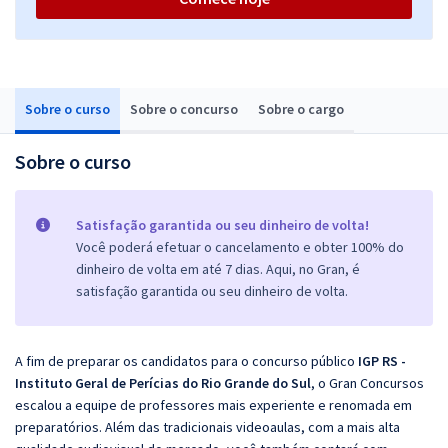
Sobre o curso
Sobre o concurso
Sobre o cargo
Sobre o curso
Satisfação garantida ou seu dinheiro de volta!
Você poderá efetuar o cancelamento e obter 100% do
dinheiro de volta em até 7 dias. Aqui, no Gran, é
satisfação garantida ou seu dinheiro de volta.
A fim de preparar os candidatos para o concurso público
IGP RS -
Instituto Geral de Perícias do Rio Grande do Sul
, o Gran Concursos
escalou a equipe de professores mais experiente e renomada em
preparatórios. Além das tradicionais videoaulas, com a mais alta