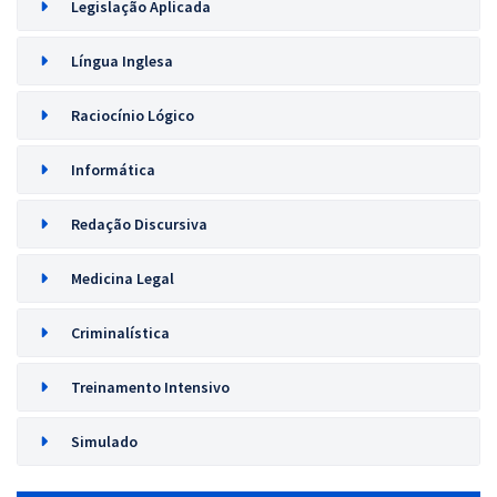
Legislação Aplicada
Língua Inglesa
Raciocínio Lógico
Informática
Redação Discursiva
Medicina Legal
Criminalística
Treinamento Intensivo
Simulado