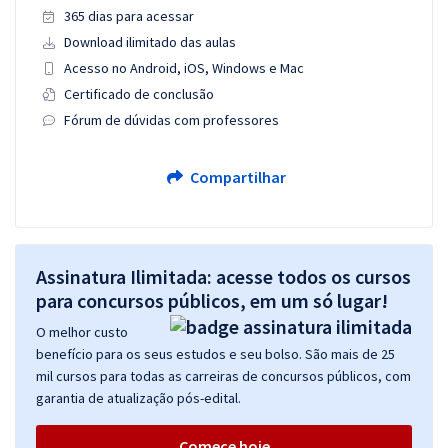
365 dias para acessar
Download ilimitado das aulas
Acesso no Android, iOS, Windows e Mac
Certificado de conclusão
Fórum de dúvidas com professores
Compartilhar
Assinatura Ilimitada: acesse todos os cursos
para concursos públicos, em um só lugar!
O melhor custo
benefício para os seus estudos e seu bolso. São mais de 25
mil cursos para todas as carreiras de concursos públicos, com
garantia de atualização pós-edital.
Comece hoje