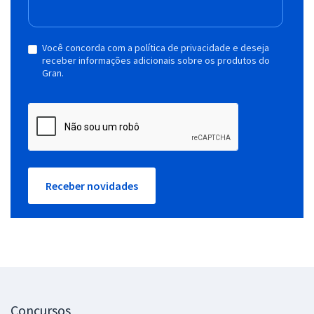
Você concorda com a política de privacidade e deseja
receber informações adicionais sobre os produtos do
Gran.
Receber novidades
Concursos