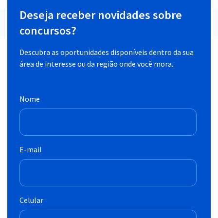
Deseja receber novidades sobre
concursos?
Descubra as oportunidades disponíveis dentro da sua
área de interesse ou da região onde você mora.
Nome
E-mail
Celular