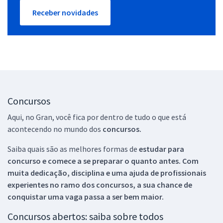
Receber novidades
Concursos
Aqui, no Gran, você fica por dentro de tudo o que está
acontecendo no mundo dos
concursos.
Saiba quais são as melhores formas de
estudar para
concurso e comece a se preparar o quanto antes. Com
muita dedicação, disciplina e uma ajuda de profissionais
experientes no ramo dos
concursos, a sua chance de
conquistar uma vaga passa a ser bem maior.
Concursos abertos: saiba sobre todos