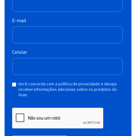
E-mail
Celular
Você concorda com a política de privacidade e deseja
receber informações adicionais sobre os produtos do
Gran.