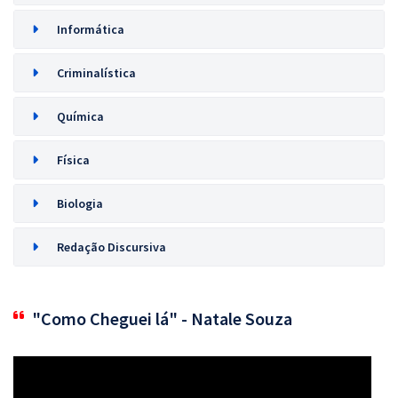
Informática
Criminalística
Química
Física
Biologia
Redação Discursiva
"Como Cheguei lá" - Natale Souza