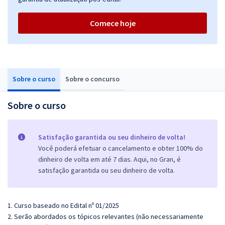
Comece hoje
Sobre o curso
Sobre o concurso
Sobre o curso
Satisfação garantida ou seu dinheiro de volta!
Você poderá efetuar o cancelamento e obter 100% do
dinheiro de volta em até 7 dias. Aqui, no Gran, é
satisfação garantida ou seu dinheiro de volta.
1. Curso baseado no Edital nº 01/2025
2. Serão abordados os tópicos relevantes (não necessariamente