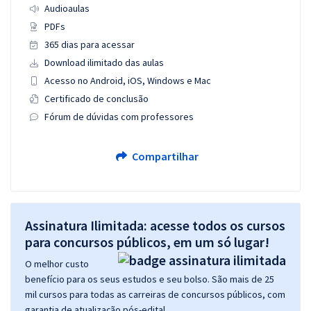
Audioaulas
PDFs
365 dias para acessar
Download ilimitado das aulas
Acesso no Android, iOS, Windows e Mac
Certificado de conclusão
Fórum de dúvidas com professores
Compartilhar
Assinatura Ilimitada: acesse todos os cursos
para concursos públicos, em um só lugar!
O melhor custo
benefício para os seus estudos e seu bolso. São mais de 25
mil cursos para todas as carreiras de concursos públicos, com
garantia de atualização pós-edital.