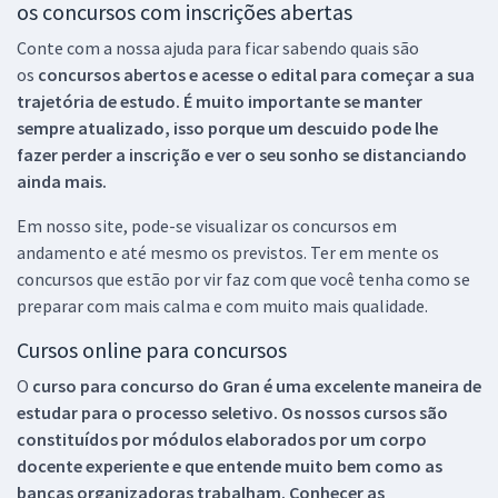
os concursos com inscrições abertas
Conte com a nossa ajuda para ficar sabendo quais são
os
concursos abertos e acesse o edital para começar a sua
trajetória de estudo. É muito importante se manter
sempre atualizado, isso porque um descuido pode lhe
fazer perder a inscrição e ver o seu sonho se distanciando
ainda mais.
Em nosso site, pode-se visualizar os concursos em
andamento e até mesmo os previstos. Ter em mente os
concursos que estão por vir faz com que você tenha como se
preparar com mais calma e com muito mais qualidade.
Cursos online para concursos
O
curso para concurso do Gran é uma excelente maneira de
estudar para o processo seletivo. Os nossos cursos são
constituídos por módulos elaborados por um corpo
docente experiente e que entende muito bem como as
bancas organizadoras trabalham. Conhecer as