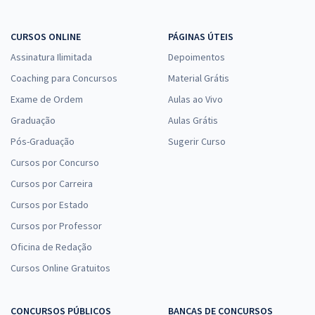
CURSOS ONLINE
PÁGINAS ÚTEIS
Assinatura Ilimitada
Depoimentos
Coaching para Concursos
Material Grátis
Exame de Ordem
Aulas ao Vivo
Graduação
Aulas Grátis
Pós-Graduação
Sugerir Curso
Cursos por Concurso
Cursos por Carreira
Cursos por Estado
Cursos por Professor
Oficina de Redação
Cursos Online Gratuitos
CONCURSOS PÚBLICOS
BANCAS DE CONCURSOS