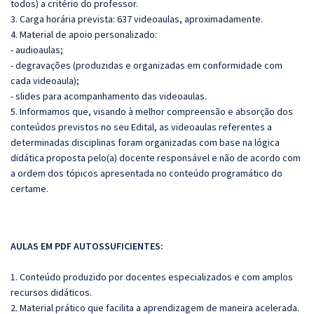
todos) a critério do professor.
3. Carga horária prevista: 637 videoaulas, aproximadamente.
4. Material de apoio personalizado:
- audioaulas;
- degravações (produzidas e organizadas em conformidade com
cada videoaula);
- slides para acompanhamento das videoaulas.
5. Informamos que, visando à melhor compreensão e absorção dos
conteúdos previstos no seu Edital, as videoaulas referentes a
determinadas disciplinas foram organizadas com base na lógica
didática proposta pelo(a) docente responsável e não de acordo com
a ordem dos tópicos apresentada no conteúdo programático do
certame.
AULAS EM PDF AUTOSSUFICIENTES:
1. Conteúdo produzido por docentes especializados e com amplos
recursos didáticos.
2. Material prático que facilita a aprendizagem de maneira acelerada.