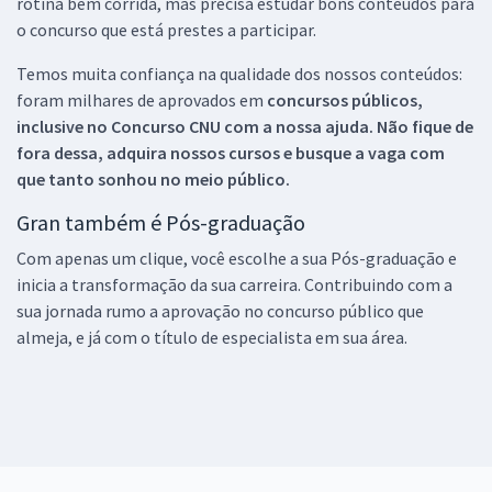
rotina bem corrida, mas precisa estudar bons conteúdos para
o concurso que está prestes a participar.
Temos muita confiança na qualidade dos nossos conteúdos:
foram milhares de aprovados em
concursos públicos,
inclusive no
Concurso CNU
com a nossa ajuda. Não fique de
fora dessa, adquira nossos cursos e busque a vaga com
que tanto sonhou no meio público.
Gran também é Pós-graduação
Com apenas um clique, você escolhe a sua Pós-graduação e
inicia a transformação da sua carreira. Contribuindo com a
sua jornada rumo a aprovação no concurso público que
almeja, e já com o título de especialista em sua área.