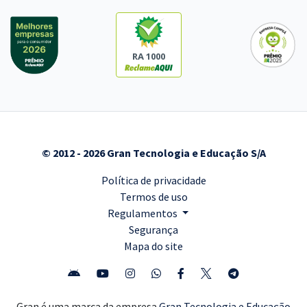
RA 1000
© 2012 - 2026 Gran Tecnologia e Educação S/A
Política de privacidade
Termos de uso
Regulamentos
Segurança
Mapa do site
Gran é uma marca da empresa
Gran Tecnologia e Educação