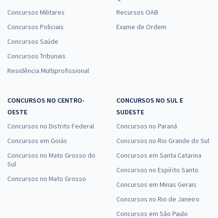
Concursos Militares
Recursos OAB
Concursos Policiais
Exame de Ordem
Concursos Saúde
Concursos Tribunais
Residência Multiprofissional
CONCURSOS NO CENTRO-
CONCURSOS NO SUL E
OESTE
SUDESTE
Concursos no Distrito Federal
Concursos no Paraná
Concursos em Goiás
Concursos no Rio Grande do Sul
Concursos no Mato Grosso do
Concursos em Santa Catarina
Sul
Concursos no Espírito Santo
Concursos no Mato Grosso
Concursos em Minas Gerais
Concursos no Rio de Janeiro
Concursos em São Paulo