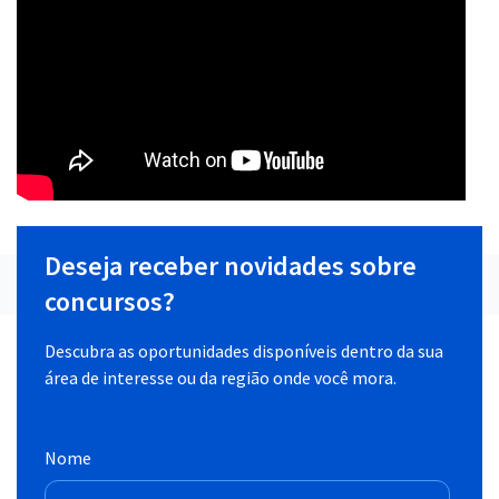
Deseja receber novidades sobre
concursos?
Descubra as oportunidades disponíveis dentro da sua
área de interesse ou da região onde você mora.
Nome