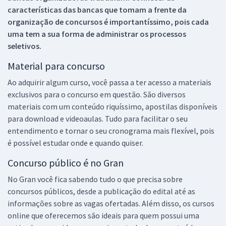
características das bancas que tomam a frente da
organização de concursos é importantíssimo, pois cada
uma tem a sua forma de administrar os processos
seletivos.
Material para concurso
Ao adquirir algum curso, você passa a ter acesso a materiais
exclusivos para o concurso em questão. São diversos
materiais com um conteúdo riquíssimo, apostilas disponíveis
para download e videoaulas. Tudo para facilitar o seu
entendimento e tornar o seu cronograma mais flexível, pois
é possível estudar onde e quando quiser.
Concurso público é no Gran
No Gran você fica sabendo tudo o que precisa sobre
concursos públicos, desde a publicação do edital até as
informações sobre as vagas ofertadas. Além disso, os cursos
online que oferecemos são ideais para quem possui uma