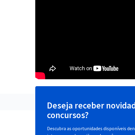
Deseja receber novida
concursos?
Descubra as oportunidades disponíveis dent