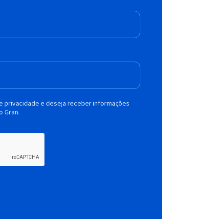
de privacidade e deseja receber informações
o Gran.