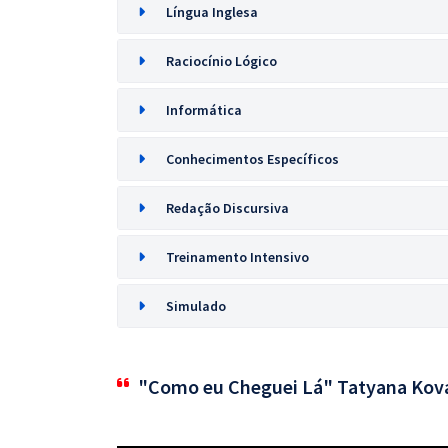
Língua Inglesa
Raciocínio Lógico
Informática
Conhecimentos Específicos
Redação Discursiva
Treinamento Intensivo
Simulado
"Como eu Cheguei Lá" Tatyana Kov