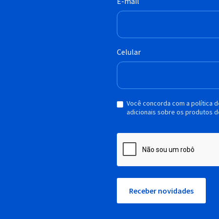
E-mail
Celular
Você concorda com a política 
adicionais sobre os produtos d
Receber novidades