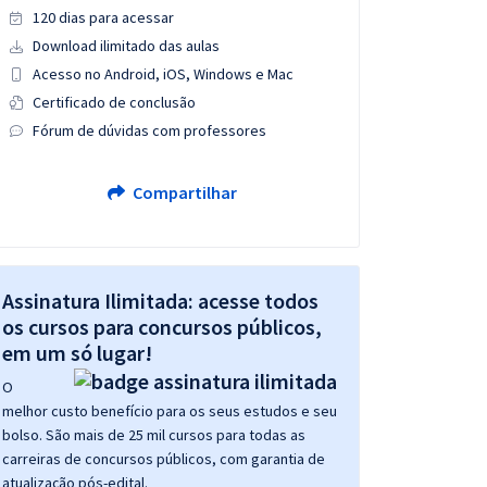
120 dias para acessar
Download ilimitado das aulas
Acesso no Android, iOS, Windows e Mac
Certificado de conclusão
Fórum de dúvidas com professores
Compartilhar
Assinatura Ilimitada: acesse todos
os cursos para concursos públicos,
em um só lugar!
O
melhor custo benefício para os seus estudos e seu
bolso. São mais de 25 mil cursos para todas as
carreiras de concursos públicos, com garantia de
atualização pós-edital.