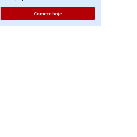
Comece hoje