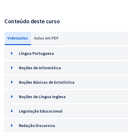
Conteúdo deste curso
Videoaulas
Aulas em PDF
Língua Portuguesa
Noções de Informática
Noções Básicas de Estatística
Noções de Língua Inglesa
Legislação Educacional
Redação Discursiva