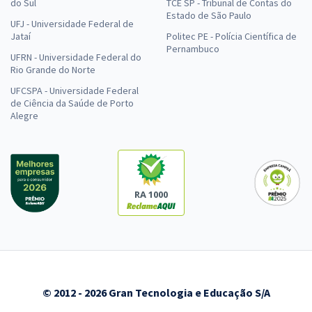
do Sul
TCE SP - Tribunal de Contas do
Estado de São Paulo
UFJ - Universidade Federal de
Jataí
Politec PE - Polícia Científica de
Pernambuco
UFRN - Universidade Federal do
Rio Grande do Norte
UFCSPA - Universidade Federal
de Ciência da Saúde de Porto
Alegre
RA 1000
© 2012 - 2026 Gran Tecnologia e Educação S/A