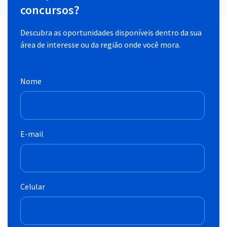
concursos?
Descubra as oportunidades disponíveis dentro da sua
área de interesse ou da região onde você mora.
Nome
E-mail
Celular