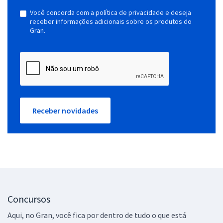
Você concorda com a política de privacidade e deseja
receber informações adicionais sobre os produtos do
Gran.
Receber novidades
Concursos
Aqui, no Gran, você fica por dentro de tudo o que está