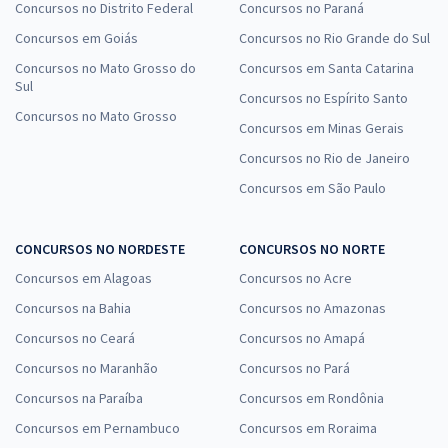
Concursos no Distrito Federal
Concursos no Paraná
Concursos em Goiás
Concursos no Rio Grande do Sul
Concursos no Mato Grosso do
Concursos em Santa Catarina
Sul
Concursos no Espírito Santo
Concursos no Mato Grosso
Concursos em Minas Gerais
Concursos no Rio de Janeiro
Concursos em São Paulo
CONCURSOS NO NORDESTE
CONCURSOS NO NORTE
Concursos em Alagoas
Concursos no Acre
Concursos na Bahia
Concursos no Amazonas
Concursos no Ceará
Concursos no Amapá
Concursos no Maranhão
Concursos no Pará
Concursos na Paraíba
Concursos em Rondônia
Concursos em Pernambuco
Concursos em Roraima