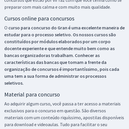
preparar com mais calma e com muito mais qualidade.
Cursos online para concursos
O
curso para concurso do Gran é uma excelente maneira de
estudar para o processo seletivo. Os nossos cursos são
constituídos por módulos elaborados por um corpo
docente experiente e que entende muito bem como as
bancas organizadoras trabalham. Conhecer as
características das bancas que tomam a frente da
organização de concursos é importantíssimo, pois cada
uma tem a sua forma de administrar os processos
seletivos.
Material para concurso
Ao adquirir algum curso, você passa a ter acesso a materiais
exclusivos para o concurso em questão. São diversos
materiais com um conteúdo riquíssimo, apostilas disponíveis
para download e videoaulas. Tudo para facilitar o seu