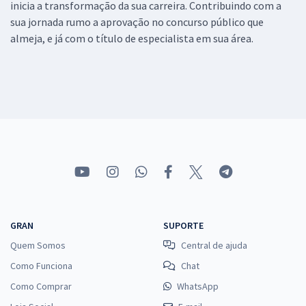
inicia a transformação da sua carreira. Contribuindo com a
sua jornada rumo a aprovação no concurso público que
almeja, e já com o título de especialista em sua área.
GRAN
SUPORTE
Quem Somos
Central de ajuda
Como Funciona
Chat
Como Comprar
WhatsApp