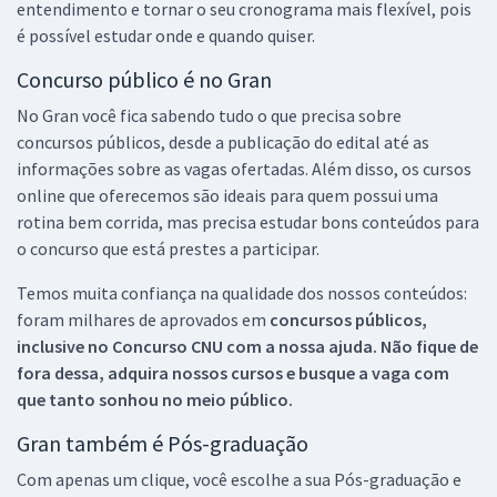
entendimento e tornar o seu cronograma mais flexível, pois
é possível estudar onde e quando quiser.
Concurso público é no Gran
No Gran você fica sabendo tudo o que precisa sobre
concursos públicos, desde a publicação do edital até as
informações sobre as vagas ofertadas. Além disso, os cursos
online que oferecemos são ideais para quem possui uma
rotina bem corrida, mas precisa estudar bons conteúdos para
o concurso que está prestes a participar.
Temos muita confiança na qualidade dos nossos conteúdos:
foram milhares de aprovados em
concursos públicos,
inclusive no
Concurso CNU
com a nossa ajuda. Não fique de
fora dessa, adquira nossos cursos e busque a vaga com
que tanto sonhou no meio público.
Gran também é Pós-graduação
Com apenas um clique, você escolhe a sua Pós-graduação e