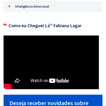
Inteligência Emocional
Como eu Cheguei Lá" Fabiana Lagar
Deseja receber novidades sobre