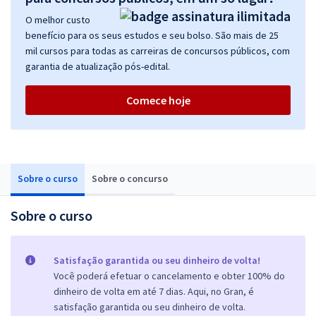
O melhor custo
benefício para os seus estudos e seu bolso. São mais de 25
mil cursos para todas as carreiras de concursos públicos, com
garantia de atualização pós-edital.
Comece hoje
Sobre o curso
Sobre o concurso
Sobre o curso
Satisfação garantida ou seu dinheiro de volta!
Você poderá efetuar o cancelamento e obter 100% do
dinheiro de volta em até 7 dias. Aqui, no Gran, é
satisfação garantida ou seu dinheiro de volta.