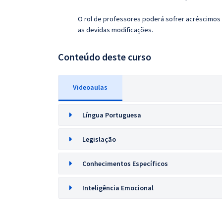
O rol de professores poderá sofrer acréscimos 
as devidas modificações.
Conteúdo deste curso
Videoaulas
Língua Portuguesa
Legislação
Conhecimentos Específicos
Inteligência Emocional