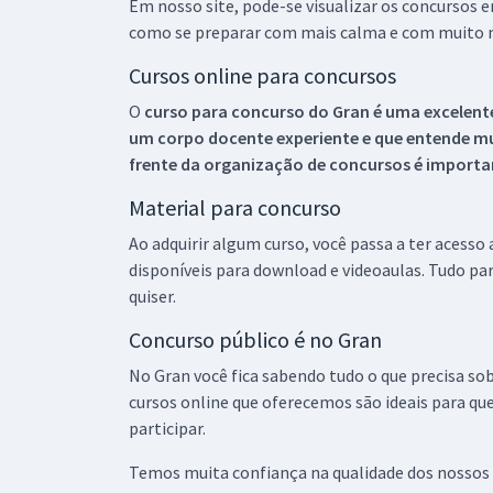
Em nosso site, pode-se visualizar os concursos
como se preparar com mais calma e com muito m
Cursos online para concursos
O
curso para concurso do Gran é uma excelente
um corpo docente experiente e que entende m
frente da organização de concursos é importan
Material para concurso
Ao adquirir algum curso, você passa a ter acesso
disponíveis para download e videoaulas. Tudo par
quiser.
Concurso público é no Gran
No Gran você fica sabendo tudo o que precisa sob
cursos online que oferecemos são ideais para qu
participar.
Temos muita confiança na qualidade dos nossos