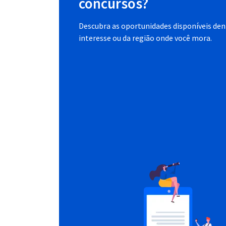
concursos?
Descubra as oportunidades disponíveis dent
interesse ou da região onde você mora.