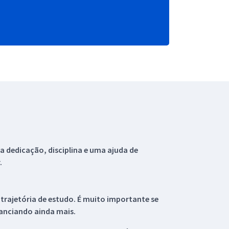
 dedicação, disciplina e uma ajuda de
.
 trajetória de estudo. É muito importante se
tanciando ainda mais.