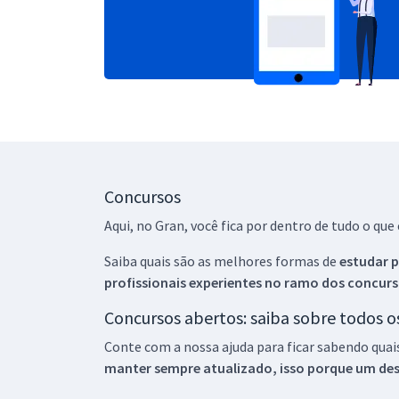
Concursos
Aqui, no Gran, você fica por dentro de tudo o q
Saiba quais são as melhores formas de
estudar p
profissionais experientes no ramo dos
concurs
Concursos abertos: saiba sobre todos 
Conte com a nossa ajuda para ficar sabendo quai
manter sempre atualizado, isso porque um descu