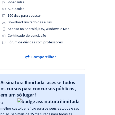
Videoaulas
Audioaulas
160 dias para acessar
Download ilimitado das aulas
Acesso no Android, iOS, Windows e Mac
Certificado de conclusão
Fórum de dúvidas com professores
Compartilhar
Assinatura Ilimitada: acesse todos
os cursos para concursos públicos,
em um só lugar!
O
melhor custo benefício para os seus estudos e seu
bolso. São mais de 25 mil cursos para todas as