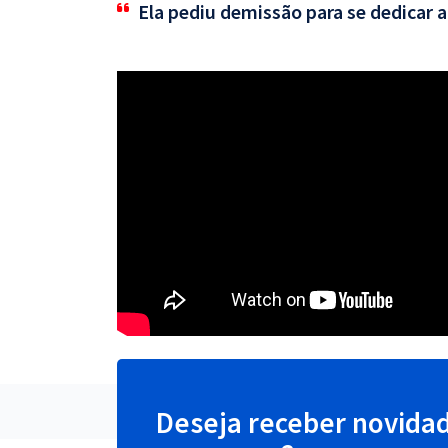
Ela pediu demissão para se dedicar 
Deseja receber novida