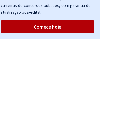
carreiras de concursos públicos, com garantia de
atualização pós-edital.
Comece hoje