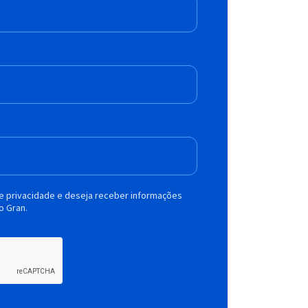
de privacidade e deseja receber informações
o Gran.