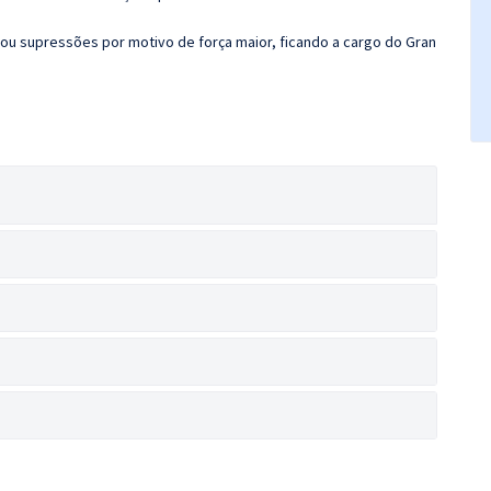
ou supressões por motivo de força maior, ficando a cargo do Gran