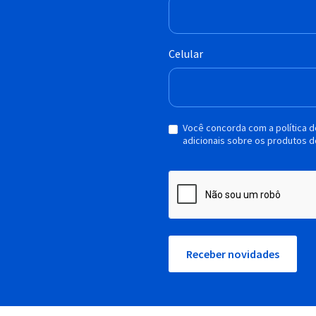
Celular
Você concorda com a política 
adicionais sobre os produtos d
Receber novidades