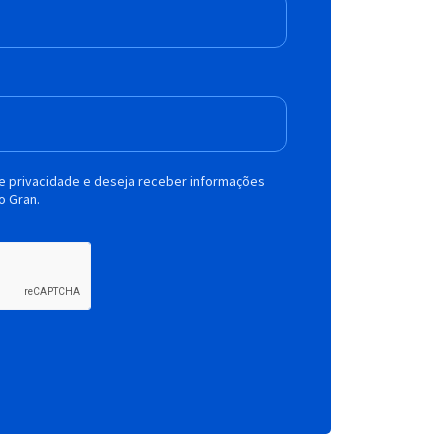
de privacidade e deseja receber informações
o Gran.