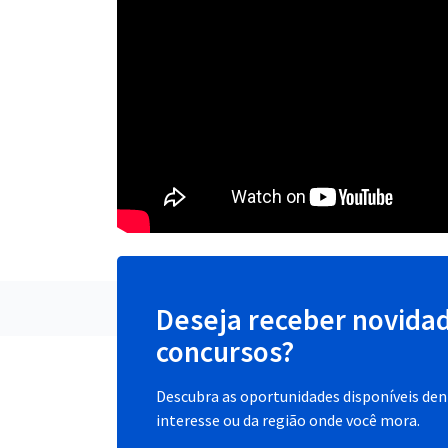
Deseja receber novida
concursos?
Descubra as oportunidades disponíveis dent
interesse ou da região onde você mora.