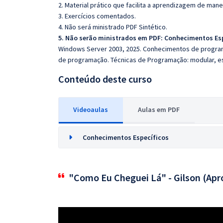
2. Material prático que facilita a aprendizagem de mane
3. Exercícios comentados.
4. Não será ministrado PDF Sintético.
5. Não serão ministrados em PDF:
Conhecimentos Esp
Windows Server 2003, 2025. Conhecimentos de progra
de programação. Técnicas de Programação: modular, es
Conteúdo deste curso
Videoaulas
Aulas em PDF
Conhecimentos Específicos
"Como Eu Cheguei Lá" - Gilson (Apr