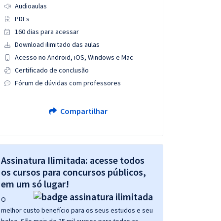
Audioaulas
PDFs
160 dias para acessar
Download ilimitado das aulas
Acesso no Android, iOS, Windows e Mac
Certificado de conclusão
Fórum de dúvidas com professores
Compartilhar
Assinatura Ilimitada: acesse todos
os cursos para concursos públicos,
em um só lugar!
O
melhor custo benefício para os seus estudos e seu