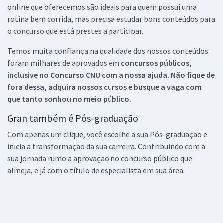
online que oferecemos são ideais para quem possui uma
rotina bem corrida, mas precisa estudar bons conteúdos para
o concurso que está prestes a participar.
Temos muita confiança na qualidade dos nossos conteúdos:
foram milhares de aprovados em
concursos públicos,
inclusive no
Concurso CNU
com a nossa ajuda. Não fique de
fora dessa, adquira nossos cursos e busque a vaga com
que tanto sonhou no meio público.
Gran também é Pós-graduação
Com apenas um clique, você escolhe a sua Pós-graduação e
inicia a transformação da sua carreira. Contribuindo com a
sua jornada rumo a aprovação no concurso público que
almeja, e já com o título de especialista em sua área.