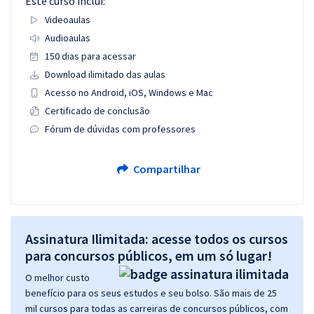
Este curso inclui:
Videoaulas
Audioaulas
150 dias para acessar
Download ilimitado das aulas
Acesso no Android, iOS, Windows e Mac
Certificado de conclusão
Fórum de dúvidas com professores
Compartilhar
Assinatura Ilimitada: acesse todos os cursos
para concursos públicos, em um só lugar!
O melhor custo
benefício para os seus estudos e seu bolso. São mais de 25
mil cursos para todas as carreiras de concursos públicos, com