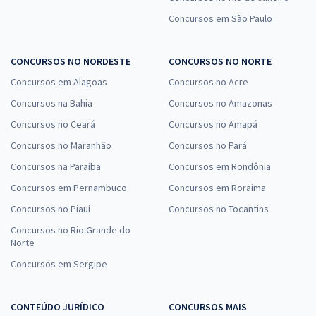
Concursos em São Paulo
CONCURSOS NO NORDESTE
CONCURSOS NO NORTE
Concursos em Alagoas
Concursos no Acre
Concursos na Bahia
Concursos no Amazonas
Concursos no Ceará
Concursos no Amapá
Concursos no Maranhão
Concursos no Pará
Concursos na Paraíba
Concursos em Rondônia
Concursos em Pernambuco
Concursos em Roraima
Concursos no Piauí
Concursos no Tocantins
Concursos no Rio Grande do
Norte
Concursos em Sergipe
CONTEÚDO JURÍDICO
CONCURSOS MAIS