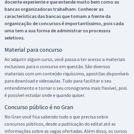
docente experiente e que entende muito bem como as
bancas organizadoras trabalham. Conhecer as
características das bancas que tomam a frente da
organização de concursos é importantíssimo, pois cada
uma tem a sua forma de administrar os processos
seletivos.
Material para concurso
Ao adquirir algum curso, você passa a ter acesso a materiais
exclusivos para o concurso em questão. São diversos
materiais com um conteúdo riquíssimo, apostilas disponíveis
para download e videoaulas. Tudo para facilitar o seu
entendimento e tornar o seu cronograma mais flexível, pois
é possível estudar onde e quando quiser.
Concurso público é no Gran
No Gran você fica sabendo tudo o que precisa sobre
concursos públicos, desde a publicação do edital até as
informações sobre as vagas ofertadas. Além disso, os cursos