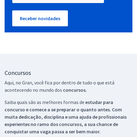
Receber novidades
Concursos
Aqui, no Gran, você fica por dentro de tudo o que está
acontecendo no mundo dos
concursos.
Saiba quais são as melhores formas de
estudar para
concurso e comece a se preparar o quanto antes. Com
muita dedicação, disciplina e uma ajuda de profissionais
experientes no ramo dos
concursos, a sua chance de
conquistar uma vaga passa a ser bem maior.