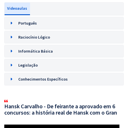
Videoaulas
Português
Raciocínio Lógico
Informática Básica
Legislação
Conhecimentos Específicos
Hansk Carvalho - De feirante a aprovado em 6
concursos: a história real de Hansk com o Gran