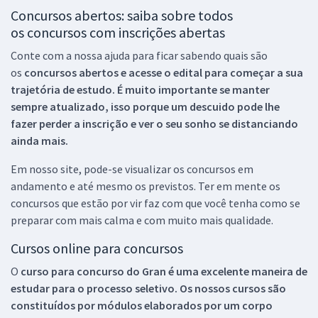
Concursos abertos: saiba sobre todos
os concursos com inscrições abertas
Conte com a nossa ajuda para ficar sabendo quais são
os
concursos abertos e acesse o edital para começar a sua
trajetória de estudo. É muito importante se manter
sempre atualizado, isso porque um descuido pode lhe
fazer perder a inscrição e ver o seu sonho se distanciando
ainda mais.
Em nosso site, pode-se visualizar os concursos em
andamento e até mesmo os previstos. Ter em mente os
concursos que estão por vir faz com que você tenha como se
preparar com mais calma e com muito mais qualidade.
Cursos online para concursos
O
curso para concurso do Gran é uma excelente maneira de
estudar para o processo seletivo. Os nossos cursos são
constituídos por módulos elaborados por um corpo