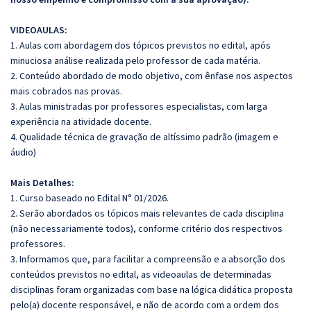
VIDEOAULAS:
1. Aulas com abordagem dos tópicos previstos no edital, após
minuciosa análise realizada pelo professor de cada matéria.
2. Conteúdo abordado de modo objetivo, com ênfase nos aspectos
mais cobrados nas provas.
3. Aulas ministradas por professores especialistas, com larga
experiência na atividade docente.
4. Qualidade técnica de gravação de altíssimo padrão (imagem e
áudio)
Mais Detalhes:
1. Curso baseado no Edital N° 01/2026.
2. Serão abordados os tópicos mais relevantes de cada disciplina
(não necessariamente todos), conforme critério dos respectivos
professores.
3. Informamos que, para facilitar a compreensão e a absorção dos
conteúdos previstos no edital, as videoaulas de determinadas
disciplinas foram organizadas com base na lógica didática proposta
pelo(a) docente responsável, e não de acordo com a ordem dos