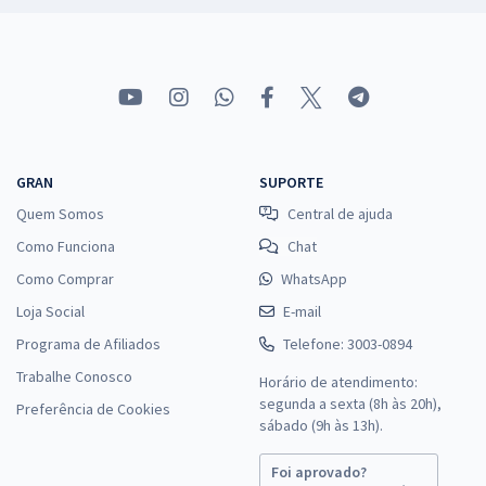
GRAN
SUPORTE
Quem Somos
Central de ajuda
Como Funciona
Chat
Como Comprar
WhatsApp
Loja Social
E-mail
Programa de Afiliados
Telefone: 3003-0894
Trabalhe Conosco
Horário de atendimento:
segunda a sexta (8h às 20h),
Preferência de Cookies
sábado (9h às 13h).
Foi aprovado?