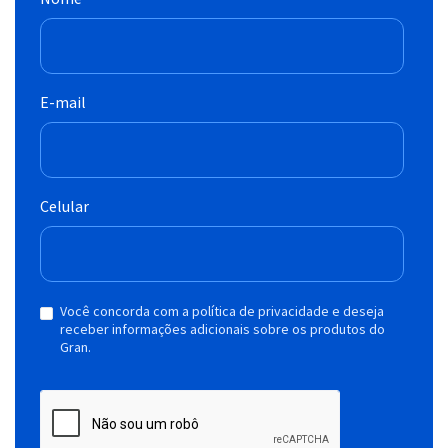
E-mail
Celular
Você concorda com a política de privacidade e deseja
receber informações adicionais sobre os produtos do
Gran.