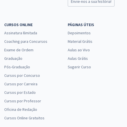
Envie-nos a sua história!
CURSOS ONLINE
PÁGINAS ÚTEIS
Assinatura Ilimitada
Depoimentos
Coaching para Concursos
Material Grátis
Exame de Ordem
Aulas ao Vivo
Graduação
Aulas Grátis
Pós-Graduação
Sugerir Curso
Cursos por Concurso
Cursos por Carreira
Cursos por Estado
Cursos por Professor
Oficina de Redação
Cursos Online Gratuitos