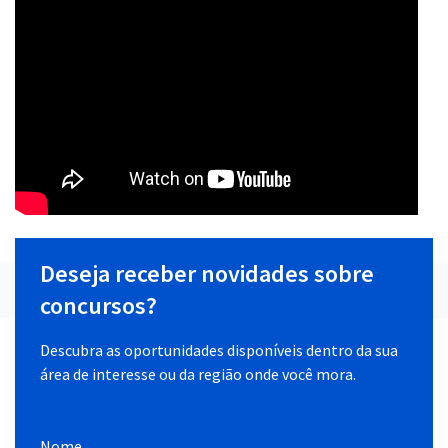
Deseja receber novidades sobre
concursos?
Descubra as oportunidades disponíveis dentro da sua
área de interesse ou da região onde você mora.
Nome