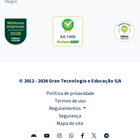
Alegre
RA 1000
© 2012 - 2026 Gran Tecnologia e Educação S/A
Política de privacidade
Termos de uso
Regulamentos
Segurança
Mapa do site