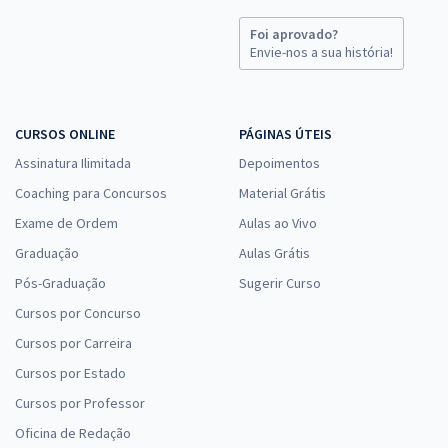
Foi aprovado?
Envie-nos a sua história!
CURSOS ONLINE
PÁGINAS ÚTEIS
Assinatura Ilimitada
Depoimentos
Coaching para Concursos
Material Grátis
Exame de Ordem
Aulas ao Vivo
Graduação
Aulas Grátis
Pós-Graduação
Sugerir Curso
Cursos por Concurso
Cursos por Carreira
Cursos por Estado
Cursos por Professor
Oficina de Redação