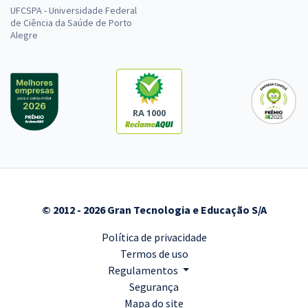
UFCSPA - Universidade Federal
de Ciência da Saúde de Porto
Alegre
RA 1000
© 2012 - 2026 Gran Tecnologia e Educação S/A
Política de privacidade
Termos de uso
Regulamentos
Segurança
Mapa do site