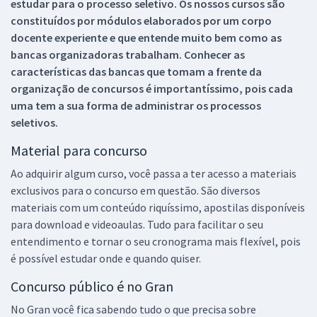
estudar para o processo seletivo. Os nossos cursos são
constituídos por módulos elaborados por um corpo
docente experiente e que entende muito bem como as
bancas organizadoras trabalham. Conhecer as
características das bancas que tomam a frente da
organização de concursos é importantíssimo, pois cada
uma tem a sua forma de administrar os processos
seletivos.
Material para concurso
Ao adquirir algum curso, você passa a ter acesso a materiais
exclusivos para o concurso em questão. São diversos
materiais com um conteúdo riquíssimo, apostilas disponíveis
para download e videoaulas. Tudo para facilitar o seu
entendimento e tornar o seu cronograma mais flexível, pois
é possível estudar onde e quando quiser.
Concurso público é no Gran
No Gran você fica sabendo tudo o que precisa sobre