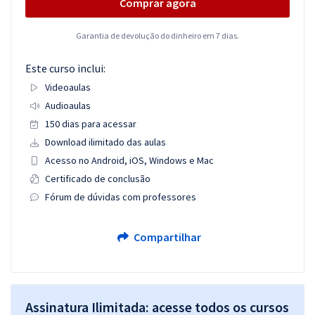
Comprar agora
Garantia de devolução do dinheiro em 7 dias.
Este curso inclui:
Videoaulas
Audioaulas
150 dias para acessar
Download ilimitado das aulas
Acesso no Android, iOS, Windows e Mac
Certificado de conclusão
Fórum de dúvidas com professores
Compartilhar
Assinatura Ilimitada: acesse todos os cursos