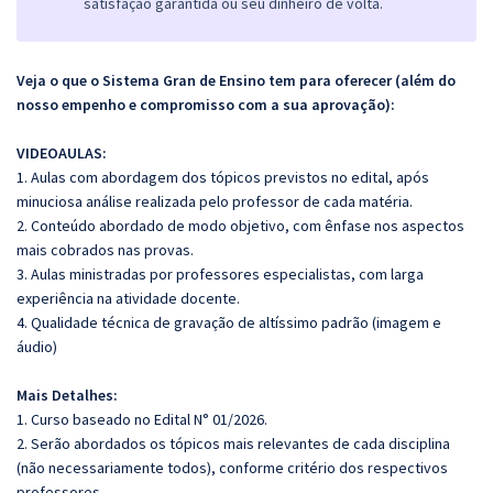
satisfação garantida ou seu dinheiro de volta.
Veja o que o Sistema Gran de Ensino tem para oferecer (além do
nosso empenho e compromisso com a sua aprovação):
VIDEOAULAS:
1. Aulas com abordagem dos tópicos previstos no edital, após
minuciosa análise realizada pelo professor de cada matéria.
2. Conteúdo abordado de modo objetivo, com ênfase nos aspectos
mais cobrados nas provas.
3. Aulas ministradas por professores especialistas, com larga
experiência na atividade docente.
4. Qualidade técnica de gravação de altíssimo padrão (imagem e
áudio)
Mais Detalhes:
1. Curso baseado no Edital N° 01/2026.
2. Serão abordados os tópicos mais relevantes de cada disciplina
(não necessariamente todos), conforme critério dos respectivos
professores.