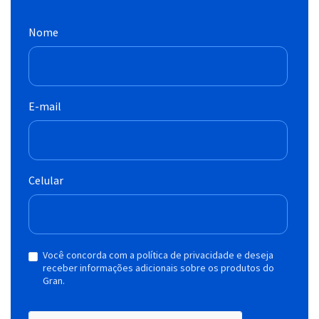
Nome
E-mail
Celular
Você concorda com a política de privacidade e deseja
receber informações adicionais sobre os produtos do
Gran.