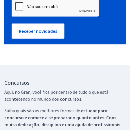
Receber novidades
Concursos
Aqui, no Gran, você fica por dentro de tudo o que está
acontecendo no mundo dos
concursos.
Saiba quais são as melhores formas de
estudar para
concurso e comece a se preparar o quanto antes. Com
muita dedicação, disciplina e uma ajuda de profissionais