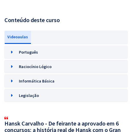
Conteúdo deste curso
Videoaulas
Português
Raciocínio Lógico
Informática Básica
Legislação
Hansk Carvalho - De feirante a aprovado em 6
concursos: a história real de Hansk com o Gran