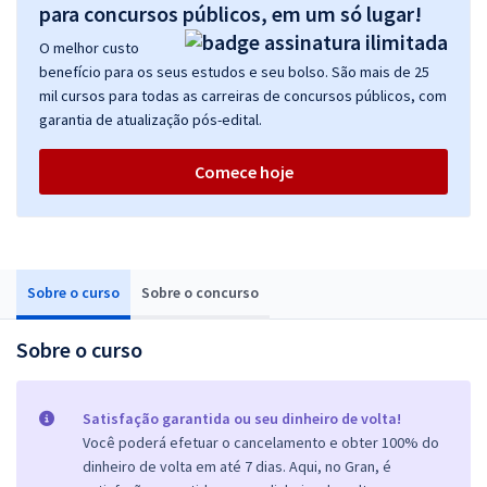
para concursos públicos, em um só lugar!
O melhor custo
benefício para os seus estudos e seu bolso. São mais de 25
mil cursos para todas as carreiras de concursos públicos, com
garantia de atualização pós-edital.
Comece hoje
Sobre o curso
Sobre o concurso
Sobre o curso
Satisfação garantida ou seu dinheiro de volta!
Você poderá efetuar o cancelamento e obter 100% do
dinheiro de volta em até 7 dias. Aqui, no Gran, é