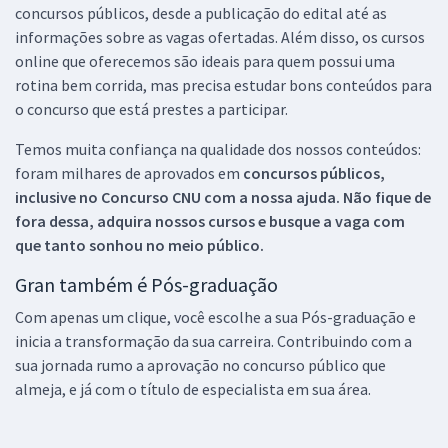
concursos públicos, desde a publicação do edital até as
informações sobre as vagas ofertadas. Além disso, os cursos
online que oferecemos são ideais para quem possui uma
rotina bem corrida, mas precisa estudar bons conteúdos para
o concurso que está prestes a participar.
Temos muita confiança na qualidade dos nossos conteúdos:
foram milhares de aprovados em
concursos públicos,
inclusive no
Concurso CNU
com a nossa ajuda. Não fique de
fora dessa, adquira nossos cursos e busque a vaga com
que tanto sonhou no meio público.
Gran também é Pós-graduação
Com apenas um clique, você escolhe a sua Pós-graduação e
inicia a transformação da sua carreira. Contribuindo com a
sua jornada rumo a aprovação no concurso público que
almeja, e já com o título de especialista em sua área.