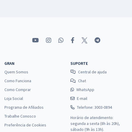
GRAN
SUPORTE
Quem Somos
Central de ajuda
Como Funciona
Chat
Como Comprar
WhatsApp
Loja Social
E-mail
Programa de Afiliados
Telefone: 3003-0894
Trabalhe Conosco
Horário de atendimento:
segunda a sexta (8h às 20h),
Preferência de Cookies
sábado (9h às 13h).