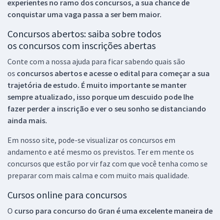
experientes no ramo dos
concursos, a sua chance de
conquistar uma vaga passa a ser bem maior.
Concursos abertos: saiba sobre todos
os concursos com inscrições abertas
Conte com a nossa ajuda para ficar sabendo quais são
os
concursos abertos e acesse o edital para começar a sua
trajetória de estudo. É muito importante se manter
sempre atualizado, isso porque um descuido pode lhe
fazer perder a inscrição e ver o seu sonho se distanciando
ainda mais.
Em nosso site, pode-se visualizar os concursos em
andamento e até mesmo os previstos. Ter em mente os
concursos que estão por vir faz com que você tenha como se
preparar com mais calma e com muito mais qualidade.
Cursos online para concursos
O
curso para concurso do Gran é uma excelente maneira de