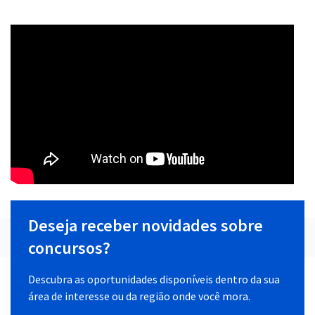
Deseja receber novidades sobre
concursos?
Descubra as oportunidades disponíveis dentro da sua
área de interesse ou da região onde você mora.