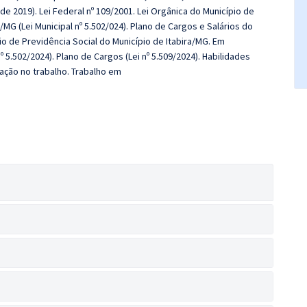
 de 2019). Lei Federal nº 109/2001. Lei Orgânica do Município de
/MG (Lei Municipal nº 5.502/024). Plano de Cargos e Salários do
io de Previdência Social do Município de Itabira/MG. Em
 5.502/2024). Plano de Cargos (Lei nº 5.509/2024). Habilidades
fação no trabalho. Trabalho em