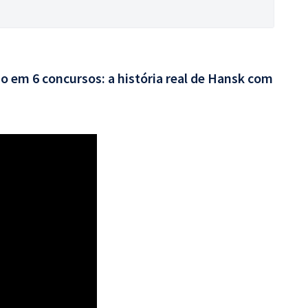
o em 6 concursos: a história real de Hansk com