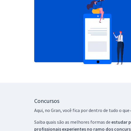
Concursos
Aqui, no Gran, você fica por dentro de tudo o q
Saiba quais são as melhores formas de
estudar p
profissionais experientes no ramo dos
concurs