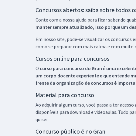
Concursos abertos: saiba sobre todos 
Conte com a nossa ajuda para ficar sabendo quai
manter sempre atualizado, isso porque um descu
Em nosso site, pode-se visualizar os concursos
como se preparar com mais calma e com muito m
Cursos online para concursos
O
curso para concurso do Gran é uma excelente
um corpo docente experiente e que entende m
frente da organização de concursos é importan
Material para concurso
Ao adquirir algum curso, você passa a ter acesso
disponíveis para download e videoaulas. Tudo par
quiser.
Concurso público é no Gran