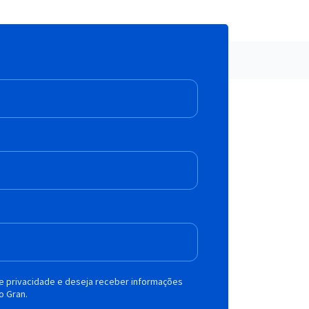
de privacidade e deseja receber informações
o Gran.