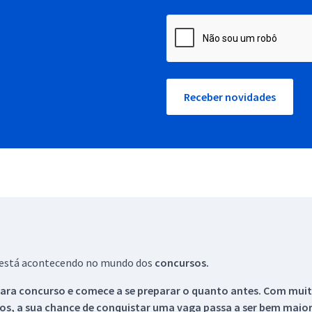
Receber novidades
ue está acontecendo no mundo dos
concursos.
ara concurso e comece a se preparar o quanto antes. Com muita
os, a sua chance de conquistar uma vaga passa a ser bem maior