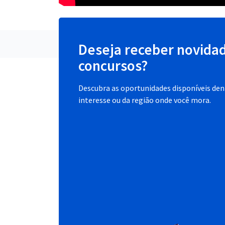
Deseja receber novida
concursos?
Descubra as oportunidades disponíveis dent
interesse ou da região onde você mora.