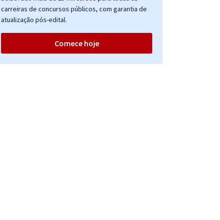
carreiras de concursos públicos, com garantia de
atualização pós-edital.
Comece hoje