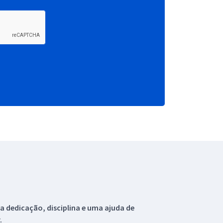
 dedicação, disciplina e uma ajuda de
.