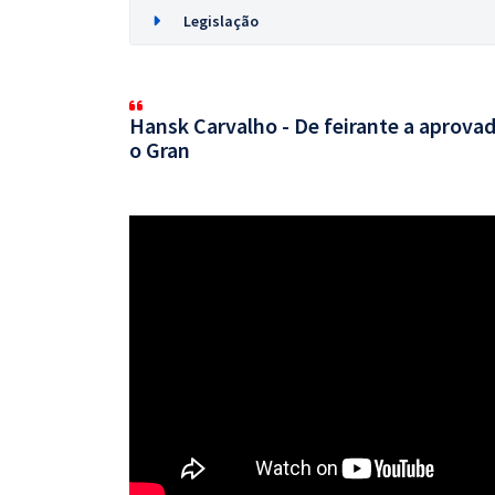
Legislação
Hansk Carvalho - De feirante a aprovad
o Gran