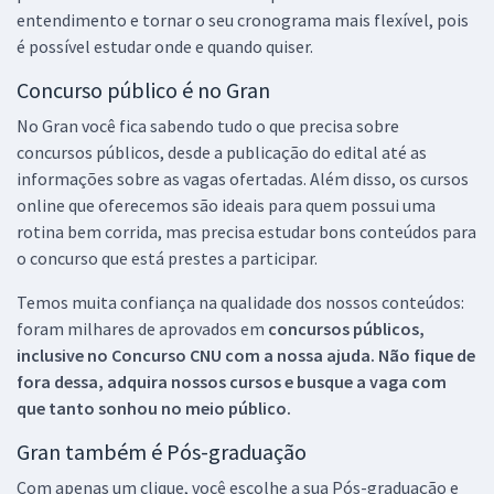
entendimento e tornar o seu cronograma mais flexível, pois
é possível estudar onde e quando quiser.
Concurso público é no Gran
No Gran você fica sabendo tudo o que precisa sobre
concursos públicos, desde a publicação do edital até as
informações sobre as vagas ofertadas. Além disso, os cursos
online que oferecemos são ideais para quem possui uma
rotina bem corrida, mas precisa estudar bons conteúdos para
o concurso que está prestes a participar.
Temos muita confiança na qualidade dos nossos conteúdos:
foram milhares de aprovados em
concursos públicos,
inclusive no
Concurso CNU
com a nossa ajuda. Não fique de
fora dessa, adquira nossos cursos e busque a vaga com
que tanto sonhou no meio público.
Gran também é Pós-graduação
Com apenas um clique, você escolhe a sua Pós-graduação e