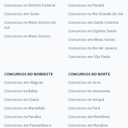
Concursos no Distrito Federal
Concursos no Paraná
Concursos em Goiás
Concursos no Rio Grande do Sul
Concursos no Mato Grosso do
Concursos em Santa Catarina
Sul
Concursos no Espírito Santo
Concursos no Mato Grosso
Concursos em Minas Gerais
Concursos no Rio de Janeiro
Concursos em São Paulo
CONCURSOS NO NORDESTE
CONCURSOS NO NORTE
Concursos em Alagoas
Concursos no Acre
Concursos na Bahia
Concursos no Amazonas
Concursos no Ceará
Concursos no Amapá
Concursos no Maranhão
Concursos no Pará
Concursos na Paraíba
Concursos em Rondônia
Concursos em Pernambuco
Concursos em Roraima