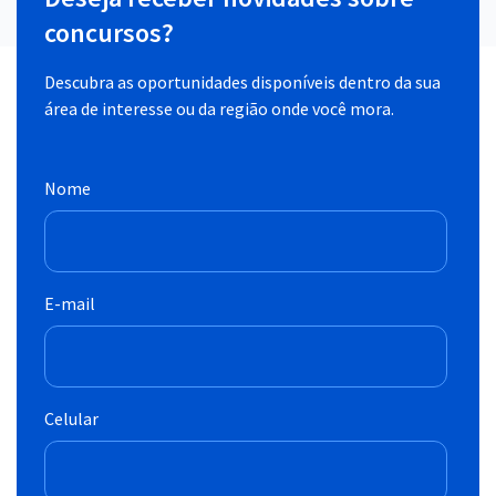
concursos?
Descubra as oportunidades disponíveis dentro da sua
área de interesse ou da região onde você mora.
Nome
E-mail
Celular