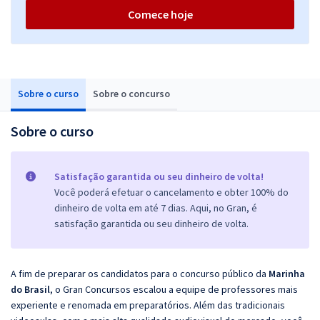
Comece hoje
Sobre o curso
Sobre o concurso
Sobre o curso
Satisfação garantida ou seu dinheiro de volta!
Você poderá efetuar o cancelamento e obter 100% do
dinheiro de volta em até 7 dias. Aqui, no Gran, é
satisfação garantida ou seu dinheiro de volta.
A fim de preparar os candidatos para o concurso público da
Marinha
do Brasil
, o Gran Concursos escalou a equipe de professores mais
experiente e renomada em preparatórios. Além das tradicionais