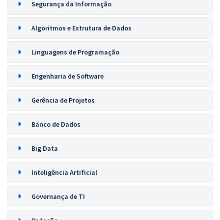
Segurança da Informação
Algoritmos e Estrutura de Dados
Linguagens de Programação
Engenharia de Software
Gerência de Projetos
Banco de Dados
Big Data
Inteligência Artificial
Governança de TI