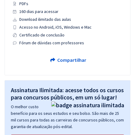
PDFs
160 dias para acessar
Download ilimitado das aulas
Acesso no Android, iOS, Windows e Mac
Certificado de conclusão
Fórum de dúvidas com professores
Compartilhar
Assinatura Ilimitada: acesse todos os cursos
para concursos públicos, em um só lugar!
O melhor custo
benefício para os seus estudos e seu bolso. São mais de 25
mil cursos para todas as carreiras de concursos públicos, com
garantia de atualização pós-edital.