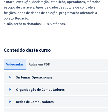
sintaxe, execução, declaração, atribuição, operadores, métodos,
escopo de variáveis, tipos de dados, estrutura de controle e
funções, tipos de dados de coleção, programação orientada a
objeto. Redação.
5. Não serão ministrados PDFs Sintéticos.
Conteúdo deste curso
Videoaulas
Aulas em PDF
Sistemas Operacionais
Organização de Computadores
Redes de Computadores