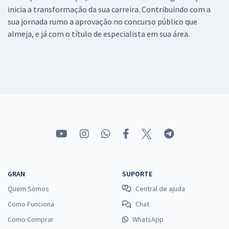
inicia a transformação da sua carreira. Contribuindo com a
sua jornada rumo a aprovação no concurso público que
almeja, e já com o título de especialista em sua área.
GRAN
SUPORTE
Quem Somos
Central de ajuda
Como Funciona
Chat
Como Comprar
WhatsApp