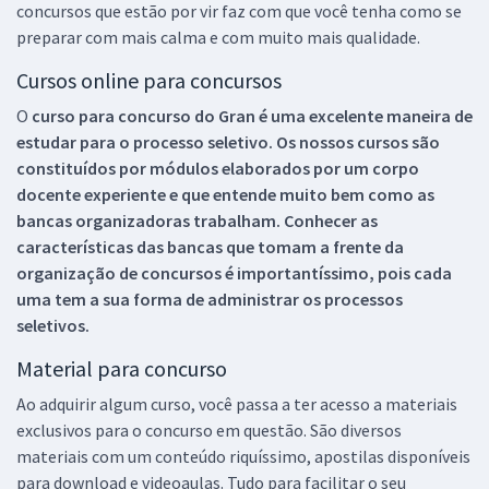
concursos que estão por vir faz com que você tenha como se
preparar com mais calma e com muito mais qualidade.
Cursos online para concursos
O
curso para concurso do Gran é uma excelente maneira de
estudar para o processo seletivo. Os nossos cursos são
constituídos por módulos elaborados por um corpo
docente experiente e que entende muito bem como as
bancas organizadoras trabalham. Conhecer as
características das bancas que tomam a frente da
organização de concursos é importantíssimo, pois cada
uma tem a sua forma de administrar os processos
seletivos.
Material para concurso
Ao adquirir algum curso, você passa a ter acesso a materiais
exclusivos para o concurso em questão. São diversos
materiais com um conteúdo riquíssimo, apostilas disponíveis
para download e videoaulas. Tudo para facilitar o seu