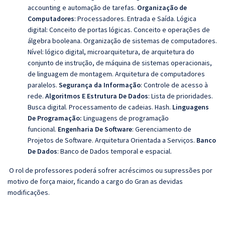
accounting e automação de tarefas.
Organização de
Computadores
: Processadores. Entrada e Saída. Lógica
digital: Conceito de portas lógicas. Conceito e operações de
álgebra booleana. Organização de sistemas de computadores.
Nível: lógico digital, microarquitetura, de arquitetura do
conjunto de instrução, de máquina de sistemas operacionais,
de linguagem de montagem. Arquitetura de computadores
paralelos.
Segurança da Informação
: Controle de acesso à
rede.
Algoritmos E Estrutura De Dados
: Lista de prioridades.
Busca digital. Processamento de cadeias. Hash.
Linguagens
De Programação:
Linguagens de programação
funcional.
Engenharia De Software
: Gerenciamento de
Projetos de Software. Arquitetura Orientada a Serviços.
Banco
De Dados
: Banco de Dados temporal e espacial.
O rol de professores poderá sofrer acréscimos ou supressões por
motivo de força maior, ficando a cargo do Gran as devidas
modificações.