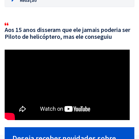
Redação
Aos 15 anos disseram que ele jamais poderia ser
Piloto de helicóptero, mas ele conseguiu
Deseja receber novidades sobre