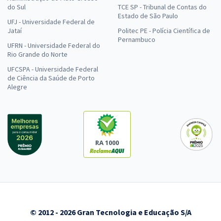
do Sul
TCE SP - Tribunal de Contas do
Estado de São Paulo
UFJ - Universidade Federal de
Jataí
Politec PE - Polícia Científica de
Pernambuco
UFRN - Universidade Federal do
Rio Grande do Norte
UFCSPA - Universidade Federal
de Ciência da Saúde de Porto
Alegre
RA 1000
© 2012 - 2026 Gran Tecnologia e Educação S/A