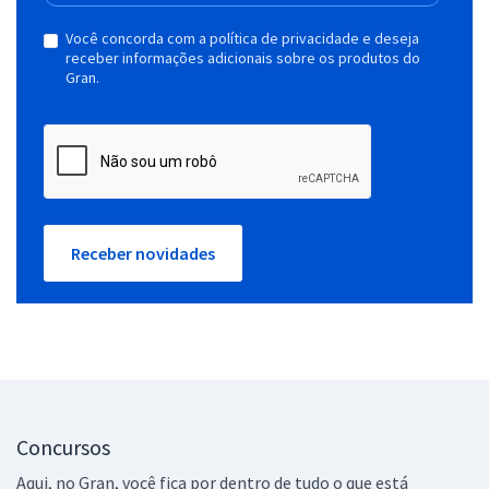
Você concorda com a política de privacidade e deseja
receber informações adicionais sobre os produtos do
Gran.
Receber novidades
Concursos
Aqui, no Gran, você fica por dentro de tudo o que está