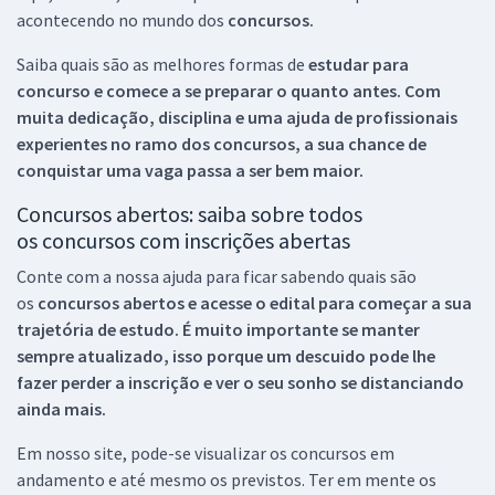
acontecendo no mundo dos
concursos.
Saiba quais são as melhores formas de
estudar para
concurso e comece a se preparar o quanto antes. Com
muita dedicação, disciplina e uma ajuda de profissionais
experientes no ramo dos
concursos, a sua chance de
conquistar uma vaga passa a ser bem maior.
Concursos abertos: saiba sobre todos
os concursos com inscrições abertas
Conte com a nossa ajuda para ficar sabendo quais são
os
concursos abertos e acesse o edital para começar a sua
trajetória de estudo. É muito importante se manter
sempre atualizado, isso porque um descuido pode lhe
fazer perder a inscrição e ver o seu sonho se distanciando
ainda mais.
Em nosso site, pode-se visualizar os concursos em
andamento e até mesmo os previstos. Ter em mente os