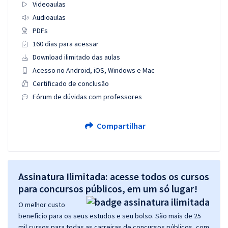
Videoaulas
Audioaulas
PDFs
160 dias para acessar
Download ilimitado das aulas
Acesso no Android, iOS, Windows e Mac
Certificado de conclusão
Fórum de dúvidas com professores
Compartilhar
Assinatura Ilimitada: acesse todos os cursos
para concursos públicos, em um só lugar!
O melhor custo
benefício para os seus estudos e seu bolso. São mais de 25
mil cursos para todas as carreiras de concursos públicos, com