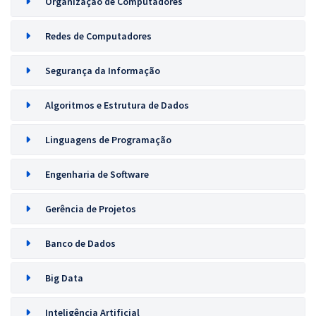
Organização de Computadores
Redes de Computadores
Segurança da Informação
Algoritmos e Estrutura de Dados
Linguagens de Programação
Engenharia de Software
Gerência de Projetos
Banco de Dados
Big Data
Inteligência Artificial