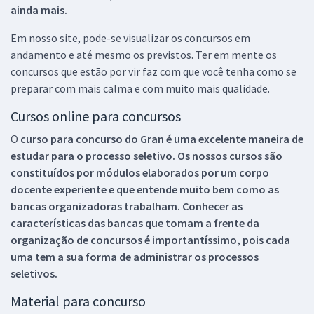
ainda mais.
Em nosso site, pode-se visualizar os concursos em
andamento e até mesmo os previstos. Ter em mente os
concursos que estão por vir faz com que você tenha como se
preparar com mais calma e com muito mais qualidade.
Cursos online para concursos
O
curso para concurso do Gran é uma excelente maneira de
estudar para o processo seletivo. Os nossos cursos são
constituídos por módulos elaborados por um corpo
docente experiente e que entende muito bem como as
bancas organizadoras trabalham. Conhecer as
características das bancas que tomam a frente da
organização de concursos é importantíssimo, pois cada
uma tem a sua forma de administrar os processos
seletivos.
Material para concurso