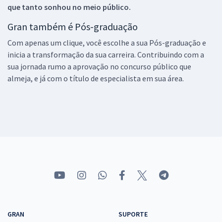
que tanto sonhou no meio público.
Gran também é Pós-graduação
Com apenas um clique, você escolhe a sua Pós-graduação e
inicia a transformação da sua carreira. Contribuindo com a
sua jornada rumo a aprovação no concurso público que
almeja, e já com o título de especialista em sua área.
GRAN
SUPORTE