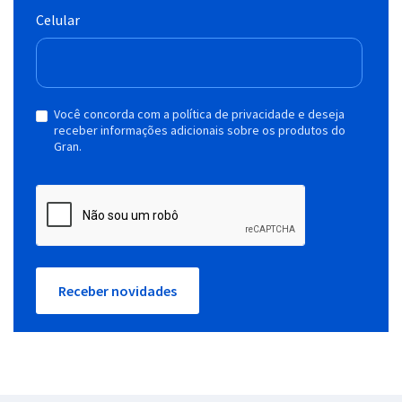
Celular
Você concorda com a política de privacidade e deseja
receber informações adicionais sobre os produtos do
Gran.
Receber novidades