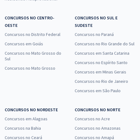
CONCURSOS NO CENTRO-
CONCURSOS NO SUL E
OESTE
SUDESTE
Concursos no Distrito Federal
Concursos no Paraná
Concursos em Goiás
Concursos no Rio Grande do Sul
Concursos no Mato Grosso do
Concursos em Santa Catarina
Sul
Concursos no Espírito Santo
Concursos no Mato Grosso
Concursos em Minas Gerais
Concursos no Rio de Janeiro
Concursos em São Paulo
CONCURSOS NO NORDESTE
CONCURSOS NO NORTE
Concursos em Alagoas
Concursos no Acre
Concursos na Bahia
Concursos no Amazonas
Concursos no Ceará
Concursos no Amapá