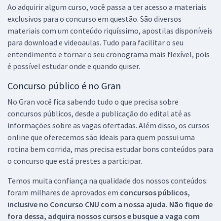
Ao adquirir algum curso, você passa a ter acesso a materiais
exclusivos para o concurso em questão. São diversos
materiais com um conteúdo riquíssimo, apostilas disponíveis
para download e videoaulas. Tudo para facilitar o seu
entendimento e tornar o seu cronograma mais flexível, pois
é possível estudar onde e quando quiser.
Concurso público é no Gran
No Gran você fica sabendo tudo o que precisa sobre
concursos públicos, desde a publicação do edital até as
informações sobre as vagas ofertadas. Além disso, os cursos
online que oferecemos são ideais para quem possui uma
rotina bem corrida, mas precisa estudar bons conteúdos para
o concurso que está prestes a participar.
Temos muita confiança na qualidade dos nossos conteúdos:
foram milhares de aprovados em
concursos públicos,
inclusive no
Concurso CNU
com a nossa ajuda. Não fique de
fora dessa, adquira nossos cursos e busque a vaga com