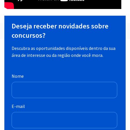
Deseja receber novidades sobre
concursos?
Descubra as oportunidades disponíveis dentro da sua
área de interesse ou da região onde você mora.
Nome
E-mail