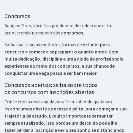
Concursos
Aqui, no Gran, você fica por dentro de tudo o que está
acontecendo no mundo dos
concursos.
Saiba quais são as melhores formas de
estudar para
concurso e comece a se preparar o quanto antes. Com
muita dedicação, disciplina e uma ajuda de profissionais
experientes no ramo dos
concursos, a sua chance de
conquistar uma vaga passa a ser bem maior.
Concursos abertos: saiba sobre todos
os concursos com inscrições abertas
Conte com a nossa ajuda para ficar sabendo quais são
os
concursos abertos e acesse o edital para começar a sua
trajetória de estudo. É muito importante se manter
sempre atualizado, isso porque um descuido pode lhe
fazer perder a inscrição e ver o seu sonho se distanciando