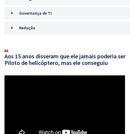
Governança de TI
Redação
Aos 15 anos disseram que ele jamais poderia ser
Piloto de helicóptero, mas ele conseguiu