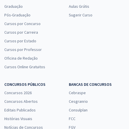
Graduação
Aulas Grátis
Pós-Graduação
Sugerir Curso
Cursos por Concurso
Cursos por Carreira
Cursos por Estado
Cursos por Professor
Oficina de Redação
Cursos Online Gratuitos
CONCURSOS PÚBLICOS
BANCAS DE CONCURSOS
Concursos 2026
Cebraspe
Concursos Abertos
Cesgranrio
Editais Publicados
Consulplan
Histórias Visuais
FCC
Notícias de Concursos
FGV