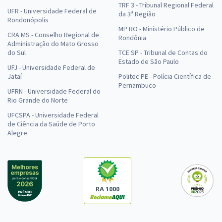
TRF 3 - Tribunal Regional Federal
UFR - Universidade Federal de
da 3ª Região
Rondonópolis
MP RO - Ministério Público de
CRA MS - Conselho Regional de
Rondônia
Administração do Mato Grosso
do Sul
TCE SP - Tribunal de Contas do
Estado de São Paulo
UFJ - Universidade Federal de
Jataí
Politec PE - Polícia Científica de
Pernambuco
UFRN - Universidade Federal do
Rio Grande do Norte
UFCSPA - Universidade Federal
de Ciência da Saúde de Porto
Alegre
RA 1000