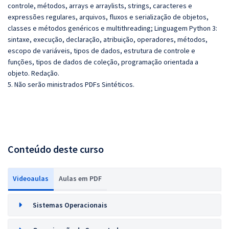
controle, métodos, arrays e arraylists, strings, caracteres e
expressões regulares, arquivos, fluxos e serialização de objetos,
classes e métodos genéricos e multithreading; Linguagem Python 3:
sintaxe, execução, declaração, atribuição, operadores, métodos,
escopo de variáveis, tipos de dados, estrutura de controle e
funções, tipos de dados de coleção, programação orientada a
objeto. Redação.
5. Não serão ministrados PDFs Sintéticos.
Conteúdo deste curso
Videoaulas
Aulas em PDF
Sistemas Operacionais