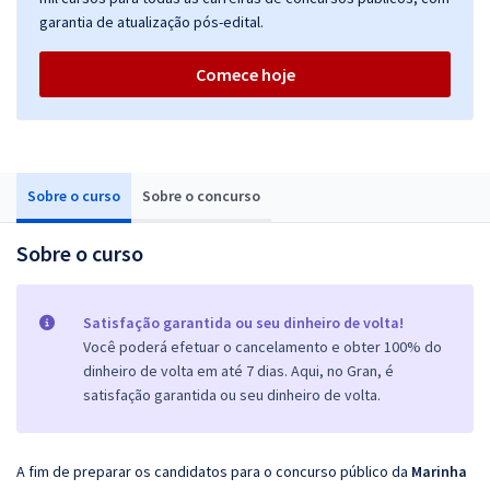
garantia de atualização pós-edital.
Comece hoje
Sobre o curso
Sobre o concurso
Sobre o curso
Satisfação garantida ou seu dinheiro de volta!
Você poderá efetuar o cancelamento e obter 100% do
dinheiro de volta em até 7 dias. Aqui, no Gran, é
satisfação garantida ou seu dinheiro de volta.
A fim de preparar os candidatos para o concurso público da
Marinha