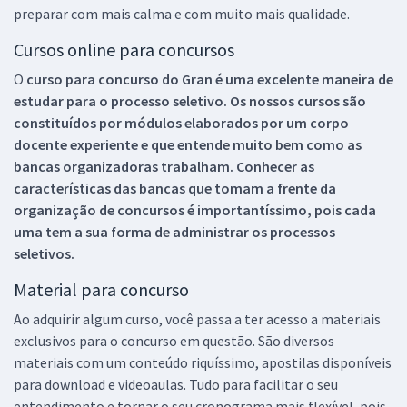
preparar com mais calma e com muito mais qualidade.
Cursos online para concursos
O
curso para concurso do Gran é uma excelente maneira de
estudar para o processo seletivo. Os nossos cursos são
constituídos por módulos elaborados por um corpo
docente experiente e que entende muito bem como as
bancas organizadoras trabalham. Conhecer as
características das bancas que tomam a frente da
organização de concursos é importantíssimo, pois cada
uma tem a sua forma de administrar os processos
seletivos.
Material para concurso
Ao adquirir algum curso, você passa a ter acesso a materiais
exclusivos para o concurso em questão. São diversos
materiais com um conteúdo riquíssimo, apostilas disponíveis
para download e videoaulas. Tudo para facilitar o seu
entendimento e tornar o seu cronograma mais flexível, pois