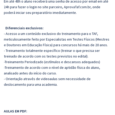
Em até 48h o aluno receberá uma senha de acesso por email em até
24h para fazer o login no site parceiro, AprovaTaf.com.br, onde
poderá iniciar seu preparatório imediatamente.
Diferenciais exclusivos:
- Acesso a um conteúdo exclusivo do treinamento para o TAF,
meticulosamente feito por Especialistas em Testes Físicos (Mestres
e Doutores em Educação Física) para concursos há mais de 20 anos.
- Treinamento totalmente específico (treinar o que precisa ser
treinado de acordo com os testes previstos no edital).
-Treinamento Periodizado (estímulos e descansos adequados)
-Treinamento de acordo com o nível de aptidão física do aluno,
analisado antes do início do curso.
- Orientação através de videoaulas sem necessidade de
deslocamento para uma academia.
AULAS EM PDF: