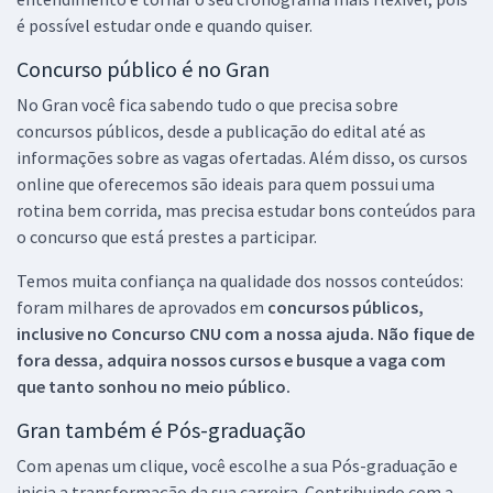
é possível estudar onde e quando quiser.
Concurso público é no Gran
No Gran você fica sabendo tudo o que precisa sobre
concursos públicos, desde a publicação do edital até as
informações sobre as vagas ofertadas. Além disso, os cursos
online que oferecemos são ideais para quem possui uma
rotina bem corrida, mas precisa estudar bons conteúdos para
o concurso que está prestes a participar.
Temos muita confiança na qualidade dos nossos conteúdos:
foram milhares de aprovados em
concursos públicos,
inclusive no
Concurso CNU
com a nossa ajuda. Não fique de
fora dessa, adquira nossos cursos e busque a vaga com
que tanto sonhou no meio público.
Gran também é Pós-graduação
Com apenas um clique, você escolhe a sua Pós-graduação e
inicia a transformação da sua carreira. Contribuindo com a