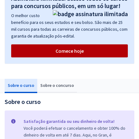
para concursos públicos, em um só lugar!
O melhor custo
benefício para os seus estudos e seu bolso. São mais de 25
mil cursos para todas as carreiras de concursos públicos, com
garantia de atualização pós-edital.
Comece hoje
Sobre o curso
Sobre o concurso
Sobre o curso
Satisfação garantida ou seu dinheiro de volta!
Você poderá efetuar o cancelamento e obter 100% do
dinheiro de volta em até 7 dias. Aqui, no Gran, é