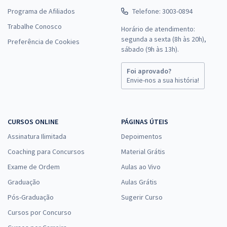
Programa de Afiliados
Telefone: 3003-0894
Trabalhe Conosco
Horário de atendimento:
segunda a sexta (8h às 20h),
Preferência de Cookies
sábado (9h às 13h).
Foi aprovado?
Envie-nos a sua história!
CURSOS ONLINE
PÁGINAS ÚTEIS
Assinatura Ilimitada
Depoimentos
Coaching para Concursos
Material Grátis
Exame de Ordem
Aulas ao Vivo
Graduação
Aulas Grátis
Pós-Graduação
Sugerir Curso
Cursos por Concurso