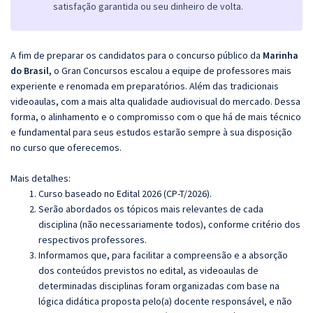
satisfação garantida ou seu dinheiro de volta.
A fim de preparar os candidatos para o concurso público da
Marinha
do Brasil,
o Gran Concursos escalou a equipe de professores mais
experiente e renomada em preparatórios. Além das tradicionais
videoaulas, com a mais alta qualidade audiovisual do mercado. Dessa
forma, o alinhamento e o compromisso com o que há de mais técnico
e fundamental para seus estudos estarão sempre à sua disposição
no curso que oferecemos.
Mais detalhes:
Curso baseado no Edital 2026 (CP-T/2026).
Serão abordados os tópicos mais relevantes de cada
disciplina (não necessariamente todos), conforme critério dos
respectivos professores.
Informamos que, para facilitar a compreensão e a absorção
dos conteúdos previstos no edital, as videoaulas de
determinadas disciplinas foram organizadas com base na
lógica didática proposta pelo(a) docente responsável, e não