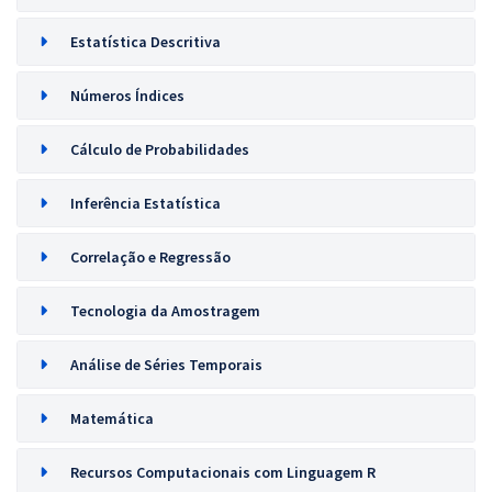
Estatística Descritiva
Números Índices
Cálculo de Probabilidades
Inferência Estatística
Correlação e Regressão
Tecnologia da Amostragem
Análise de Séries Temporais
Matemática
Recursos Computacionais com Linguagem R