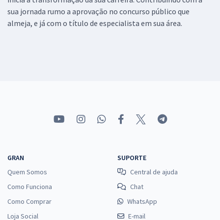
sua jornada rumo a aprovação no concurso público que
almeja, e já com o título de especialista em sua área.
GRAN
SUPORTE
Quem Somos
Central de ajuda
Como Funciona
Chat
Como Comprar
WhatsApp
Loja Social
E-mail