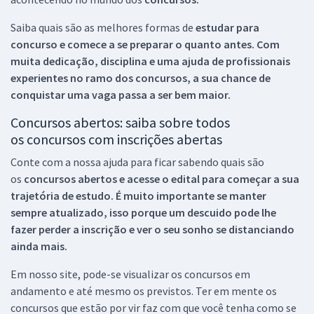
Saiba quais são as melhores formas de
estudar para
concurso e comece a se preparar o quanto antes. Com
muita dedicação, disciplina e uma ajuda de profissionais
experientes no ramo dos
concursos, a sua chance de
conquistar uma vaga passa a ser bem maior.
Concursos abertos: saiba sobre todos
os concursos com inscrições abertas
Conte com a nossa ajuda para ficar sabendo quais são
os
concursos abertos e acesse o edital para começar a sua
trajetória de estudo. É muito importante se manter
sempre atualizado, isso porque um descuido pode lhe
fazer perder a inscrição e ver o seu sonho se distanciando
ainda mais.
Em nosso site, pode-se visualizar os concursos em
andamento e até mesmo os previstos. Ter em mente os
concursos que estão por vir faz com que você tenha como se