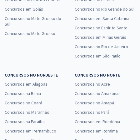
Concursos em Goiás
Concursos no Rio Grande do Sul
Concursos no Mato Grosso do
Concursos em Santa Catarina
Sul
Concursos no Espírito Santo
Concursos no Mato Grosso
Concursos em Minas Gerais
Concursos no Rio de Janeiro
Concursos em São Paulo
CONCURSOS NO NORDESTE
CONCURSOS NO NORTE
Concursos em Alagoas
Concursos no Acre
Concursos na Bahia
Concursos no Amazonas
Concursos no Ceará
Concursos no Amapá
Concursos no Maranhão
Concursos no Pará
Concursos na Paraíba
Concursos em Rondônia
Concursos em Pernambuco
Concursos em Roraima