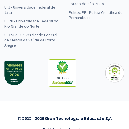
Estado de São Paulo
UFJ - Universidade Federal de
Jataí
Politec PE - Polícia Científica de
Pernambuco
UFRN - Universidade Federal do
Rio Grande do Norte
UFCSPA - Universidade Federal
de Ciência da Saúde de Porto
Alegre
RA 1000
© 2012 - 2026 Gran Tecnologia e Educação S/A