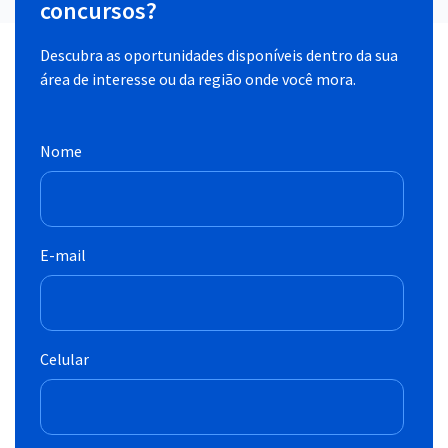
concursos?
Descubra as oportunidades disponíveis dentro da sua
área de interesse ou da região onde você mora.
Nome
E-mail
Celular