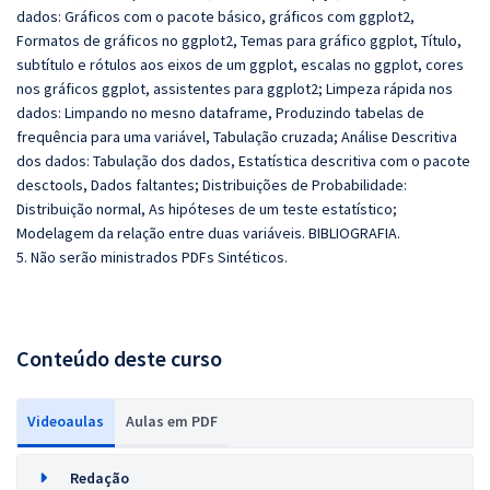
dados: Gráficos com o pacote básico, gráficos com ggplot2,
Formatos de gráficos no ggplot2, Temas para gráfico ggplot, Título,
subtítulo e rótulos aos eixos de um ggplot, escalas no ggplot, cores
nos gráficos ggplot, assistentes para ggplot2; Limpeza rápida nos
dados: Limpando no mesno dataframe, Produzindo tabelas de
frequência para uma variável, Tabulação cruzada; Análise Descritiva
dos dados: Tabulação dos dados, Estatística descritiva com o pacote
desctools, Dados faltantes; Distribuições de Probabilidade:
Distribuição normal, As hipóteses de um teste estatístico;
Modelagem da relação entre duas variáveis. BIBLIOGRAFIA.
5. Não serão ministrados PDFs Sintéticos.
Conteúdo deste curso
Videoaulas
Aulas em PDF
Redação