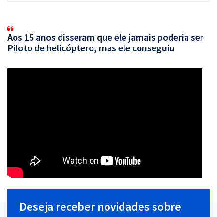
Aos 15 anos disseram que ele jamais poderia ser
Piloto de helicóptero, mas ele conseguiu
Deseja receber novidades sobre