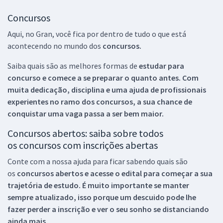
Concursos
Aqui, no Gran, você fica por dentro de tudo o que está
acontecendo no mundo dos
concursos.
Saiba quais são as melhores formas de
estudar para
concurso e comece a se preparar o quanto antes. Com
muita dedicação, disciplina e uma ajuda de profissionais
experientes no ramo dos
concursos, a sua chance de
conquistar uma vaga passa a ser bem maior.
Concursos abertos: saiba sobre todos
os concursos com inscrições abertas
Conte com a nossa ajuda para ficar sabendo quais são
os
concursos abertos e acesse o edital para começar a sua
trajetória de estudo. É muito importante se manter
sempre atualizado, isso porque um descuido pode lhe
fazer perder a inscrição e ver o seu sonho se distanciando
ainda mais.