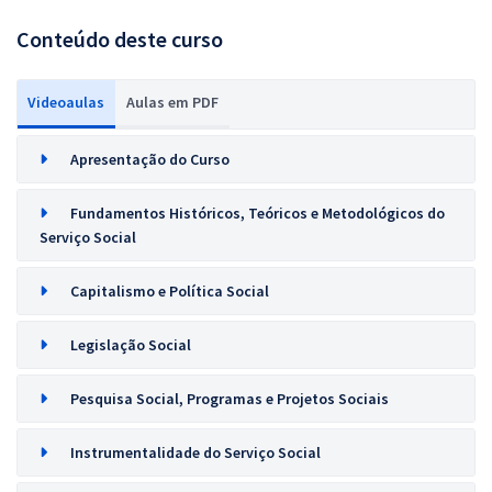
Conteúdo deste curso
Videoaulas
Aulas em PDF
Apresentação do Curso
Fundamentos Históricos, Teóricos e Metodológicos do
Serviço Social
Capitalismo e Política Social
Legislação Social
Pesquisa Social, Programas e Projetos Sociais
Instrumentalidade do Serviço Social