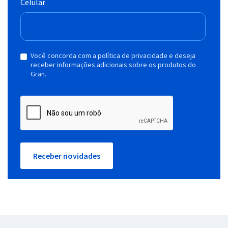
Celular
Você concorda com a política de privacidade e deseja
receber informações adicionais sobre os produtos do
Gran.
Receber novidades