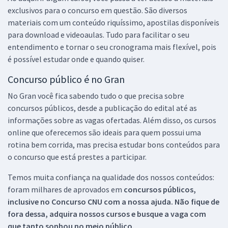
exclusivos para o concurso em questão. São diversos
materiais com um conteúdo riquíssimo, apostilas disponíveis
para download e videoaulas. Tudo para facilitar o seu
entendimento e tornar o seu cronograma mais flexível, pois
é possível estudar onde e quando quiser.
Concurso público é no Gran
No Gran você fica sabendo tudo o que precisa sobre
concursos públicos, desde a publicação do edital até as
informações sobre as vagas ofertadas. Além disso, os cursos
online que oferecemos são ideais para quem possui uma
rotina bem corrida, mas precisa estudar bons conteúdos para
o concurso que está prestes a participar.
Temos muita confiança na qualidade dos nossos conteúdos:
foram milhares de aprovados em
concursos públicos,
inclusive no
Concurso CNU
com a nossa ajuda. Não fique de
fora dessa, adquira nossos cursos e busque a vaga com
que tanto sonhou no meio público.