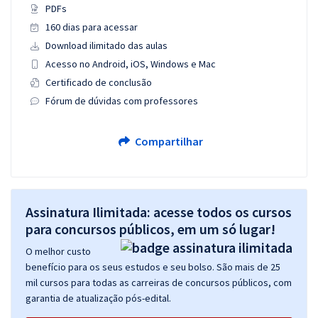
PDFs
160 dias para acessar
Download ilimitado das aulas
Acesso no Android, iOS, Windows e Mac
Certificado de conclusão
Fórum de dúvidas com professores
Compartilhar
Assinatura Ilimitada: acesse todos os cursos
para concursos públicos, em um só lugar!
O melhor custo
benefício para os seus estudos e seu bolso. São mais de 25
mil cursos para todas as carreiras de concursos públicos, com
garantia de atualização pós-edital.