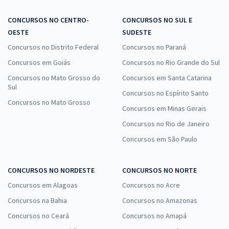
CONCURSOS NO CENTRO-
CONCURSOS NO SUL E
OESTE
SUDESTE
Concursos no Distrito Federal
Concursos no Paraná
Concursos em Goiás
Concursos no Rio Grande do Sul
Concursos no Mato Grosso do
Concursos em Santa Catarina
Sul
Concursos no Espírito Santo
Concursos no Mato Grosso
Concursos em Minas Gerais
Concursos no Rio de Janeiro
Concursos em São Paulo
CONCURSOS NO NORDESTE
CONCURSOS NO NORTE
Concursos em Alagoas
Concursos no Acre
Concursos na Bahia
Concursos no Amazonas
Concursos no Ceará
Concursos no Amapá