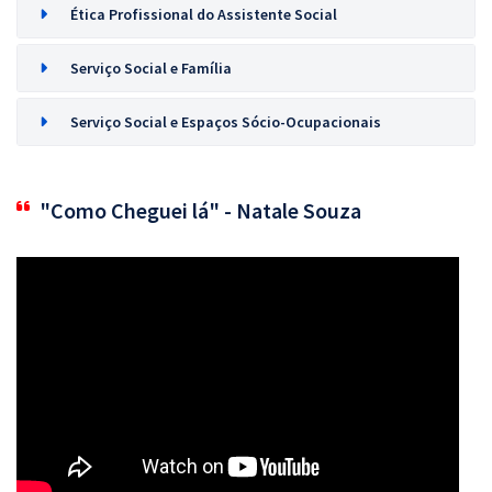
Ética Profissional do Assistente Social
Serviço Social e Família
Serviço Social e Espaços Sócio-Ocupacionais
"Como Cheguei lá" - Natale Souza