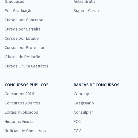
Graduação
Aulas Grátis
Pós-Graduação
Sugerir Curso
Cursos por Concurso
Cursos por Carreira
Cursos por Estado
Cursos por Professor
Oficina de Redação
Cursos Online Gratuitos
CONCURSOS PÚBLICOS
BANCAS DE CONCURSOS
Concursos 2026
Cebraspe
Concursos Abertos
Cesgranrio
Editais Publicados
Consulplan
Histórias Visuais
FCC
Notícias de Concursos
FGV