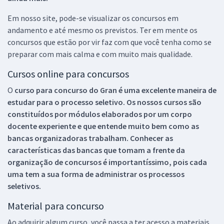
Em nosso site, pode-se visualizar os concursos em
andamento e até mesmo os previstos. Ter em mente os
concursos que estão por vir faz com que você tenha como se
preparar com mais calma e com muito mais qualidade.
Cursos online para concursos
O
curso para concurso do Gran é uma excelente maneira de
estudar para o processo seletivo. Os nossos cursos são
constituídos por módulos elaborados por um corpo
docente experiente e que entende muito bem como as
bancas organizadoras trabalham. Conhecer as
características das bancas que tomam a frente da
organização de concursos é importantíssimo, pois cada
uma tem a sua forma de administrar os processos
seletivos.
Material para concurso
Ao adquirir algum curso, você passa a ter acesso a materiais