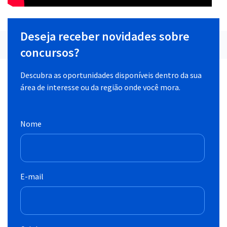
Deseja receber novidades sobre
concursos?
Descubra as oportunidades disponíveis dentro da sua
área de interesse ou da região onde você mora.
Nome
E-mail