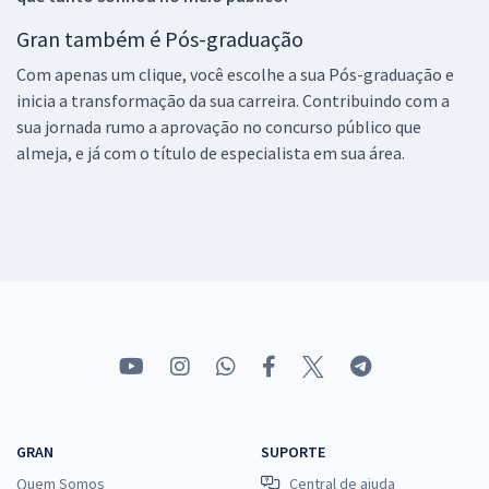
Gran também é Pós-graduação
Com apenas um clique, você escolhe a sua Pós-graduação e
inicia a transformação da sua carreira. Contribuindo com a
sua jornada rumo a aprovação no concurso público que
almeja, e já com o título de especialista em sua área.
GRAN
SUPORTE
Quem Somos
Central de ajuda