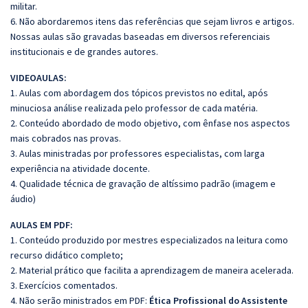
militar.
6. Não abordaremos itens das referências que sejam livros e artigos.
Nossas aulas são gravadas baseadas em diversos referenciais
institucionais e de grandes autores.
VIDEOAULAS:
1. Aulas com abordagem dos tópicos previstos no edital, após
minuciosa análise realizada pelo professor de cada matéria.
2. Conteúdo abordado de modo objetivo, com ênfase nos aspectos
mais cobrados nas provas.
3. Aulas ministradas por professores especialistas, com larga
experiência na atividade docente.
4. Qualidade técnica de gravação de altíssimo padrão (imagem e
áudio)
AULAS EM PDF:
1. Conteúdo produzido por mestres especializados na leitura como
recurso didático completo;
2. Material prático que facilita a aprendizagem de maneira acelerada.
3. Exercícios comentados.
4. Não serão ministrados em PDF:
Ética Profissional do Assistente