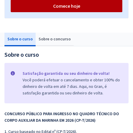
Comece hoje
Sobre o curso
Sobre o concurso
Sobre o curso
Satisfação garantida ou seu dinheiro de volta!
Você poderá efetuar o cancelamento e obter 100% do
dinheiro de volta em até 7 dias. Aqui, no Gran, é
satisfação garantida ou seu dinheiro de volta.
CONCURSO PÚBLICO PARA INGRESSO NO QUADRO TÉCNICO DO
CORPO AUXILIAR DA MARINHA EM 2026 (CP-T/2026)
1. Curso baseado no Edital nº (CP-T/2026).