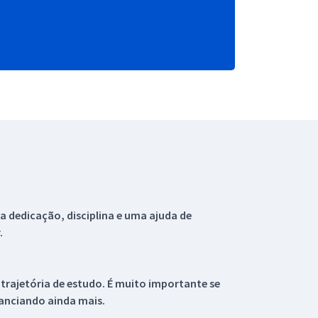
 dedicação, disciplina e uma ajuda de
.
 trajetória de estudo. É muito importante se
tanciando ainda mais.