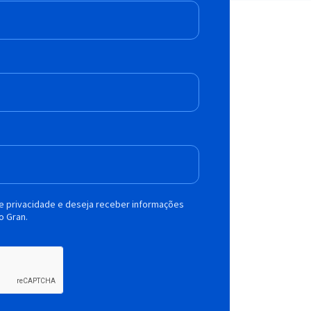
de privacidade e deseja receber informações
o Gran.