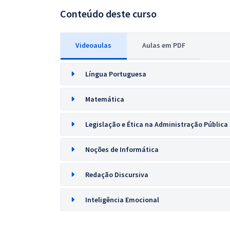
Conteúdo deste curso
Videoaulas
Aulas em PDF
Língua Portuguesa
Matemática
Legislação e Ética na Administração Pública
Noções de Informática
Redação Discursiva
Inteligência Emocional