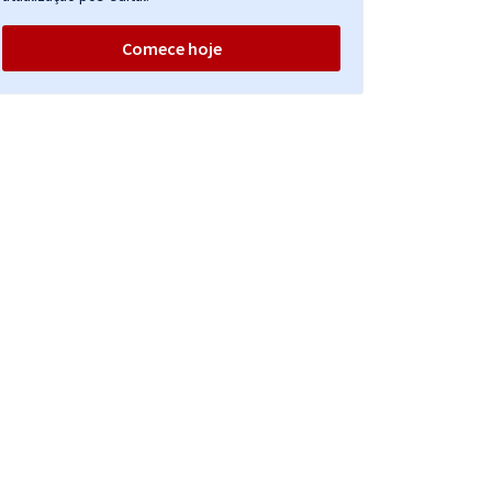
Comece hoje