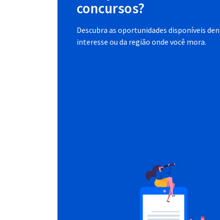
concursos?
Descubra as oportunidades disponíveis dent
interesse ou da região onde você mora.