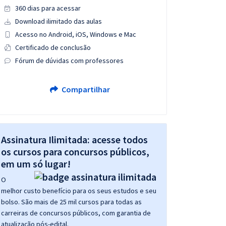
360 dias para acessar
Download ilimitado das aulas
Acesso no Android, iOS, Windows e Mac
Certificado de conclusão
Fórum de dúvidas com professores
Compartilhar
Assinatura Ilimitada: acesse todos
os cursos para concursos públicos,
em um só lugar!
O
melhor custo benefício para os seus estudos e seu
bolso. São mais de 25 mil cursos para todas as
carreiras de concursos públicos, com garantia de
atualização pós-edital.