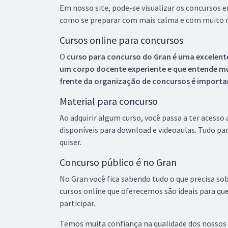
Em nosso site, pode-se visualizar os concursos
como se preparar com mais calma e com muito m
Cursos online para concursos
O
curso para concurso do Gran é uma excelente
um corpo docente experiente e que entende m
frente da organização de concursos é importan
Material para concurso
Ao adquirir algum curso, você passa a ter acesso
disponíveis para download e videoaulas. Tudo par
quiser.
Concurso público é no Gran
No Gran você fica sabendo tudo o que precisa sob
cursos online que oferecemos são ideais para qu
participar.
Temos muita confiança na qualidade dos nossos