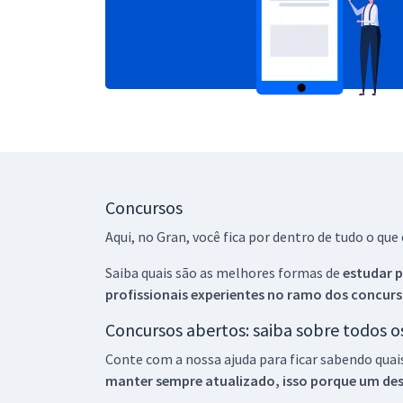
Concursos
Aqui, no Gran, você fica por dentro de tudo o q
Saiba quais são as melhores formas de
estudar p
profissionais experientes no ramo dos
concurs
Concursos abertos: saiba sobre todos 
Conte com a nossa ajuda para ficar sabendo quai
manter sempre atualizado, isso porque um descu