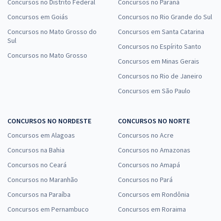
Concursos no Distrito Federal
Concursos no Paraná
Concursos em Goiás
Concursos no Rio Grande do Sul
Concursos no Mato Grosso do
Concursos em Santa Catarina
Sul
Concursos no Espírito Santo
Concursos no Mato Grosso
Concursos em Minas Gerais
Concursos no Rio de Janeiro
Concursos em São Paulo
CONCURSOS NO NORDESTE
CONCURSOS NO NORTE
Concursos em Alagoas
Concursos no Acre
Concursos na Bahia
Concursos no Amazonas
Concursos no Ceará
Concursos no Amapá
Concursos no Maranhão
Concursos no Pará
Concursos na Paraíba
Concursos em Rondônia
Concursos em Pernambuco
Concursos em Roraima