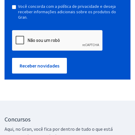
Você concorda com a política de privacidade e deseja
receber informações adicionais sobre os produtos do
Gran.
Receber novidades
Concursos
Aqui, no Gran, você fica por dentro de tudo o que está