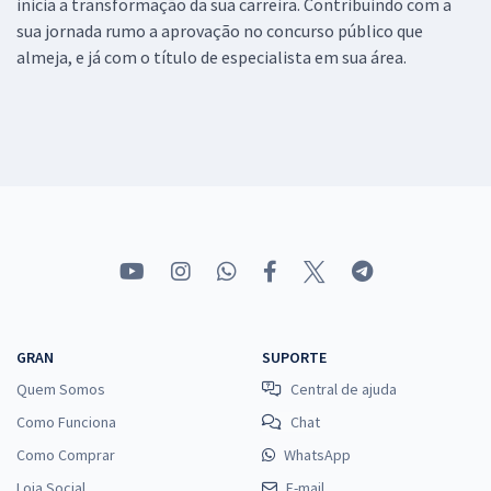
inicia a transformação da sua carreira. Contribuindo com a
sua jornada rumo a aprovação no concurso público que
almeja, e já com o título de especialista em sua área.
GRAN
SUPORTE
Quem Somos
Central de ajuda
Como Funciona
Chat
Como Comprar
WhatsApp
Loja Social
E-mail