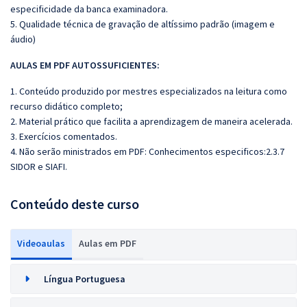
especificidade da banca examinadora.
5. Qualidade técnica de gravação de altíssimo padrão (imagem e
áudio)
AULAS EM PDF AUTOSSUFICIENTES:
1. Conteúdo produzido por mestres especializados na leitura como
recurso didático completo;
2. Material prático que facilita a aprendizagem de maneira acelerada.
3. Exercícios comentados.
4. Não serão ministrados em PDF: Conhecimentos especificos:2.3.7
SIDOR e SIAFI.
Conteúdo deste curso
Videoaulas
Aulas em PDF
Língua Portuguesa