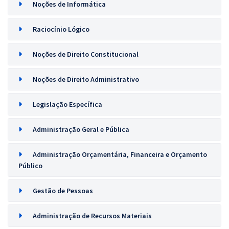
Noções de Informática
Raciocínio Lógico
Noções de Direito Constitucional
Noções de Direito Administrativo
Legislação Específica
Administração Geral e Pública
Administração Orçamentária, Financeira e Orçamento
Público
Gestão de Pessoas
Administração de Recursos Materiais