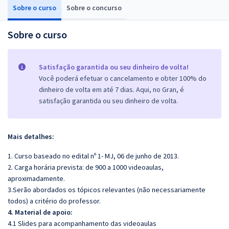
Sobre o curso
Sobre o concurso
Sobre o curso
Satisfação garantida ou seu dinheiro de volta!
Você poderá efetuar o cancelamento e obter 100% do
dinheiro de volta em até 7 dias. Aqui, no Gran, é
satisfação garantida ou seu dinheiro de volta.
Mais detalhes:
1. Curso baseado no edital nº 1- MJ, 06 de junho de 2013.
2. Carga horária prevista: de 900 a 1000 videoaulas,
aproximadamente.
3.Serão abordados os tópicos relevantes (não necessariamente
todos) a critério do professor.
4. Material de apoio:
4.1 Slides para acompanhamento das videoaulas