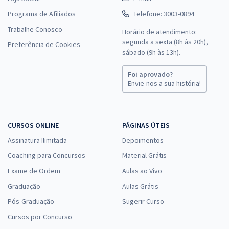
Programa de Afiliados
Telefone: 3003-0894
Trabalhe Conosco
Horário de atendimento:
segunda a sexta (8h às 20h),
Preferência de Cookies
sábado (9h às 13h).
Foi aprovado?
Envie-nos a sua história!
CURSOS ONLINE
PÁGINAS ÚTEIS
Assinatura Ilimitada
Depoimentos
Coaching para Concursos
Material Grátis
Exame de Ordem
Aulas ao Vivo
Graduação
Aulas Grátis
Pós-Graduação
Sugerir Curso
Cursos por Concurso