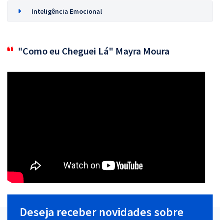
Inteligência Emocional
"Como eu Cheguei Lá" Mayra Moura
Deseja receber novidades sobre