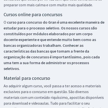
preparar com mais calma e com muito mais qualidade.
Cursos online para concursos
O
curso para concurso do Gran é uma excelente maneira de
estudar para o processo seletivo. Os nossos cursos são
constituídos por módulos elaborados por um corpo
docente experiente e que entende muito bem como as
bancas organizadoras trabalham. Conhecer as
características das bancas que tomam a frente da
organização de concursos é importantíssimo, pois cada
uma tem a sua forma de administrar os processos
seletivos.
Material para concurso
Ao adquirir algum curso, você passa a ter acesso a materiais
exclusivos para o concurso em questão. São diversos
materiais com um conteúdo riquíssimo, apostilas disponíveis
para download e videoaulas. Tudo para facilitar o seu