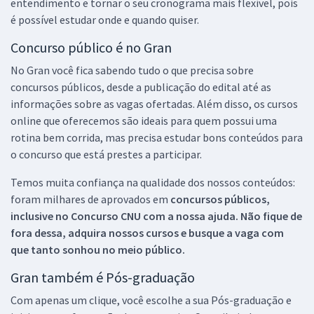
entendimento e tornar o seu cronograma mais flexível, pois
é possível estudar onde e quando quiser.
Concurso público é no Gran
No Gran você fica sabendo tudo o que precisa sobre
concursos públicos, desde a publicação do edital até as
informações sobre as vagas ofertadas. Além disso, os cursos
online que oferecemos são ideais para quem possui uma
rotina bem corrida, mas precisa estudar bons conteúdos para
o concurso que está prestes a participar.
Temos muita confiança na qualidade dos nossos conteúdos:
foram milhares de aprovados em
concursos públicos,
inclusive no
Concurso CNU
com a nossa ajuda. Não fique de
fora dessa, adquira nossos cursos e busque a vaga com
que tanto sonhou no meio público.
Gran também é Pós-graduação
Com apenas um clique, você escolhe a sua Pós-graduação e