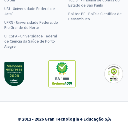
Estado de São Paulo
UFJ - Universidade Federal de
Jataí
Politec PE - Polícia Científica de
Pernambuco
UFRN - Universidade Federal do
Rio Grande do Norte
UFCSPA - Universidade Federal
de Ciência da Saúde de Porto
Alegre
RA 1000
© 2012 - 2026 Gran Tecnologia e Educação S/A