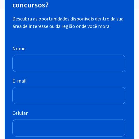
concursos?
Descubra as oportunidades disponíveis dentro da sua
área de interesse ou da região onde você mora.
Nome
E-mail
Celular