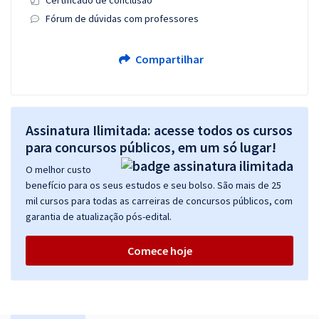
Certificado de conclusão
Fórum de dúvidas com professores
Compartilhar
Assinatura Ilimitada: acesse todos os cursos
para concursos públicos, em um só lugar!
O melhor custo
benefício para os seus estudos e seu bolso. São mais de 25
mil cursos para todas as carreiras de concursos públicos, com
garantia de atualização pós-edital.
Comece hoje