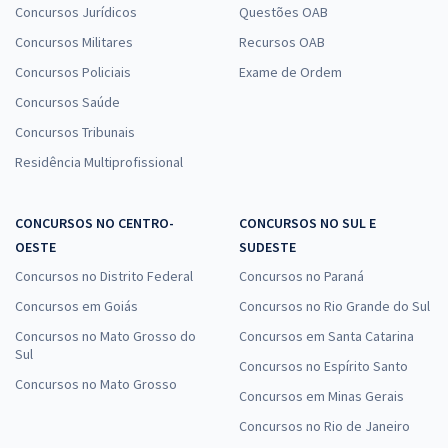
Concursos Jurídicos
Questões OAB
Concursos Militares
Recursos OAB
Concursos Policiais
Exame de Ordem
Concursos Saúde
Concursos Tribunais
Residência Multiprofissional
CONCURSOS NO CENTRO-
CONCURSOS NO SUL E
OESTE
SUDESTE
Concursos no Distrito Federal
Concursos no Paraná
Concursos em Goiás
Concursos no Rio Grande do Sul
Concursos no Mato Grosso do
Concursos em Santa Catarina
Sul
Concursos no Espírito Santo
Concursos no Mato Grosso
Concursos em Minas Gerais
Concursos no Rio de Janeiro