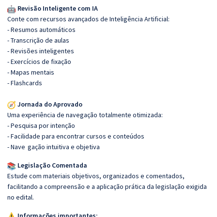
Revisão Inteligente com IA
Conte com recursos avançados de Inteligência Artificial:
- Resumos automáticos
- Transcrição de aulas
- Revisões inteligentes
- Exercícios de fixação
- Mapas mentais
- Flashcards
Jornada do Aprovado
Uma experiência de navegação totalmente otimizada:
- Pesquisa por intenção
- Facilidade para encontrar cursos e conteúdos
- Nave
gação intuitiva e objetiva
Legislação Comentada
Estude com materiais objetivos, organizados e comentados,
facilitando a compreensão e a aplicação prática da legislação exigida
no edital.
Informações importantes: