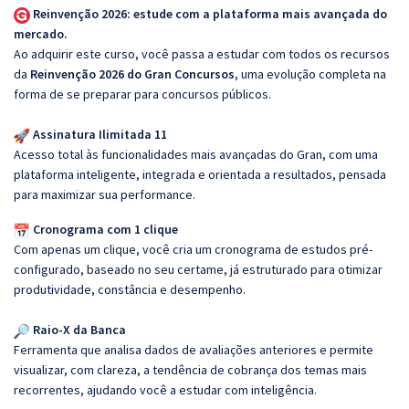
Reinvenção 2026: estude com a plataforma mais avançada do
mercado.
Ao adquirir este curso, você passa a estudar com todos os recursos
da
Reinvenção 2026 do Gran Concursos
, uma evolução completa na
forma de se preparar para concursos públicos.
Assinatura Ilimitada 11
Acesso total às funcionalidades mais avançadas do Gran, com uma
plataforma inteligente, integrada e orientada a resultados, pensada
para maximizar sua performance.
Cronograma com 1 clique
Com apenas um clique, você cria um cronograma de estudos pré-
configurado, baseado no seu certame, já estruturado para otimizar
produtividade, constância e desempenho.
Raio-X da Banca
Ferramenta que analisa dados de avaliações anteriores e permite
visualizar, com clareza, a tendência de cobrança dos temas mais
recorrentes, ajudando você a estudar com inteligência.