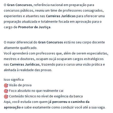
O
Gran Concursos
, referência nacional em preparação para
concursos públicos, reuniu um time de professores consagrados,
experientes e atuantes nas
Carreiras Jurídicas
para oferecer uma
preparação atualizada e totalmente focada em aprovação para o
cargo de
Promotor de Justiça
.
O maior diferencial do
Gran Concursos
está no seu corpo docente
altamente qualificado.
Você aprenderá com professores que, além de serem especialistas,
mestres e doutores, ocupam ou já ocuparam cargos estratégicos
nas
Carreiras Jurídicas
, trazendo para o curso uma visão prática e
alinhada à realidade das provas.
Isso significa:
Visão de prova
Foco absoluto no que realmente cai
Conteúdo técnico no nível de exigência da banca
Aqui, você estuda com quem
já percorreu o caminho da
aprovação
e sabe exatamente como conduzir você até a sua vaga.