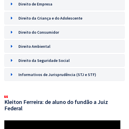
Direito de Empresa
Direito da Criança e do Adolescente
Direito do Consumidor
Direito Ambiental
Direito da Seguridade Social
Informativos de Jurisprudência (STJ e STF)
Kleiton Ferreira: de aluno do fundão a Juiz
Federal