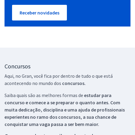
Receber novidades
Concursos
Aqui, no Gran, você fica por dentro de tudo o que está
acontecendo no mundo dos
concursos.
Saiba quais são as melhores formas de
estudar para
concurso e comece a se preparar o quanto antes. Com
muita dedicação, disciplina e uma ajuda de profissionais
experientes no ramo dos
concursos, a sua chance de
conquistar uma vaga passa a ser bem maior.