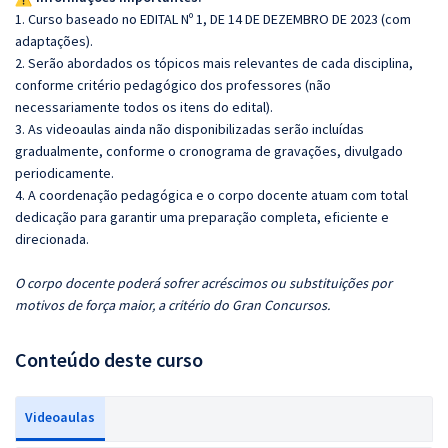
1. Curso baseado no EDITAL Nº 1, DE 14 DE DEZEMBRO DE 2023 (com
adaptações).
2. Serão abordados os tópicos mais relevantes de cada disciplina,
conforme critério pedagógico dos professores (não
necessariamente todos os itens do edital).
3. As videoaulas ainda não disponibilizadas serão incluídas
gradualmente, conforme o cronograma de gravações, divulgado
periodicamente.
4. A coordenação pedagógica e o corpo docente atuam com total
dedicação para garantir uma preparação completa, eficiente e
direcionada.
O corpo docente poderá sofrer acréscimos ou substituições por
motivos de força maior, a critério do Gran Concursos.
Conteúdo deste curso
Videoaulas