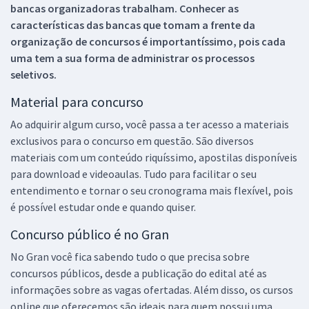
bancas organizadoras trabalham. Conhecer as
características das bancas que tomam a frente da
organização de concursos é importantíssimo, pois cada
uma tem a sua forma de administrar os processos
seletivos.
Material para concurso
Ao adquirir algum curso, você passa a ter acesso a materiais
exclusivos para o concurso em questão. São diversos
materiais com um conteúdo riquíssimo, apostilas disponíveis
para download e videoaulas. Tudo para facilitar o seu
entendimento e tornar o seu cronograma mais flexível, pois
é possível estudar onde e quando quiser.
Concurso público é no Gran
No Gran você fica sabendo tudo o que precisa sobre
concursos públicos, desde a publicação do edital até as
informações sobre as vagas ofertadas. Além disso, os cursos
online que oferecemos são ideais para quem possui uma