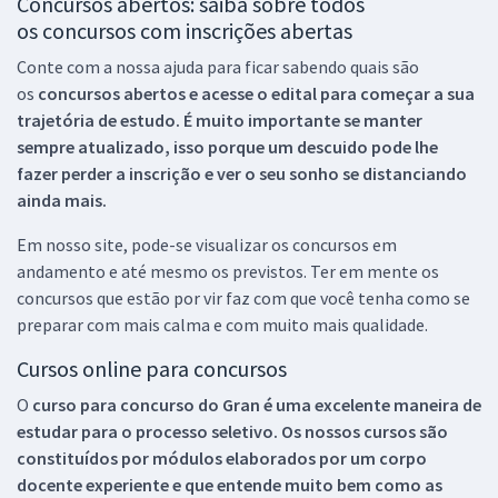
Concursos abertos: saiba sobre todos
os concursos com inscrições abertas
Conte com a nossa ajuda para ficar sabendo quais são
os
concursos abertos e acesse o edital para começar a sua
trajetória de estudo. É muito importante se manter
sempre atualizado, isso porque um descuido pode lhe
fazer perder a inscrição e ver o seu sonho se distanciando
ainda mais.
Em nosso site, pode-se visualizar os concursos em
andamento e até mesmo os previstos. Ter em mente os
concursos que estão por vir faz com que você tenha como se
preparar com mais calma e com muito mais qualidade.
Cursos online para concursos
O
curso para concurso do Gran é uma excelente maneira de
estudar para o processo seletivo. Os nossos cursos são
constituídos por módulos elaborados por um corpo
docente experiente e que entende muito bem como as