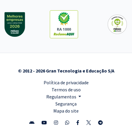
RA 1000
© 2012 - 2026 Gran Tecnologia e Educação S/A
Política de privacidade
Termos de uso
Regulamentos
Segurança
Mapa do site