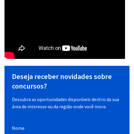
Deseja receber novidades sobre
concursos?
Descubra as oportunidades disponíveis dentro da sua
área de interesse ou da região onde você mora.
Nome