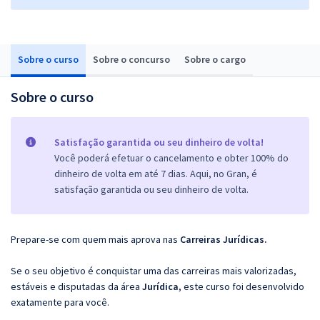
Sobre o curso
Sobre o concurso
Sobre o cargo
Sobre o curso
Satisfação garantida ou seu dinheiro de volta!
Você poderá efetuar o cancelamento e obter 100% do
dinheiro de volta em até 7 dias. Aqui, no Gran, é
satisfação garantida ou seu dinheiro de volta.
Prepare-se com quem mais aprova nas
Carreiras Jurídicas.
Se o seu objetivo é conquistar uma das carreiras mais valorizadas,
estáveis e disputadas da área
Jurídica
, este curso foi desenvolvido
exatamente para você.