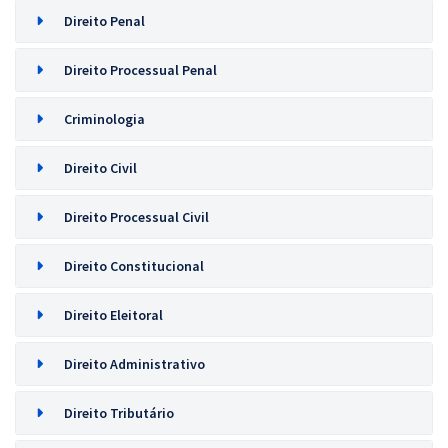
Direito Penal
Direito Processual Penal
Criminologia
Direito Civil
Direito Processual Civil
Direito Constitucional
Direito Eleitoral
Direito Administrativo
Direito Tributário