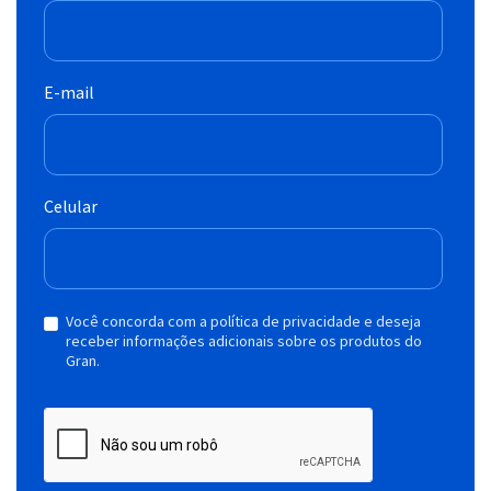
E-mail
Celular
Você concorda com a política de privacidade e deseja
receber informações adicionais sobre os produtos do
Gran.