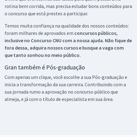
rotina bem corrida, mas precisa estudar bons conteúdos para
o concurso que está prestes a participar.
Temos muita confiança na qualidade dos nossos conteúdos:
foram milhares de aprovados em
concursos públicos,
inclusive no
Concurso CNU
com a nossa ajuda. Não fique de
fora dessa, adquira nossos cursos e busque a vaga com
que tanto sonhou no meio público.
Gran também é Pós-graduação
Com apenas um clique, você escolhe a sua Pós-graduação e
inicia a transformação da sua carreira. Contribuindo com a
sua jornada rumo a aprovação no concurso público que
almeja, e já com o título de especialista em sua área.