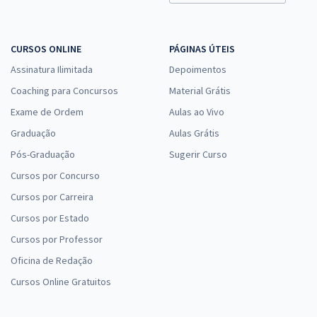
CURSOS ONLINE
PÁGINAS ÚTEIS
Assinatura Ilimitada
Depoimentos
Coaching para Concursos
Material Grátis
Exame de Ordem
Aulas ao Vivo
Graduação
Aulas Grátis
Pós-Graduação
Sugerir Curso
Cursos por Concurso
Cursos por Carreira
Cursos por Estado
Cursos por Professor
Oficina de Redação
Cursos Online Gratuitos