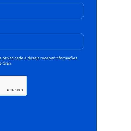
de privacidade e deseja receber informações
o Gran.