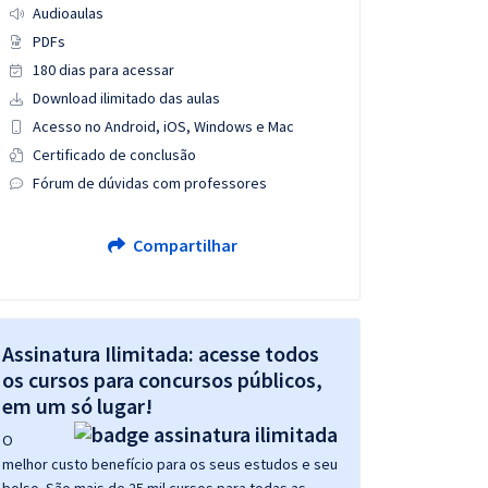
Audioaulas
PDFs
180 dias para acessar
Download ilimitado das aulas
Acesso no Android, iOS, Windows e Mac
Certificado de conclusão
Fórum de dúvidas com professores
Compartilhar
Assinatura Ilimitada: acesse todos
os cursos para concursos públicos,
em um só lugar!
O
melhor custo benefício para os seus estudos e seu