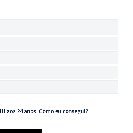
CNU aos 24 anos. Como eu consegui?