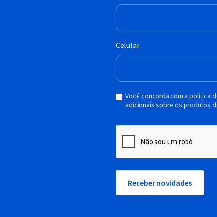
Celular
Você concorda com a política 
adicionais sobre os produtos d
Receber novidades