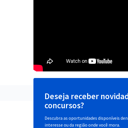
Deseja receber novida
concursos?
Descubra as oportunidades disponíveis dent
interesse ou da região onde você mora.