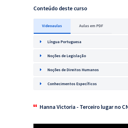
Conteúdo deste curso
Videoaulas
Aulas em PDF
Língua Portuguesa
Noções de Legislação
Noções de Direitos Humanos
Conhecimentos Específicos
Hanna Victoria - Terceiro lugar no 