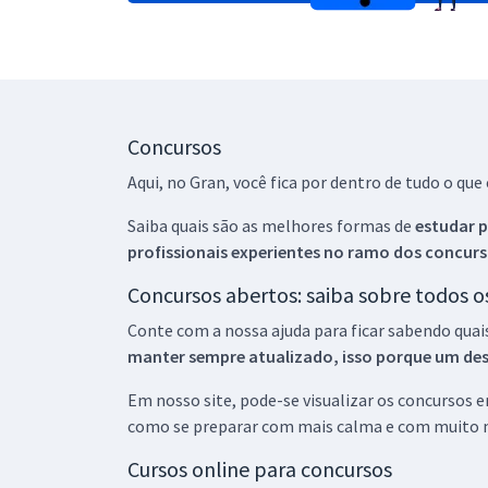
Concursos
Aqui, no Gran, você fica por dentro de tudo o q
Saiba quais são as melhores formas de
estudar p
profissionais experientes no ramo dos
concurs
Concursos abertos: saiba sobre todos 
Conte com a nossa ajuda para ficar sabendo quai
manter sempre atualizado, isso porque um descu
Em nosso site, pode-se visualizar os concursos
como se preparar com mais calma e com muito m
Cursos online para concursos