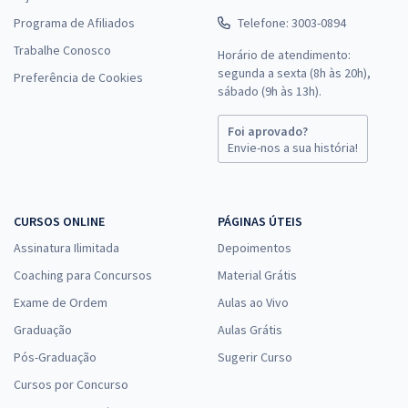
Programa de Afiliados
Telefone: 3003-0894
Trabalhe Conosco
Horário de atendimento:
segunda a sexta (8h às 20h),
Preferência de Cookies
sábado (9h às 13h).
Foi aprovado?
Envie-nos a sua história!
CURSOS ONLINE
PÁGINAS ÚTEIS
Assinatura Ilimitada
Depoimentos
Coaching para Concursos
Material Grátis
Exame de Ordem
Aulas ao Vivo
Graduação
Aulas Grátis
Pós-Graduação
Sugerir Curso
Cursos por Concurso