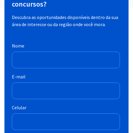
concursos?
Descubra as oportunidades disponíveis dentro da sua
área de interesse ou da região onde você mora.
Nome
E-mail
Celular