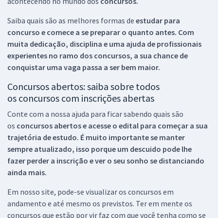
acontecendo no mundo dos
concursos.
Saiba quais são as melhores formas de
estudar para
concurso e comece a se preparar o quanto antes. Com
muita dedicação, disciplina e uma ajuda de profissionais
experientes no ramo dos
concursos, a sua chance de
conquistar uma vaga passa a ser bem maior.
Concursos abertos: saiba sobre todos
os concursos com inscrições abertas
Conte com a nossa ajuda para ficar sabendo quais são
os
concursos abertos e acesse o edital para começar a sua
trajetória de estudo. É muito importante se manter
sempre atualizado, isso porque um descuido pode lhe
fazer perder a inscrição e ver o seu sonho se distanciando
ainda mais.
Em nosso site, pode-se visualizar os concursos em
andamento e até mesmo os previstos. Ter em mente os
concursos que estão por vir faz com que você tenha como se