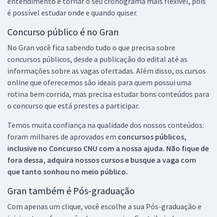
entendimento e tornar o seu cronograma mais flexível, pois
é possível estudar onde e quando quiser.
Concurso público é no Gran
No Gran você fica sabendo tudo o que precisa sobre
concursos públicos, desde a publicação do edital até as
informações sobre as vagas ofertadas. Além disso, os cursos
online que oferecemos são ideais para quem possui uma
rotina bem corrida, mas precisa estudar bons conteúdos para
o concurso que está prestes a participar.
Temos muita confiança na qualidade dos nossos conteúdos:
foram milhares de aprovados em
concursos públicos,
inclusive no
Concurso CNU
com a nossa ajuda. Não fique de
fora dessa, adquira nossos cursos e busque a vaga com
que tanto sonhou no meio público.
Gran também é Pós-graduação
Com apenas um clique, você escolhe a sua Pós-graduação e