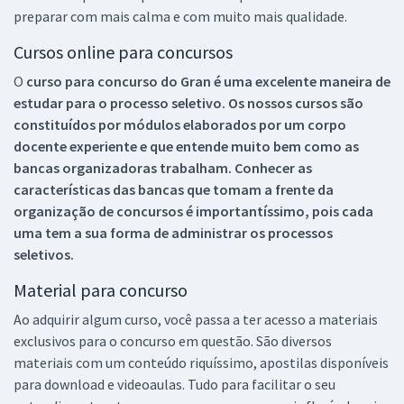
preparar com mais calma e com muito mais qualidade.
Cursos online para concursos
O
curso para concurso do Gran é uma excelente maneira de
estudar para o processo seletivo. Os nossos cursos são
constituídos por módulos elaborados por um corpo
docente experiente e que entende muito bem como as
bancas organizadoras trabalham. Conhecer as
características das bancas que tomam a frente da
organização de concursos é importantíssimo, pois cada
uma tem a sua forma de administrar os processos
seletivos.
Material para concurso
Ao adquirir algum curso, você passa a ter acesso a materiais
exclusivos para o concurso em questão. São diversos
materiais com um conteúdo riquíssimo, apostilas disponíveis
para download e videoaulas. Tudo para facilitar o seu