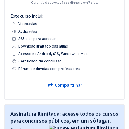
Garantia de devolução do dinheiro em 7 dias.
Este curso inclui:
Videoaulas
Audioaulas
365 dias para acessar
Download ilimitado das aulas
Acesso no Android, iOS, Windows e Mac
Certificado de conclusão
Fórum de dúvidas com professores
Compartilhar
Assinatura Ilimitada: acesse todos os cursos
para concursos públicos, em um só lugar!