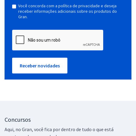
Você concorda com a política de privacidade e deseja
receber informações adicionais sobre os produtos do
Gran.
Receber novidades
Concursos
Aqui, no Gran, você fica por dentro de tudo o que está