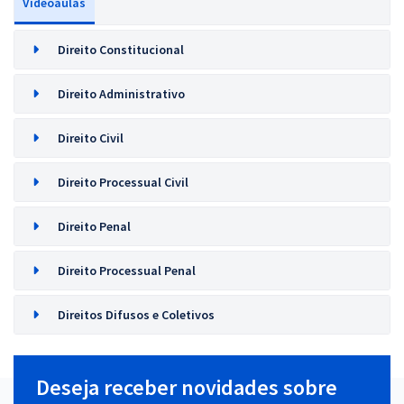
Videoaulas
Direito Constitucional
Direito Administrativo
Direito Civil
Direito Processual Civil
Direito Penal
Direito Processual Penal
Direitos Difusos e Coletivos
Deseja receber novidades sobre