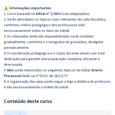
Informações importantes:
1. Curso baseado no
Edital nº 1/2013
(com adaptações).
2. Serão abordados os tópicos mais relevantes de cada disciplina,
conforme critério pedagógico dos professores (não
necessariamente todos os itens do edital).
3. As videoaulas ainda não disponibilizadas serão incluídas
gradualmente, conforme o cronograma de gravações, divulgado
periodicamente.
4. A coordenação pedagógica e o corpo docente atuam com total
dedicação para garantir uma preparação completa, eficiente e
direcionada.
5.
Não
serão ministrados os seguintes tópicos do Edital:
Direito
Processual Civil
: Lei nº 6.515, de 26/12/77.
6. A organização das aulas pode seguir a lógica didática do professor,
e não necessariamente a ordem do edital.
Conteúdo deste curso