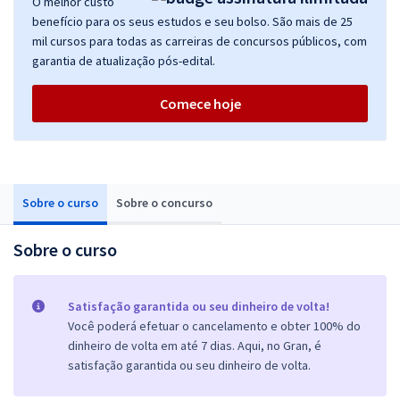
O melhor custo
benefício para os seus estudos e seu bolso. São mais de 25
mil cursos para todas as carreiras de concursos públicos, com
garantia de atualização pós-edital.
Comece hoje
Sobre o curso
Sobre o concurso
Sobre o curso
Satisfação garantida ou seu dinheiro de volta!
Você poderá efetuar o cancelamento e obter 100% do
dinheiro de volta em até 7 dias. Aqui, no Gran, é
satisfação garantida ou seu dinheiro de volta.