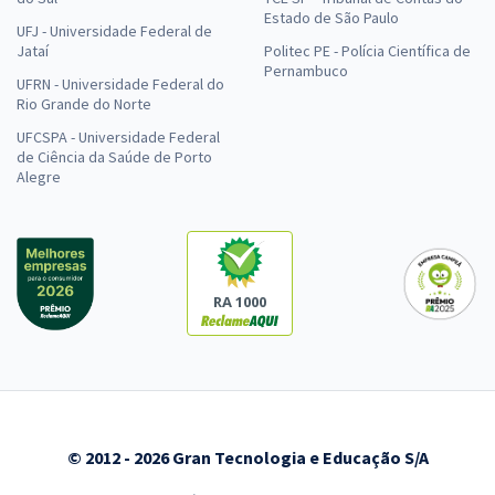
Estado de São Paulo
UFJ - Universidade Federal de
Jataí
Politec PE - Polícia Científica de
Pernambuco
UFRN - Universidade Federal do
Rio Grande do Norte
UFCSPA - Universidade Federal
de Ciência da Saúde de Porto
Alegre
RA 1000
© 2012 - 2026 Gran Tecnologia e Educação S/A