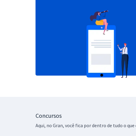
Concursos
Aqui, no Gran, você fica por dentro de tudo o q