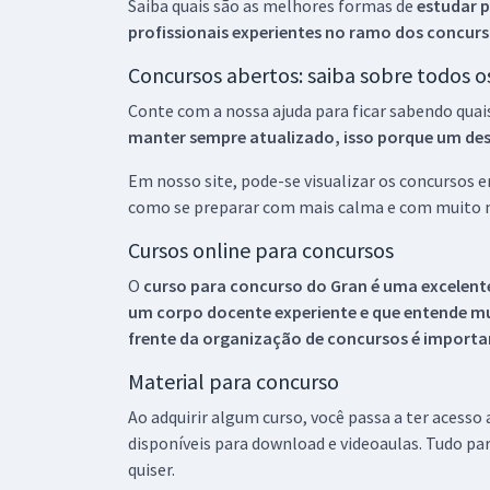
Saiba quais são as melhores formas de
estudar p
profissionais experientes no ramo dos
concurs
Concursos abertos: saiba sobre todos 
Conte com a nossa ajuda para ficar sabendo quai
manter sempre atualizado, isso porque um descu
Em nosso site, pode-se visualizar os concursos
como se preparar com mais calma e com muito m
Cursos online para concursos
O
curso para concurso do Gran é uma excelente
um corpo docente experiente e que entende m
frente da organização de concursos é importan
Material para concurso
Ao adquirir algum curso, você passa a ter acesso
disponíveis para download e videoaulas. Tudo par
quiser.