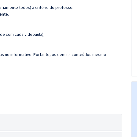
riamente todos) a critério do professor.
ente.
de com cada videoaula);
das no informativo. Portanto, os demais conteúdos mesmo