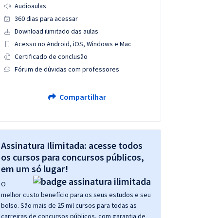
Audioaulas
360 dias para acessar
Download ilimitado das aulas
Acesso no Android, iOS, Windows e Mac
Certificado de conclusão
Fórum de dúvidas com professores
Compartilhar
Assinatura Ilimitada: acesse todos
os cursos para concursos públicos,
em um só lugar!
O
melhor custo benefício para os seus estudos e seu
bolso. São mais de 25 mil cursos para todas as
carreiras de concursos públicos, com garantia de