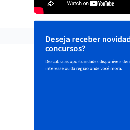
Deseja receber novida
concursos?
Descubra as oportunidades disponíveis dent
interesse ou da região onde você mora.