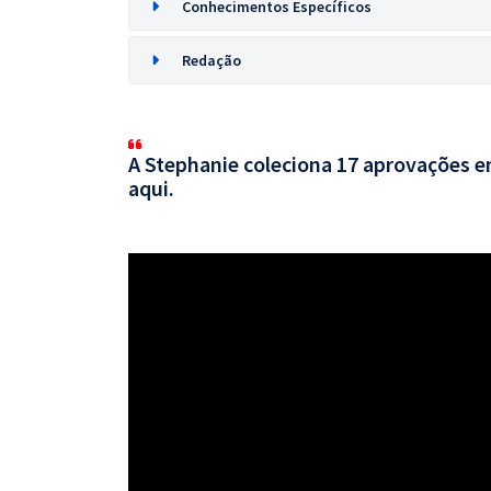
Conhecimentos Específicos
Redação
A Stephanie coleciona 17 aprovações em
aqui.