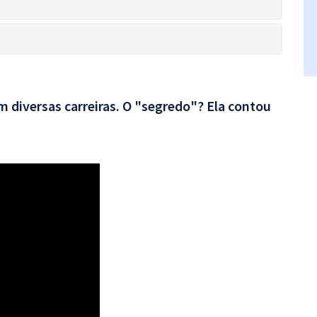
 diversas carreiras. O "segredo"? Ela contou