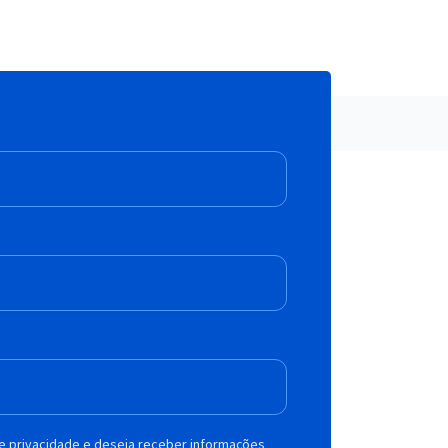
de privacidade e deseja receber informações