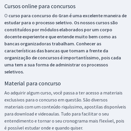
Cursos online para concursos
O
curso para concurso do Gran é uma excelente maneira de
estudar para o processo seletivo. Os nossos cursos são
constituídos por módulos elaborados por um corpo
docente experiente e que entende muito bem como as
bancas organizadoras trabalham. Conhecer as
características das bancas que tomam a frente da
organização de concursos é importantíssimo, pois cada
uma tem a sua forma de administrar os processos
seletivos.
Material para concurso
Ao adquirir algum curso, você passa a ter acesso a materiais
exclusivos para o concurso em questão. São diversos
materiais com um conteúdo riquíssimo, apostilas disponíveis
para download e videoaulas. Tudo para facilitar o seu
entendimento e tornar o seu cronograma mais flexível, pois
é possível estudar onde e quando quiser.