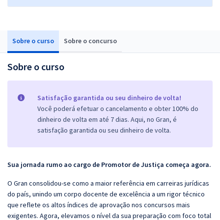
Sobre o curso
Sobre o concurso
Sobre o curso
Satisfação garantida ou seu dinheiro de volta!
Você poderá efetuar o cancelamento e obter 100% do
dinheiro de volta em até 7 dias. Aqui, no Gran, é
satisfação garantida ou seu dinheiro de volta.
Sua jornada rumo ao cargo de Promotor de Justiça começa agora.
O Gran consolidou-se como a maior referência em carreiras jurídicas
do país, unindo um corpo docente de excelência a um rigor técnico
que reflete os altos índices de aprovação nos concursos mais
exigentes. Agora, elevamos o nível da sua preparação com foco total