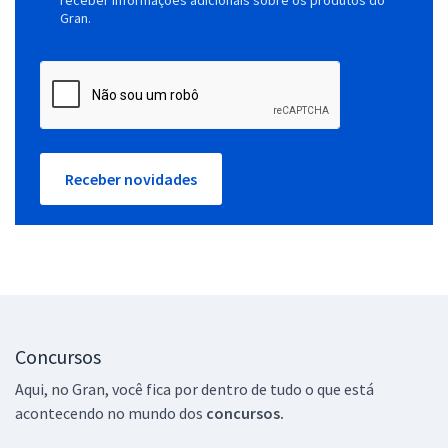
Gran.
Receber novidades
Concursos
Aqui, no Gran, você fica por dentro de tudo o que está
acontecendo no mundo dos
concursos.