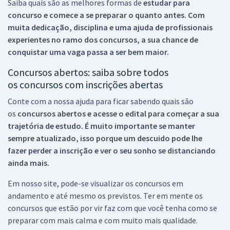
Saiba quais são as melhores formas de
estudar para
concurso e comece a se preparar o quanto antes. Com
muita dedicação, disciplina e uma ajuda de profissionais
experientes no ramo dos
concursos, a sua chance de
conquistar uma vaga passa a ser bem maior.
Concursos abertos: saiba sobre todos
os concursos com inscrições abertas
Conte com a nossa ajuda para ficar sabendo quais são
os
concursos abertos e acesse o edital para começar a sua
trajetória de estudo. É muito importante se manter
sempre atualizado, isso porque um descuido pode lhe
fazer perder a inscrição e ver o seu sonho se distanciando
ainda mais.
Em nosso site, pode-se visualizar os concursos em
andamento e até mesmo os previstos. Ter em mente os
concursos que estão por vir faz com que você tenha como se
preparar com mais calma e com muito mais qualidade.