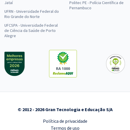
Jataí
Politec PE - Polícia Científica de
Pernambuco
UFRN - Universidade Federal do
Rio Grande do Norte
UFCSPA - Universidade Federal
de Ciência da Saúde de Porto
Alegre
RA 1000
© 2012 - 2026 Gran Tecnologia e Educação S/A
Política de privacidade
Termos de uso