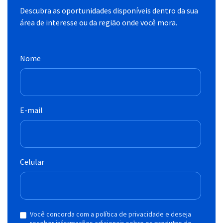
Descubra as oportunidades disponíveis dentro da sua
área de interesse ou da região onde você mora.
Nome
E-mail
Celular
Você concorda com a política de privacidade e deseja
receber informações adicionais sobre os produtos do