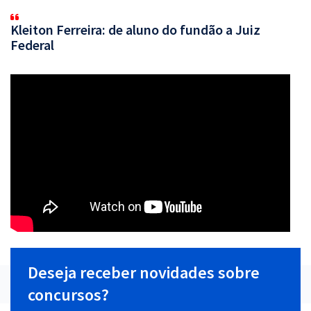
Kleiton Ferreira: de aluno do fundão a Juiz
Federal
Deseja receber novidades sobre
concursos?