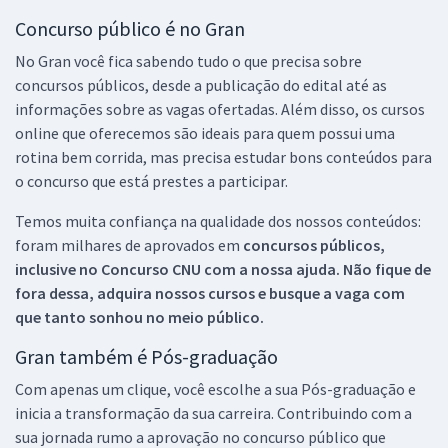
Concurso público é no Gran
No Gran você fica sabendo tudo o que precisa sobre
concursos públicos, desde a publicação do edital até as
informações sobre as vagas ofertadas. Além disso, os cursos
online que oferecemos são ideais para quem possui uma
rotina bem corrida, mas precisa estudar bons conteúdos para
o concurso que está prestes a participar.
Temos muita confiança na qualidade dos nossos conteúdos:
foram milhares de aprovados em
concursos públicos,
inclusive no
Concurso CNU
com a nossa ajuda. Não fique de
fora dessa, adquira nossos cursos e busque a vaga com
que tanto sonhou no meio público.
Gran também é Pós-graduação
Com apenas um clique, você escolhe a sua Pós-graduação e
inicia a transformação da sua carreira. Contribuindo com a
sua jornada rumo a aprovação no concurso público que