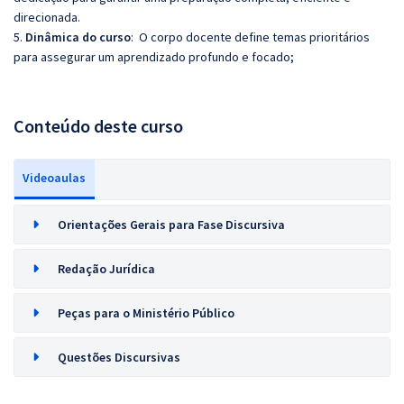
direcionada.
5.
Dinâmica do curso
: O corpo docente define temas prioritários
para assegurar um aprendizado profundo e focado;
Conteúdo deste curso
Videoaulas
Orientações Gerais para Fase Discursiva
Redação Jurídica
Peças para o Ministério Público
Questões Discursivas