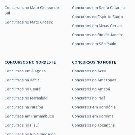
Concursos no Mato Grosso do
Concursos em Santa Catarina
Sul
Concursos no Espírito Santo
Concursos no Mato Grosso
Concursos em Minas Gerais
Concursos no Rio de Janeiro
Concursos em São Paulo
CONCURSOS NO NORDESTE
CONCURSOS NO NORTE
Concursos em Alagoas
Concursos no Acre
Concursos na Bahia
Concursos no Amazonas
Concursos no Ceará
Concursos no Amapá
Concursos no Maranhão
Concursos no Pará
Concursos na Paraíba
Concursos em Rondônia
Concursos em Pernambuco
Concursos em Roraima
Concursos no Piauí
Concursos no Tocantins
Concursos no Rio Grande do