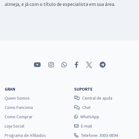
almeja, e já com o título de especialista em sua área.
GRAN
SUPORTE
Quem Somos
Central de ajuda
Como Funciona
Chat
Como Comprar
WhatsApp
Loja Social
E-mail
Programa de Afiliados
Telefone: 3003-0894